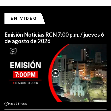
EN VIDEO
Emisión Noticias RCN 7:00 p.m. / jueves 6
de agosto de 2026
Hace
11 horas