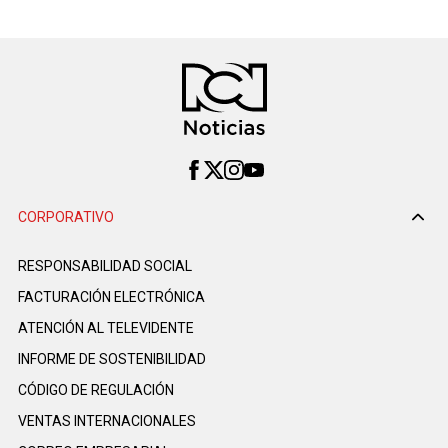
CORPORATIVO
RESPONSABILIDAD SOCIAL
FACTURACIÓN ELECTRÓNICA
ATENCIÓN AL TELEVIDENTE
INFORME DE SOSTENIBILIDAD
CÓDIGO DE REGULACIÓN
VENTAS INTERNACIONALES