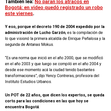
También lea:
No paran los atracos en
Bogotá: en video quedó registrado un robo
este viernes
.
Y eso, porque el decreto 190 de 2004 expedido por la
administración de Lucho Garzón
, es la compilación de
lo que visionó la primera alcaldía de Enrique Peñalosa y la
segunda de Antanas Mokus.
“Es una norma que inició en el año 2000, que se modificó
en el año 2003 y que luego se compiló en el año 2004 y
desde ese momento acá la ciudad tenido bastantes
transformaciones”, dijo Yency Contreras, profesora del
Instituto Estudios Urbanos.
Un POT de 22 años, que dicen los expertos, se queda
corto para las condiciones en las que hoy se
encuentra Bogotá
.