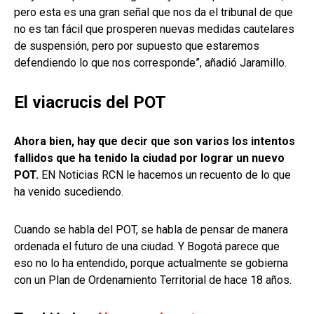
pero esta es una gran señal que nos da el tribunal de que
no es tan fácil que prosperen nuevas medidas cautelares
de suspensión, pero por supuesto que estaremos
defendiendo lo que nos corresponde”, añadió Jaramillo.
El viacrucis del POT
Ahora bien, hay que decir que son varios los intentos
fallidos que ha tenido la ciudad por lograr un nuevo
POT.
EN Noticias RCN le hacemos un recuento de lo que
ha venido sucediendo.
Cuando se habla del POT, se habla de pensar de manera
ordenada el futuro de una ciudad. Y Bogotá parece que
eso no lo ha entendido, porque actualmente se gobierna
con un Plan de Ordenamiento Territorial de hace 18 años.