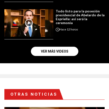
Todo listo para la posesión
presidencial de Abelardo de la
Espriella: así será la
ceremonia
Hace
12 horas
VER MÁS VIDEOS
OTRAS NOTICIAS