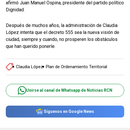
afirmó Juan Manuel Ospina, presidente del partido político
Dignidad.
Después de muchos años, la administración de Claudia
López intenta que el decreto 555 sea la nueva visión de
ciudad, siempre y cuando, no prosperen los obstáculos
que han querido ponerle.
Claudia López
Plan de Ordenamiento Territorial
Unirse al canal de Whatsapp de Noticias RCN
Síguenos en Google News