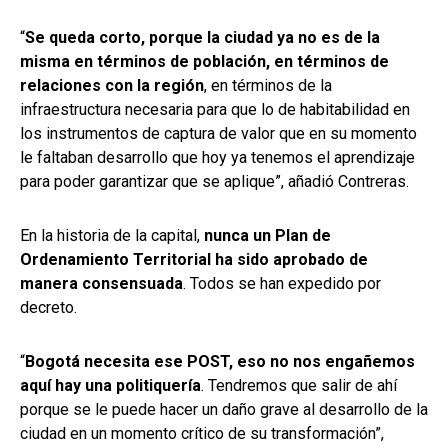
“
Se queda corto, porque la ciudad ya no es de la
misma en términos de población, en términos de
relaciones con la región
, en términos de la
infraestructura necesaria para que lo de habitabilidad en
los instrumentos de captura de valor que en su momento
le faltaban desarrollo que hoy ya tenemos el aprendizaje
para poder garantizar que se aplique”, añadió Contreras.
En la historia de la capital,
nunca un Plan de
Ordenamiento Territorial ha sido aprobado de
manera consensuada
. Todos se han expedido por
decreto.
“
Bogotá necesita ese POST, eso no nos engañemos
aquí hay una politiquería
. Tendremos que salir de ahí
porque se le puede hacer un daño grave al desarrollo de la
ciudad en un momento crítico de su transformación”,