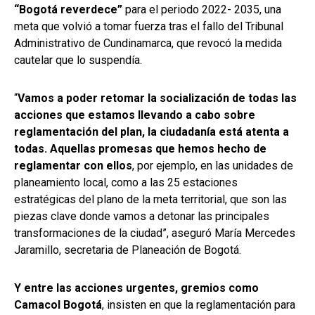
“Bogotá reverdece”
para el periodo 2022- 2035, una
meta que volvió a tomar fuerza tras el fallo del Tribunal
Administrativo de Cundinamarca, que revocó la medida
cautelar que lo suspendía.
“
Vamos a poder retomar la socialización de todas las
acciones que estamos llevando a cabo sobre
reglamentación del plan, la ciudadanía está atenta a
todas. Aquellas promesas que hemos hecho de
reglamentar con ellos
, por ejemplo, en las unidades de
planeamiento local, como a las 25 estaciones
estratégicas del plano de la meta territorial, que son las
piezas clave donde vamos a detonar las principales
transformaciones de la ciudad”, aseguró María Mercedes
Jaramillo, secretaria de Planeación de Bogotá.
Y entre las acciones urgentes, gremios como
Camacol Bogotá
, insisten en que la reglamentación para