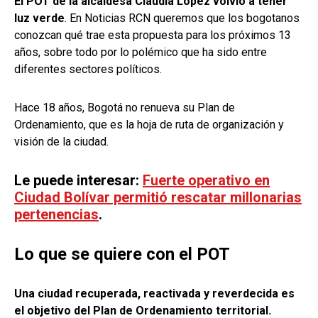
El POT de la alcaldesa Claudia López volvió a tener
luz verde
. En Noticias RCN queremos que los bogotanos
conozcan qué trae esta propuesta para los próximos 13
años, sobre todo por lo polémico que ha sido entre
diferentes sectores políticos.
Hace 18 años, Bogotá no renueva su Plan de
Ordenamiento, que es la hoja de ruta de organización y
visión de la ciudad.
Le puede interesar:
Fuerte operativo en
Ciudad Bolívar permitió rescatar millonarias
pertenencias
.
Lo que se quiere con el POT
Una ciudad recuperada, reactivada y reverdecida es
el objetivo del Plan de Ordenamiento territorial.