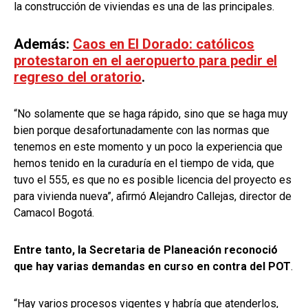
la construcción de viviendas es una de las principales.
Además:
Caos en El Dorado: católicos
protestaron en el aeropuerto para pedir el
regreso del oratorio
.
“No solamente que se haga rápido, sino que se haga muy
bien porque desafortunadamente con las normas que
tenemos en este momento y un poco la experiencia que
hemos tenido en la curaduría en el tiempo de vida, que
tuvo el 555, es que no es posible licencia del proyecto es
para vivienda nueva”, afirmó Alejandro Callejas, director de
Camacol Bogotá.
Entre tanto, la Secretaria de Planeación reconoció
que hay varias demandas en curso en contra del POT
.
“Hay varios procesos vigentes y habría que atenderlos,