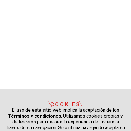
COOKIES
El uso de este sitio web implica la aceptación de los
Términos y condiciones
. Utilizamos cookies propias y
de terceros para mejorar la experiencia del usuario a
través de su navegación. Si continúa navegando acepta su