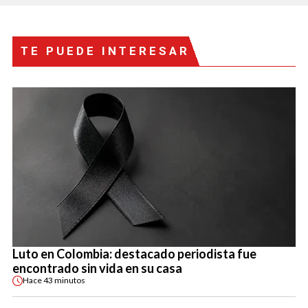
TE PUEDE INTERESAR
Luto en Colombia: destacado periodista fue
encontrado sin vida en su casa
Hace
43 minutos