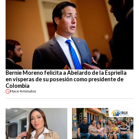
Bernie Moreno felicita a Abelardo de la Espriella
en vísperas de su posesión como presidente de
Colombia
Hace
4 minutos