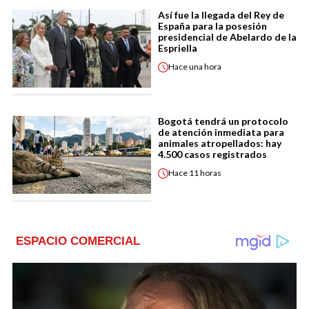
Así fue la llegada del Rey de
España para la posesión
presidencial de Abelardo de la
Espriella
Hace
una hora
Bogotá tendrá un protocolo
de atención inmediata para
animales atropellados: hay
4.500 casos registrados
Hace
11 horas