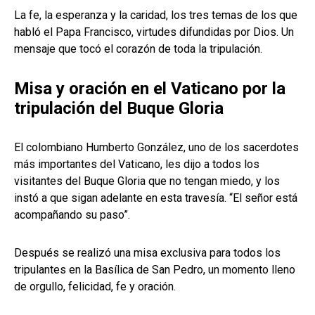
La fe, la esperanza y la caridad, los tres temas de los que
habló el Papa Francisco, virtudes difundidas por Dios. Un
mensaje que tocó el corazón de toda la tripulación.
Misa y oración en el Vaticano por la
tripulación del Buque Gloria
El colombiano Humberto González, uno de los sacerdotes
más importantes del Vaticano, les dijo a todos los
visitantes del Buque Gloria que no tengan miedo, y los
instó a que sigan adelante en esta travesía. “El señor está
acompañando su paso”.
Después se realizó una misa exclusiva para todos los
tripulantes en la Basílica de San Pedro, un momento lleno
de orgullo, felicidad, fe y oración.