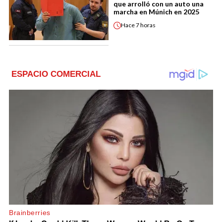
que arrolló con un auto una
marcha en Múnich en 2025
Hace
7 horas