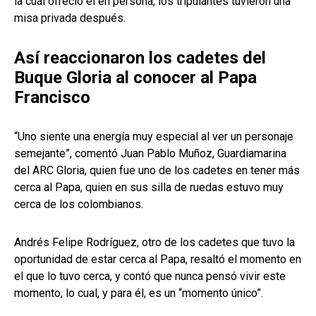
la cual ofreció él en persona, los tripulantes tuvieron una
misa privada después.
Así reaccionaron los cadetes del
Buque Gloria al conocer al Papa
Francisco
“Uno siente una energía muy especial al ver un personaje
semejante”, comentó Juan Pablo Muñoz, Guardiamarina
del ARC Gloria, quien fue uno de los cadetes en tener más
cerca al Papa, quien en sus silla de ruedas estuvo muy
cerca de los colombianos.
Andrés Felipe Rodríguez, otro de los cadetes que tuvo la
oportunidad de estar cerca al Papa, resaltó el momento en
el que lo tuvo cerca, y contó que nunca pensó vivir este
momento, lo cual, y para él, es un “momento único”.