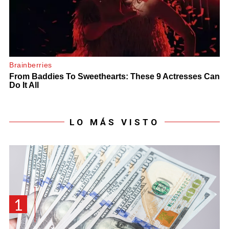
LO MÁS VISTO
1