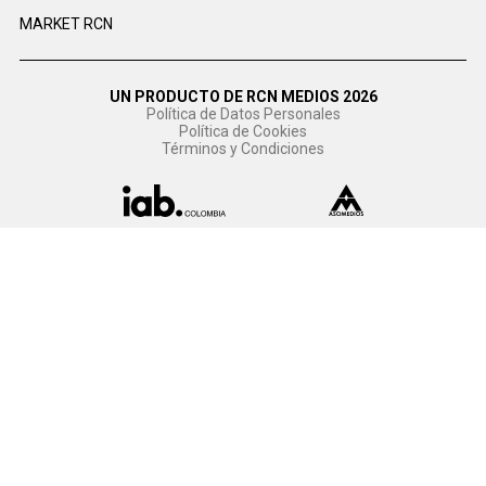
MARKET RCN
UN PRODUCTO DE RCN MEDIOS 2026
Política de Datos Personales
Política de Cookies
Términos y Condiciones