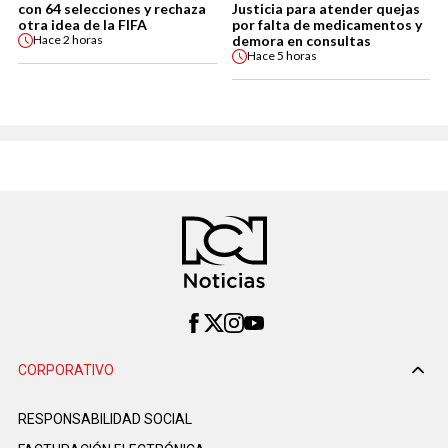
con 64 selecciones y rechaza
Justicia para atender quejas
otra idea de la FIFA
por falta de medicamentos y
demora en consultas
Hace
2 horas
Hace
5 horas
CORPORATIVO
RESPONSABILIDAD SOCIAL