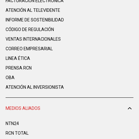
FACTURACIÓN ELECTRÓNICA
ATENCIÓN AL TELEVIDENTE
INFORME DE SOSTENIBILIDAD
CÓDIGO DE REGULACIÓN
VENTAS INTERNACIONALES
CORREO EMPRESARIAL
LINEA ÉTICA
PRENSA RCN
OBA
ATENCIÓN AL INVERSIONISTA
MEDIOS ALIADOS
NTN24
RCN TOTAL