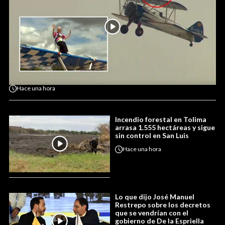
Hace
una hora
Incendio forestal en Tolima
arrasa 1.555 hectáreas y sigue
sin control en San Luis
Hace
una hora
Lo que dijo José Manuel
Restrepo sobre los decretos
que se vendrían con el
gobierno de De la Espriella