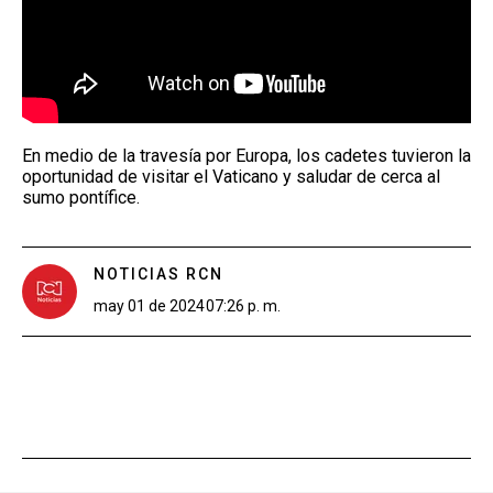
En medio de la travesía por Europa, los cadetes tuvieron la
oportunidad de visitar el Vaticano y saludar de cerca al
sumo pontífice.
NOTICIAS RCN
may 01 de 2024
07:26 p. m.