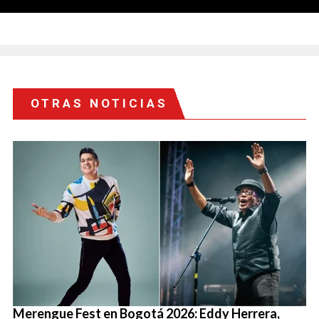
OTRAS NOTICIAS
Merengue Fest en Bogotá 2026: Eddy Herrera,