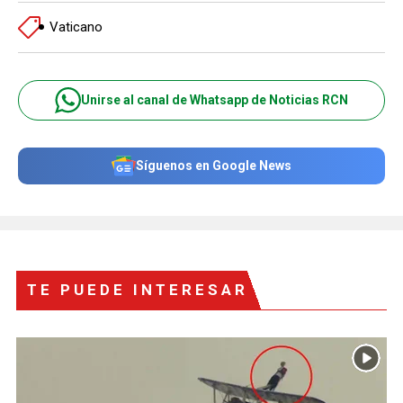
Vaticano
Unirse al canal de Whatsapp de Noticias RCN
Síguenos en Google News
TE PUEDE INTERESAR