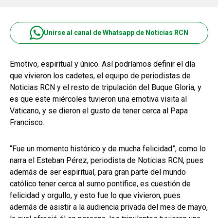
Unirse al canal de Whatsapp de Noticias RCN
Emotivo, espiritual y único. Así podríamos definir el día
que vivieron los cadetes, el equipo de periodistas de
Noticias RCN y el resto de tripulación del Buque Gloria, y
es que este miércoles tuvieron una emotiva visita al
Vaticano, y se dieron el gusto de tener cerca al Papa
Francisco.
“Fue un momento histórico y de mucha felicidad”, como lo
narra el Esteban Pérez, periodista de Noticias RCN, pues
además de ser espiritual, para gran parte del mundo
católico tener cerca al sumo pontífice, es cuestión de
felicidad y orgullo, y esto fue lo que vivieron, pues
además de asistir a la audiencia privada del mes de mayo,