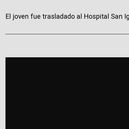
El joven fue trasladado al Hospital San I