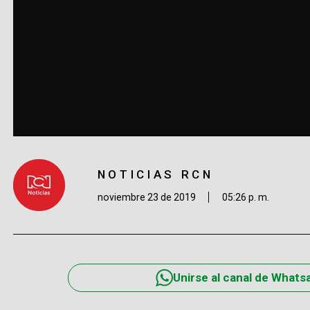
NOTICIAS RCN
noviembre 23 de 2019
05:26 p. m.
Unirse al canal de Whats