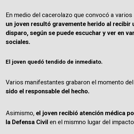
En medio del cacerolazo que convocó a varios 
un joven resultó gravemente herido al recibir 
disparo, según se puede escuchar y ver en va
sociales.
El joven quedó tendido de inmediato.
Varios manifestantes grabaron el momento del 
sido el responsable del hecho.
Asimismo,
el joven recibió atención médica p
la Defensa Civil
en el mismno lugar del impacto