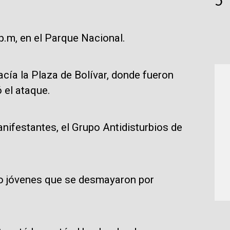
.m, en el Parque Nacional.
cía la Plaza de Bolívar, donde fueron
ó el ataque.
nifestantes, el Grupo Antidisturbios de
bo jóvenes que se desmayaron por