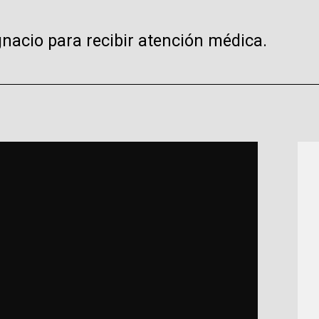
gnacio para recibir atención médica.