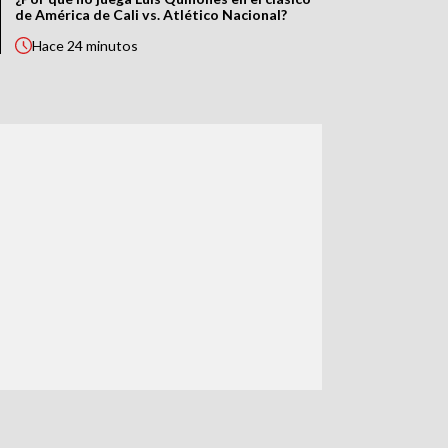
de América de Cali vs. Atlético Nacional?
Hace
24 minutos