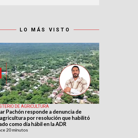
LO MÁS VISTO
ISTERIO DE AGRICULTURA
ar Pachón responde a denuncia de
agricultura por resolución que habilitó
ado como día hábil en la ADR
ace
20 minutos