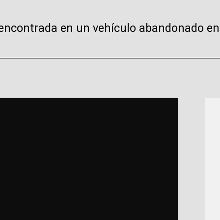
e encontrada en un vehículo abandonado en