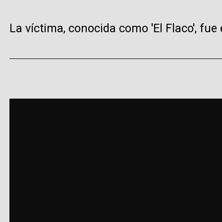
La víctima, conocida como 'El Flaco', fu