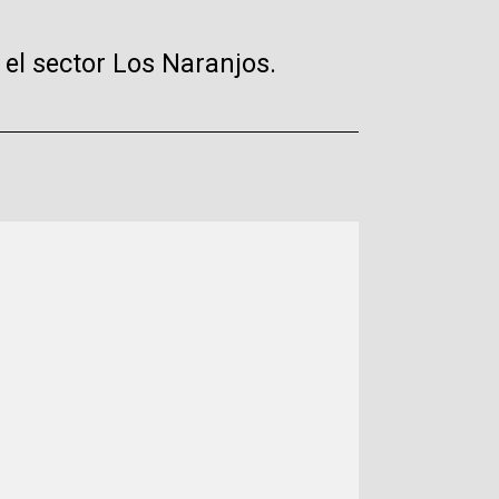
 el sector Los Naranjos.