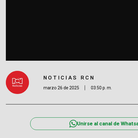
NOTICIAS RCN
marzo 26 de 2025
03:50 p. m.
Unirse al canal de Whats