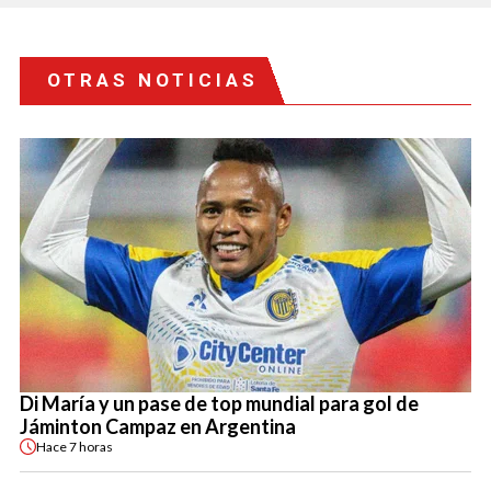
OTRAS NOTICIAS
Di María y un pase de top mundial para gol de
Jáminton Campaz en Argentina
Hace
7 horas