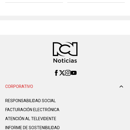
CORPORATIVO
RESPONSABILIDAD SOCIAL
FACTURACIÓN ELECTRÓNICA
ATENCIÓN AL TELEVIDENTE
INFORME DE SOSTENIBILIDAD