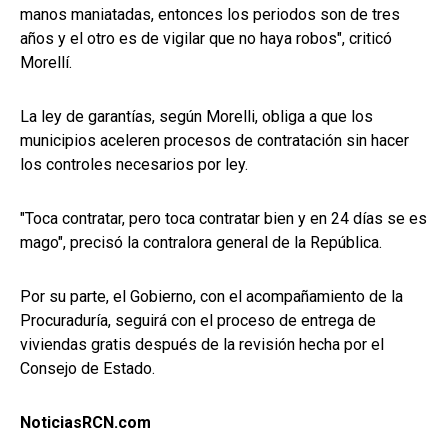
manos maniatadas, entonces los periodos son de tres
años y el otro es de vigilar que no haya robos", criticó
Morellí.
La ley de garantías, según Morelli, obliga a que los
municipios aceleren procesos de contratación sin hacer
los controles necesarios por ley.
"Toca contratar, pero toca contratar bien y en 24 días se es
mago", precisó la contralora general de la República.
Por su parte, el Gobierno, con el acompañamiento de la
Procuraduría, seguirá con el proceso de entrega de
viviendas gratis después de la revisión hecha por el
Consejo de Estado.
NoticiasRCN.com