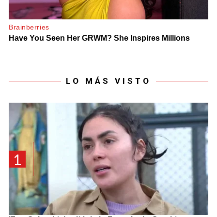
LO MÁS VISTO
1