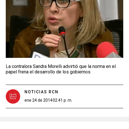
La contralora Sandra Morelli advirtió que la norma en el
papel frena el desarrollo de los gobiernos.
NOTICIAS RCN
ene 24 de 2014
02:41 p. m.