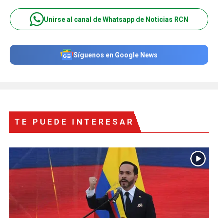
Unirse al canal de Whatsapp de Noticias RCN
Síguenos en Google News
TE PUEDE INTERESAR