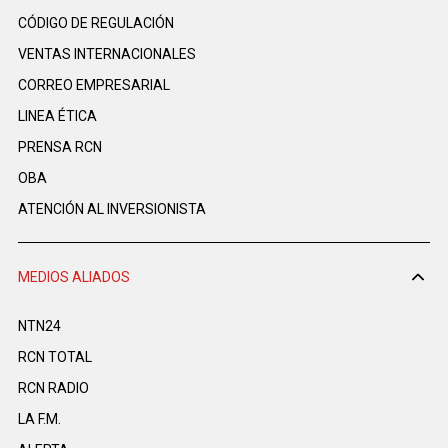
CÓDIGO DE REGULACIÓN
VENTAS INTERNACIONALES
CORREO EMPRESARIAL
LINEA ÉTICA
PRENSA RCN
OBA
ATENCIÓN AL INVERSIONISTA
MEDIOS ALIADOS
NTN24
RCN TOTAL
RCN RADIO
LA F.M.