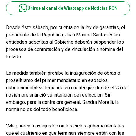
Unirse al canal de Whatsapp de Noticias RCN
Desde éste sábado, por cuenta de la ley de garantías, el
presidente de la República, Juan Manuel Santos, y las
entidades adscritas al Gobierno deberán suspender los
procesos de contratación y de vinculación a nómina del
Estado.
La medida también prohíbe la inauguración de obras o
proselitismo del primer mandatario en espacios
gubernamentales, teniendo en cuenta que desde el 25 de
noviembre anunció su intención de reelección. Sin
embargo, para la contralora general, Sandra Morelli, la
norma no es del todo beneficiosa.
"Me parece muy injusto con los ciclos gubernamentales
que el cuatrienio en que terminan siempre están con las