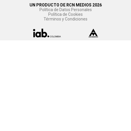
UN PRODUCTO DE RCN MEDIOS 2026
Política de Datos Personales
Política de Cookies
Términos y Condiciones