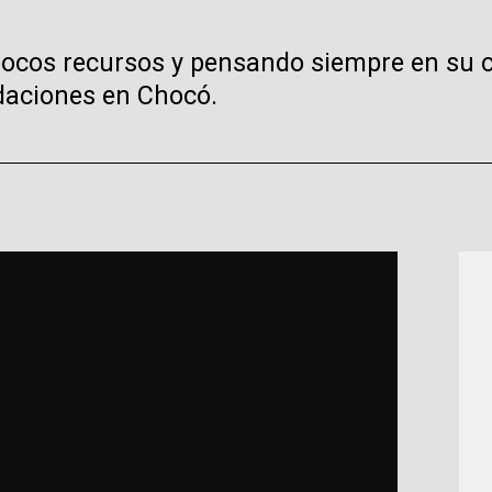
 pocos recursos y pensando siempre en su 
daciones en Chocó.