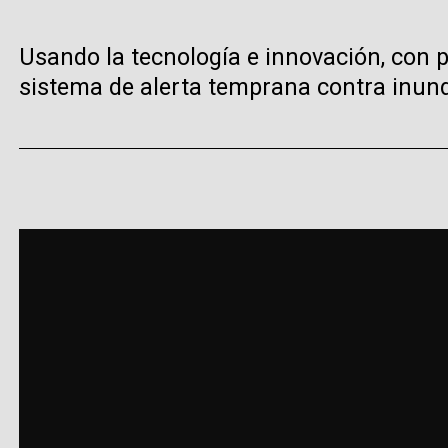
Usando la tecnología e innovación, con
sistema de alerta temprana contra inun