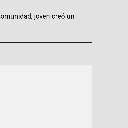
comunidad, joven creó un