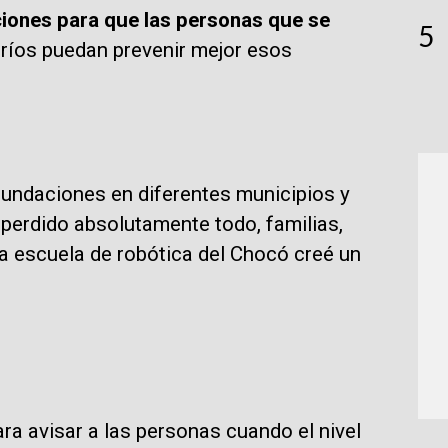
ciones para que las personas que se
5
 ríos puedan prevenir mejor esos
undaciones en diferentes municipios y
perdido absolutamente todo, familias,
a escuela de robótica del Chocó creé un
ara avisar a las personas cuando el nivel