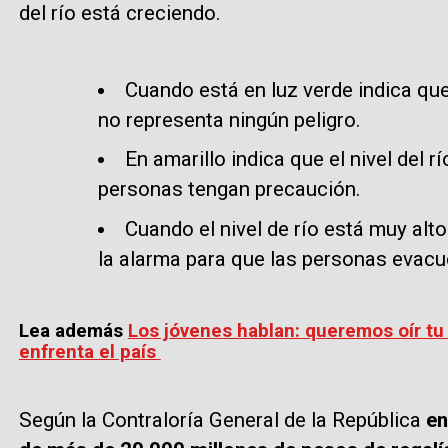
del río está creciendo.
Cuando está en luz verde indica que 
no representa ningún peligro.
En amarillo indica que el nivel del r
personas tengan precaución.
Cuando el nivel de río está muy alto
la alarma para que las personas evacue
Lea además
Los jóvenes hablan: queremos oír tu 
enfrenta el país
Según la Contraloría General de la República
en