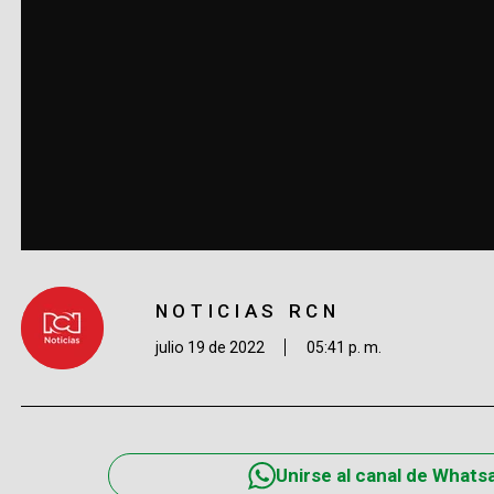
NOTICIAS RCN
julio 19 de 2022
05:41 p. m.
Unirse al canal de Whats