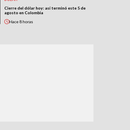
Cierre del dólar hoy: así terminó este 5 de
agosto en Colombia
Hace
8 horas