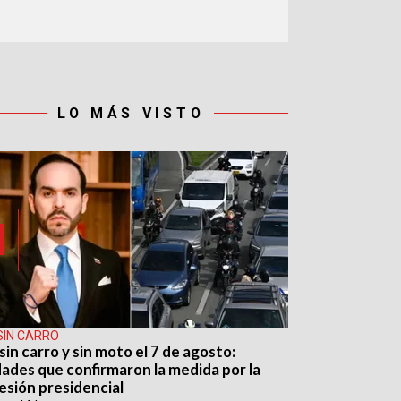
LO MÁS VISTO
SIN CARRO
sin carro y sin moto el 7 de agosto:
dades que confirmaron la medida por la
esión presidencial