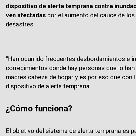
dispositivo de alerta temprana contra inunda
ven afectadas
por el aumento del cauce de los
desastres.
“Han ocurrido frecuentes desbordamientos e in
corregimientos donde hay personas que lo han 
madres cabeza de hogar y es por eso que con l
dispositivo de alerta temprana.
¿Cómo funciona?
El objetivo del sistema de alerta temprana es p