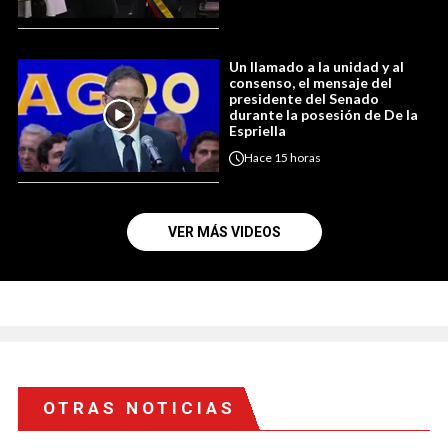
Un llamado a la unidad y al
consenso, el mensaje del
presidente del Senado
durante la posesión de De la
Espriella
Hace
15 horas
VER MÁS VIDEOS
OTRAS NOTICIAS