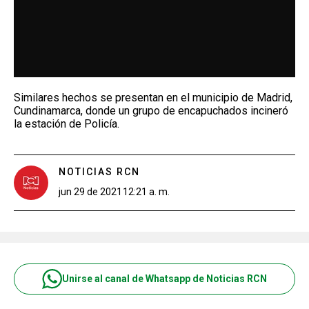
Similares hechos se presentan en el municipio de Madrid,
Cundinamarca, donde un grupo de encapuchados incineró
la estación de Policía.
NOTICIAS RCN
jun 29 de 2021
12:21 a. m.
Unirse al canal de Whatsapp de Noticias RCN