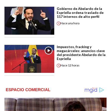
Gobierno de Abelardo de la
Espriella ordena traslado de
117 internos de alto perfil
Hace
una hora
Impuestos, fracking y
megacárceles: anuncios clave
del presidente Abelardo de la
Espriella
Hace
12 horas