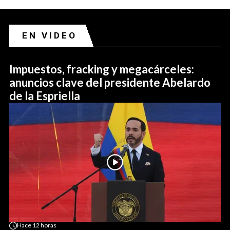
EN VIDEO
Impuestos, fracking y megacárceles:
anuncios clave del presidente Abelardo
de la Espriella
Hace
12 horas