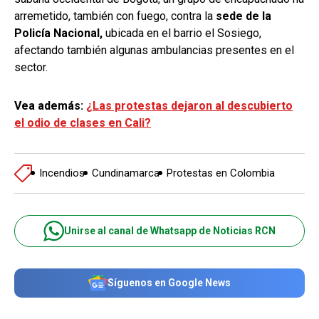
arremetido, también con fuego, contra la
sede de la
Policía Nacional,
ubicada en el barrio el Sosiego,
afectando también algunas ambulancias presentes en el
sector.
Vea además:
¿Las protestas dejaron al descubierto
el odio de clases en Cali?
Incendios
Cundinamarca
Protestas en Colombia
Unirse al canal de Whatsapp de Noticias RCN
Síguenos en Google News