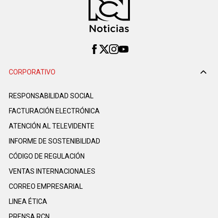
CORPORATIVO
RESPONSABILIDAD SOCIAL
FACTURACIÓN ELECTRÓNICA
ATENCIÓN AL TELEVIDENTE
INFORME DE SOSTENIBILIDAD
CÓDIGO DE REGULACIÓN
VENTAS INTERNACIONALES
CORREO EMPRESARIAL
LINEA ÉTICA
PRENSA RCN