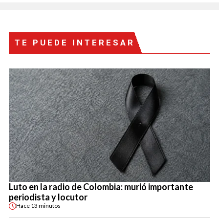
TE PUEDE INTERESAR
Luto en la radio de Colombia: murió importante
periodista y locutor
Hace
13 minutos