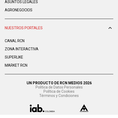
ASUNTOS LEGALES
AGRONEGOCIOS
NUESTROS PORTALES
CANAL RCN
ZONA INTERACTIVA
SUPERLIKE
MARKET RCN
UN PRODUCTO DE RCN MEDIOS 2026
Política de Datos Personales
Política de Cookies
Términos y Condiciones