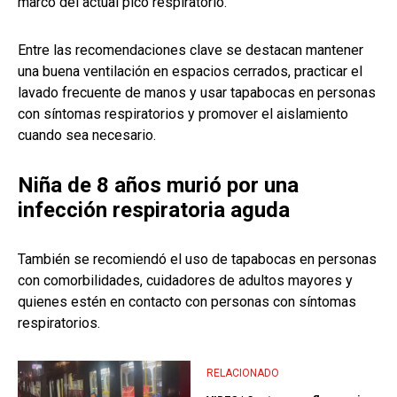
marco del actual pico respiratorio.
Entre las recomendaciones clave se destacan mantener
una buena ventilación en espacios cerrados, practicar el
lavado frecuente de manos y usar tapabocas en personas
con síntomas respiratorios y promover el aislamiento
cuando sea necesario.
Niña de 8 años murió por una
infección respiratoria aguda
También se recomiendó el uso de tapabocas en personas
con comorbilidades, cuidadores de adultos mayores y
quienes estén en contacto con personas con síntomas
respiratorios.
RELACIONADO