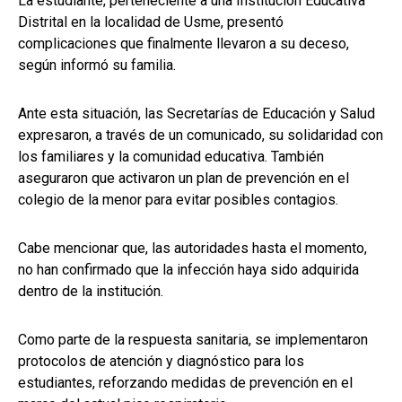
La estudiante, perteneciente a una Institución Educativa
Distrital en la localidad de Usme, presentó
complicaciones que finalmente llevaron a su deceso,
según informó su familia.
Ante esta situación, las Secretarías de Educación y Salud
expresaron, a través de un comunicado, su solidaridad con
los familiares y la comunidad educativa. También
aseguraron que activaron un plan de prevención en el
colegio de la menor para evitar posibles contagios.
Cabe mencionar que, las autoridades hasta el momento,
no han confirmado que la infección haya sido adquirida
dentro de la institución.
Como parte de la respuesta sanitaria, se implementaron
protocolos de atención y diagnóstico para los
estudiantes, reforzando medidas de prevención en el