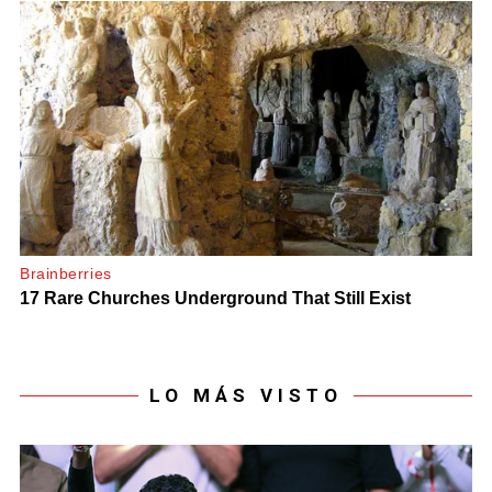
LO MÁS VISTO