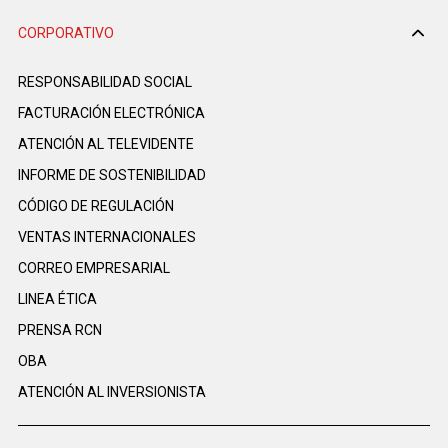
CORPORATIVO
RESPONSABILIDAD SOCIAL
FACTURACIÓN ELECTRÓNICA
ATENCIÓN AL TELEVIDENTE
INFORME DE SOSTENIBILIDAD
CÓDIGO DE REGULACIÓN
VENTAS INTERNACIONALES
CORREO EMPRESARIAL
LINEA ÉTICA
PRENSA RCN
OBA
ATENCIÓN AL INVERSIONISTA