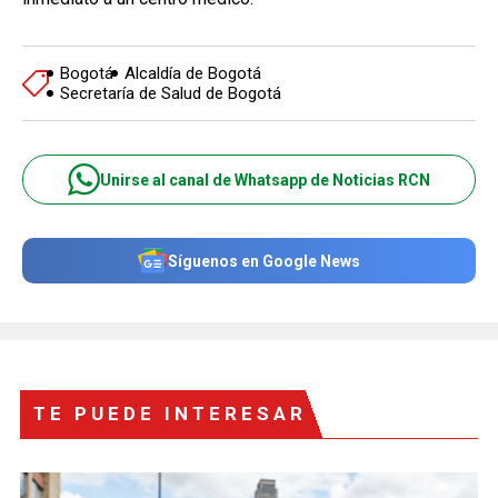
Bogotá
Alcaldía de Bogotá
Secretaría de Salud de Bogotá
Unirse al canal de Whatsapp de Noticias RCN
Síguenos en Google News
TE PUEDE INTERESAR