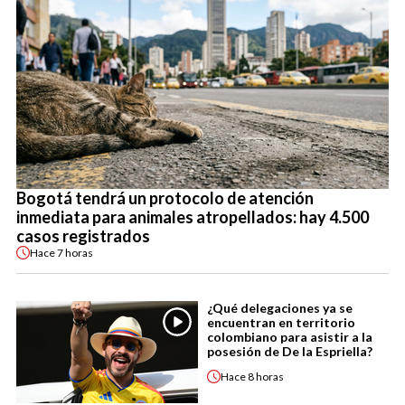
Bogotá tendrá un protocolo de atención
inmediata para animales atropellados: hay 4.500
casos registrados
Hace
7 horas
¿Qué delegaciones ya se
encuentran en territorio
colombiano para asistir a la
posesión de De la Espriella?
Hace
8 horas