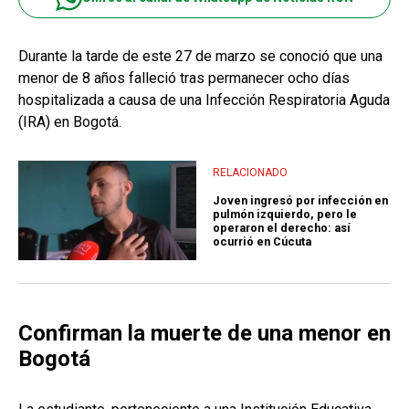
Durante la tarde de este 27 de marzo se conoció que una
menor de 8 años falleció tras permanecer ocho días
hospitalizada a causa de una Infección Respiratoria Aguda
(IRA) en Bogotá.
RELACIONADO
Joven ingresó por infección en
pulmón izquierdo, pero le
operaron el derecho: así
ocurrió en Cúcuta
Confirman la muerte de una menor en
Bogotá