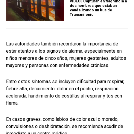
VIDEO | Capturan en flagrancia a
dos hombres que estaban
vandalizando un bus de
Transmilenio
Las autoridades también recordaron la importancia de
estar atentos a los signos de alarma, especialmente en
niños menores de cinco años, mujeres gestantes, adultos
mayores y personas con enfermedades crónicas.
Entre estos síntomas se incluyen dificultad para respirar,
fiebre alta, decaimiento, dolor en el pecho, respiración
acelerada, hundimiento de costillas al respirar y tos con
flema.
En casos graves, como labios de color azul o morado,
convulsiones o deshidratación, se recomienda acudir de
inmediato a un centro médico.