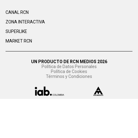
CANAL RCN
ZONA INTERACTIVA
SUPERLIKE
MARKET RCN
UN PRODUCTO DE RCN MEDIOS 2026
Política de Datos Personales
Política de Cookies
Términos y Condiciones