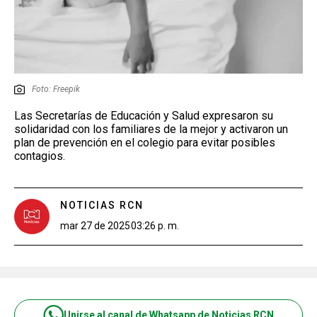
Foto: Freepik
Las Secretarías de Educación y Salud expresaron su
solidaridad con los familiares de la mejor y activaron un
plan de prevención en el colegio para evitar posibles
contagios.
NOTICIAS RCN
mar 27 de 2025
03:26 p. m.
Unirse al canal de Whatsapp de Noticias RCN