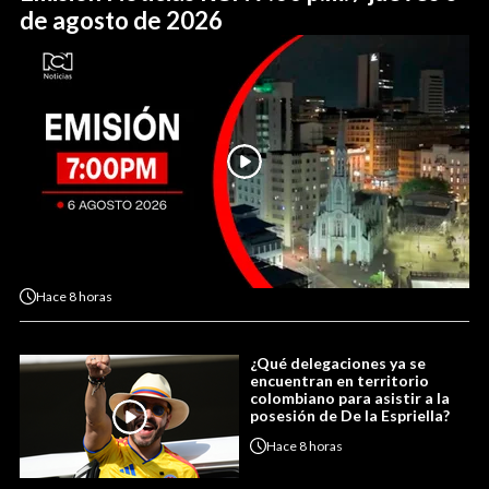
de agosto de 2026
Hace
8 horas
¿Qué delegaciones ya se
encuentran en territorio
colombiano para asistir a la
posesión de De la Espriella?
Hace
8 horas