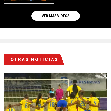
VER MÁS VIDEOS
OTRAS NOTICIAS