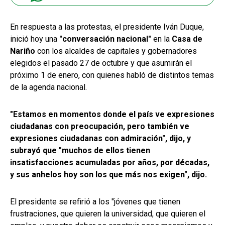
En respuesta a las protestas, el presidente Iván Duque,
inició hoy una
"conversación nacional"
en la
Casa de
Nariño
con los alcaldes de capitales y gobernadores
elegidos el pasado 27 de octubre y que asumirán el
próximo 1 de enero, con quienes habló de distintos temas
de la agenda nacional.
"Estamos en momentos donde el país ve expresiones
ciudadanas con preocupación, pero también ve
expresiones ciudadanas con admiración", dijo, y
subrayó que "muchos de ellos tienen
insatisfacciones acumuladas por años, por décadas,
y sus anhelos hoy son los que más nos exigen", dijo.
El presidente se refirió a los "jóvenes que tienen
frustraciones, que quieren la universidad, que quieren el