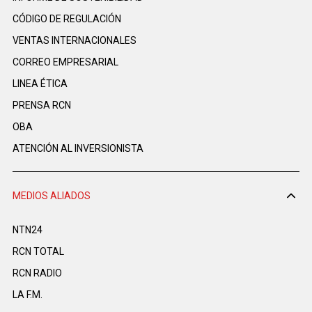
CÓDIGO DE REGULACIÓN
VENTAS INTERNACIONALES
CORREO EMPRESARIAL
LINEA ÉTICA
PRENSA RCN
OBA
ATENCIÓN AL INVERSIONISTA
MEDIOS ALIADOS
NTN24
RCN TOTAL
RCN RADIO
LA F.M.