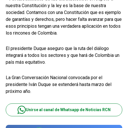
nuestra Constitución y la ley es la base de nuestra
sociedad. Contamos con una Constitución que es ejemplo
de garantías y derechos, pero hacer falta avanzar para que
esos principios tengan una verdadera aplicación en todos
los rincones de Colombia.
El presidente Duque aseguro que la ruta del diálogo
integrará a todos los sectores y que hará de Colombia un
país más equitativo.
La Gran Conversación Nacional convocada por el
presidente Iván Duque se extenderá hasta marzo del
próximo año.
Unirse al canal de Whatsapp de Noticias RCN