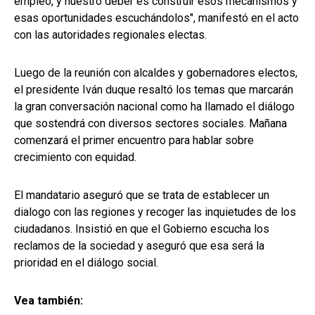
empleo, y nuestro deber es construir esos mecanismos y
esas oportunidades escuchándolos", manifestó en el acto
con las autoridades regionales electas.
Luego de la reunión con alcaldes y gobernadores electos,
el presidente Iván duque resaltó los temas que marcarán
la gran conversación nacional como ha llamado el diálogo
que sostendrá con diversos sectores sociales. Mañana
comenzará el primer encuentro para hablar sobre
crecimiento con equidad.
El mandatario aseguró que se trata de establecer un
dialogo con las regiones y recoger las inquietudes de los
ciudadanos. Insistió en que el Gobierno escucha los
reclamos de la sociedad y aseguró que esa será la
prioridad en el diálogo social.
Vea también: