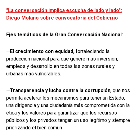
"La conversación implica escucha de lado y lado":
Diego Molano sobre convocatoria del Gobierno
Ejes temáticos de la Gran Conversación Nacional:
—
El crecimiento con equidad,
fortaleciendo la
producción nacional para que genere más inversión,
empleos y desarrollo en todas las zonas rurales y
urbanas más vulnerables.
—
Transparencia y lucha contra la corrupción
, que nos
permita acelerar los mecanismos para tener un Estado,
una dirigencia y una ciudadanía más comprometida con la
ética y los valores para garantizar que los recursos
públicos y los privados tengan un uso legítimo y siempre
priorizando el bien común