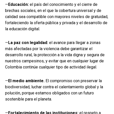
—
Educación:
el país del conocimiento y el cierre de
brechas sociales, en el que la cobertura universal y de
calidad sea compatible con mayores niveles de gratuidad,
fortaleciendo la oferta pública y privada y el desarrollo de
la educación digital.
—
La paz con legalidad:
el avance para llegar a zonas
más afectadas por la violencia debe garantizar el
desarrollo rural, la protección a la vida digna y segura de
nuestros campesinos, y evitar que en cualquier lugar de
Colombia continúe cualquier tipo de actividad ilegal.
—
El medio ambiente.
El compromiso con preservar la
biodiversidad, luchar contra el calentamiento global y la
polución, porque estamos obligados con un futuro
sostenible para el planeta.
—
Fortalecimiento de las instituciones:
el respeto a