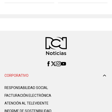
CORPORATIVO
RESPONSABILIDAD SOCIAL
FACTURACIÓN ELECTRÓNICA
ATENCIÓN AL TELEVIDENTE
INFORME DE SOSTENIBILIDAD