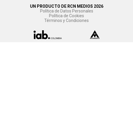
UN PRODUCTO DE RCN MEDIOS 2026
Política de Datos Personales
Política de Cookies
Términos y Condiciones