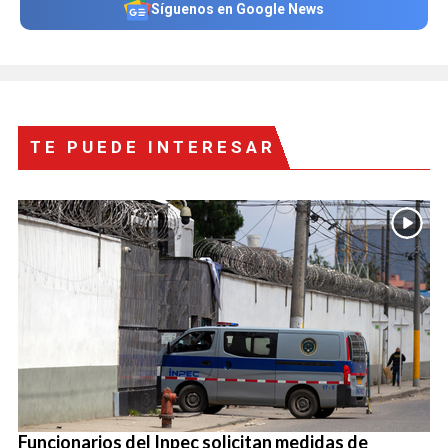
Síguenos en Google News
TE PUEDE INTERESAR
Funcionarios del Inpec solicitan medidas de