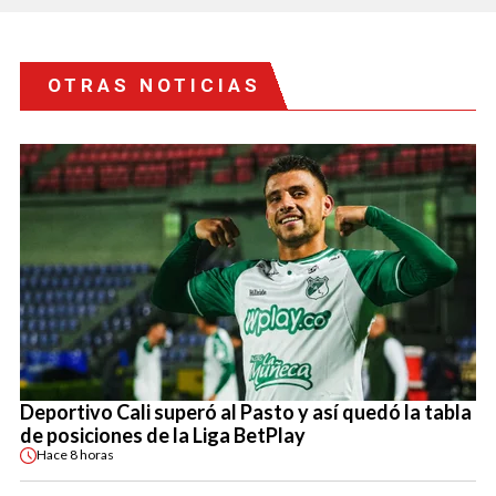
OTRAS NOTICIAS
Deportivo Cali superó al Pasto y así quedó la tabla
de posiciones de la Liga BetPlay
Hace
8 horas