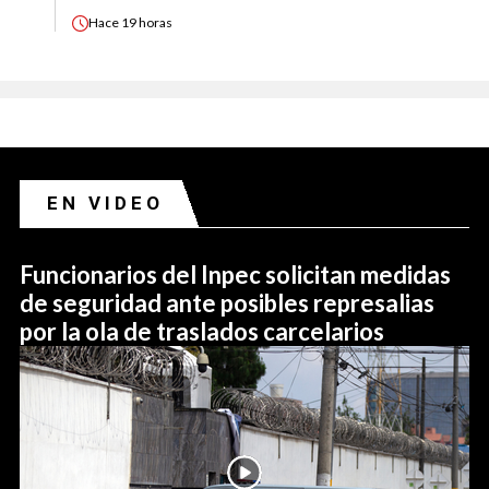
Hace
19 horas
EN VIDEO
Funcionarios del Inpec solicitan medidas
de seguridad ante posibles represalias
por la ola de traslados carcelarios