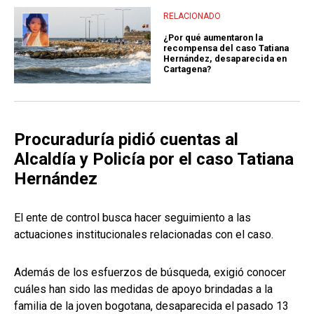
RELACIONADO
¿Por qué aumentaron la
recompensa del caso Tatiana
Hernández, desaparecida en
Cartagena?
Procuraduría pidió cuentas al
Alcaldía y Policía por el caso Tatiana
Hernández
El ente de control busca hacer seguimiento a las
actuaciones institucionales relacionadas con el caso.
Además de los esfuerzos de búsqueda, exigió conocer
cuáles han sido las medidas de apoyo brindadas a la
familia de la joven bogotana, desaparecida el pasado 13