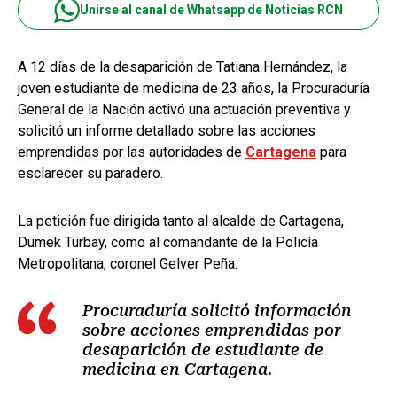
Unirse al canal de Whatsapp de Noticias RCN
A 12 días de la desaparición de Tatiana Hernández, la
joven estudiante de medicina de 23 años, la Procuraduría
General de la Nación activó una actuación preventiva y
solicitó un informe detallado sobre las acciones
emprendidas por las autoridades de
Cartagena
para
esclarecer su paradero.
La petición fue dirigida tanto al alcalde de Cartagena,
Dumek Turbay, como al comandante de la Policía
Metropolitana, coronel Gelver Peña.
Procuraduría solicitó información
sobre acciones emprendidas por
desaparición de estudiante de
medicina en Cartagena.