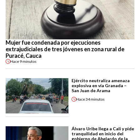
Mujer fue condenada por ejecuciones
extrajudiciales de tres jóvenes en zona rural de
Puracé, Cauca
Hace
9 minutos
Ejército neutraliza amenaza
explosiva en vía Granada –
San Juan de Arama
Hace
34 minutos
Álvaro Uribe llega a Cali y pide
tranquilidad en inicio del
gobierno de Abelardo de la