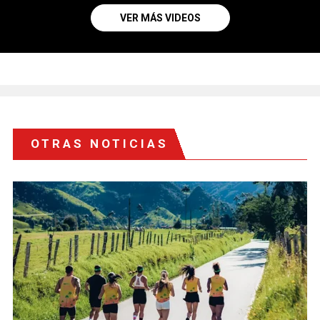
VER MÁS VIDEOS
OTRAS NOTICIAS