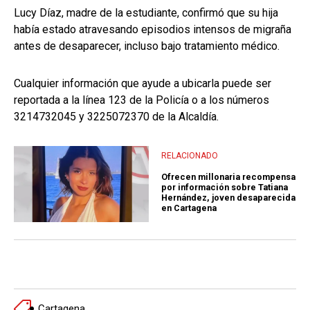
Lucy Díaz, madre de la estudiante, confirmó que su hija
había estado atravesando episodios intensos de migraña
antes de desaparecer, incluso bajo tratamiento médico.
Cualquier información que ayude a ubicarla puede ser
reportada a la línea 123 de la Policía o a los números
3214732045 y 3225072370 de la Alcaldía.
RELACIONADO
Ofrecen millonaria recompensa
por información sobre Tatiana
Hernández, joven desaparecida
en Cartagena
Cartagena