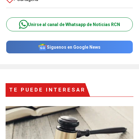
Unirse al canal de Whatsapp de Noticias RCN
Síguenos en Google News
TE PUEDE INTERESAR