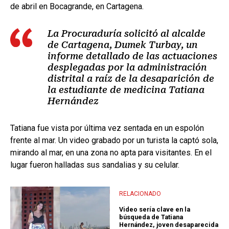
de abril en Bocagrande, en Cartagena.
La Procuraduría solicitó al alcalde
de Cartagena, Dumek Turbay, un
informe detallado de las actuaciones
desplegadas por la administración
distrital a raíz de la desaparición de
la estudiante de medicina Tatiana
Hernández
Tatiana fue vista por última vez sentada en un espolón
frente al mar. Un video grabado por un turista la captó sola,
mirando al mar, en una zona no apta para visitantes. En el
lugar fueron halladas sus sandalias y su celular.
RELACIONADO
Video sería clave en la
búsqueda de Tatiana
Hernández, joven desaparecida