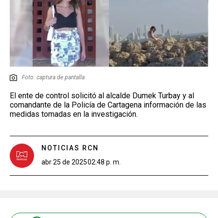
Foto: captura de pantalla
El ente de control solicitó al alcalde Dumek Turbay y al
comandante de la Policía de Cartagena información de las
medidas tomadas en la investigación.
NOTICIAS RCN
abr 25 de 2025
02:48 p. m.