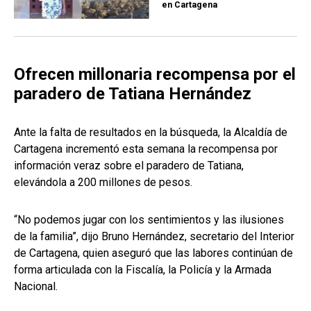
en Cartagena
Ofrecen millonaria recompensa por el
paradero de Tatiana Hernández
Ante la falta de resultados en la búsqueda, la Alcaldía de
Cartagena incrementó esta semana la recompensa por
información veraz sobre el paradero de Tatiana,
elevándola a 200 millones de pesos.
“No podemos jugar con los sentimientos y las ilusiones
de la familia”, dijo Bruno Hernández, secretario del Interior
de Cartagena, quien aseguró que las labores continúan de
forma articulada con la Fiscalía, la Policía y la Armada
Nacional.