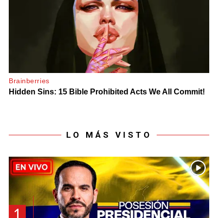
LO MÁS VISTO
1