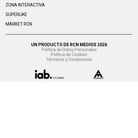
ZONA INTERACTIVA
SUPERLIKE
MARKET RCN
UN PRODUCTO DE RCN MEDIOS 2026
Política de Datos Personales
Política de Cookies
Términos y Condiciones