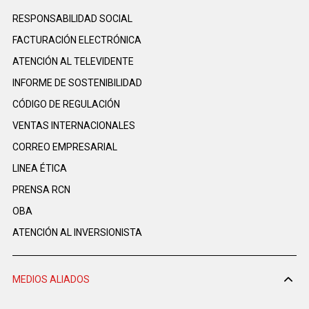
RESPONSABILIDAD SOCIAL
FACTURACIÓN ELECTRÓNICA
ATENCIÓN AL TELEVIDENTE
INFORME DE SOSTENIBILIDAD
CÓDIGO DE REGULACIÓN
VENTAS INTERNACIONALES
CORREO EMPRESARIAL
LINEA ÉTICA
PRENSA RCN
OBA
ATENCIÓN AL INVERSIONISTA
MEDIOS ALIADOS