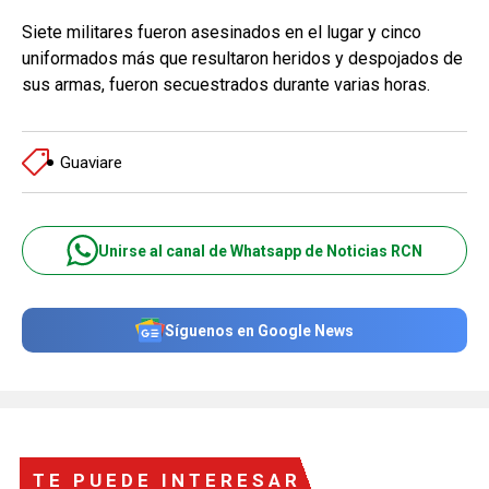
Siete militares fueron asesinados en el lugar y cinco
uniformados más que resultaron heridos y despojados de
sus armas, fueron secuestrados durante varias horas.
Guaviare
Unirse al canal de Whatsapp de Noticias RCN
Síguenos en Google News
TE PUEDE INTERESAR