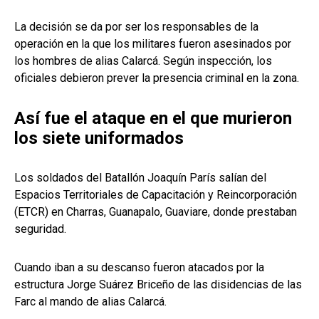
La decisión se da por ser los responsables de la
operación en la que los militares fueron asesinados por
los hombres de alias Calarcá. Según inspección, los
oficiales debieron prever la presencia criminal en la zona.
Así fue el ataque en el que murieron
los siete uniformados
Los soldados del Batallón Joaquín París salían del
Espacios Territoriales de Capacitación y Reincorporación
(ETCR) en Charras, Guanapalo, Guaviare, donde prestaban
seguridad.
Cuando iban a su descanso fueron atacados por la
estructura Jorge Suárez Briceño de las disidencias de las
Farc al mando de alias Calarcá.