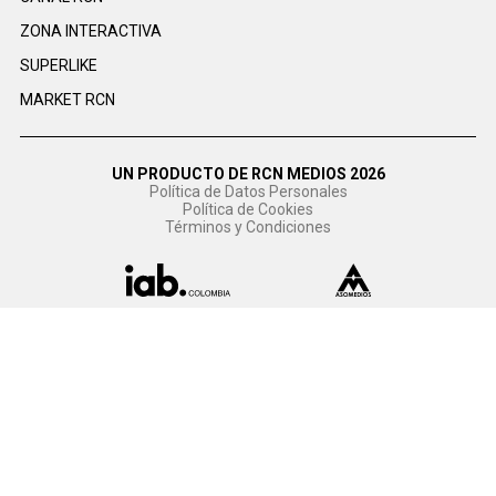
ZONA INTERACTIVA
SUPERLIKE
MARKET RCN
UN PRODUCTO DE RCN MEDIOS 2026
Política de Datos Personales
Política de Cookies
Términos y Condiciones