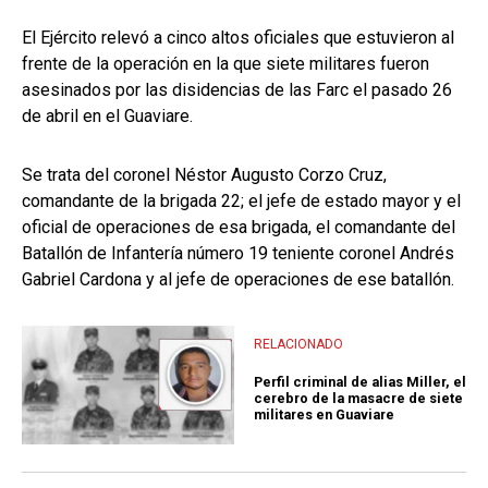
El Ejército relevó a cinco altos oficiales que estuvieron al
frente de la operación en la que siete militares fueron
asesinados por las disidencias de las Farc el pasado 26
de abril en el Guaviare.
Se trata del coronel Néstor Augusto Corzo Cruz,
comandante de la brigada 22; el jefe de estado mayor y el
oficial de operaciones de esa brigada, el comandante del
Batallón de Infantería número 19 teniente coronel Andrés
Gabriel Cardona y al jefe de operaciones de ese batallón.
RELACIONADO
Perfil criminal de alias Miller, el
cerebro de la masacre de siete
militares en Guaviare