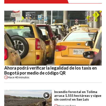
Ahora podrá verificar la legalidad de los taxis en
Bogotá por medio de código QR
Hace
40 minutos
Incendio forestal en Tolima
arrasa 1.555 hectáreas y sigue
sin control en San Luis
Hace
una hora