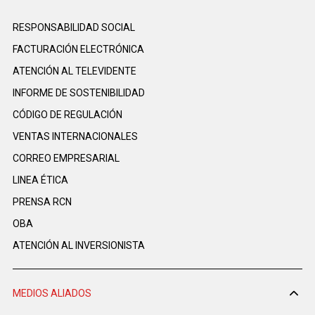
RESPONSABILIDAD SOCIAL
FACTURACIÓN ELECTRÓNICA
ATENCIÓN AL TELEVIDENTE
INFORME DE SOSTENIBILIDAD
CÓDIGO DE REGULACIÓN
VENTAS INTERNACIONALES
CORREO EMPRESARIAL
LINEA ÉTICA
PRENSA RCN
OBA
ATENCIÓN AL INVERSIONISTA
MEDIOS ALIADOS