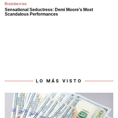
LO MÁS VISTO