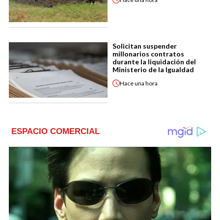
Solicitan suspender
millonarios contratos
durante la liquidación del
Ministerio de la Igualdad
Hace
una hora