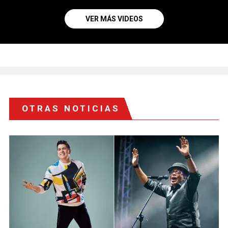
VER MÁS VIDEOS
OTRAS NOTICIAS