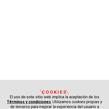
COOKIES
El uso de este sitio web implica la aceptación de los
Términos y condiciones
. Utilizamos cookies propias y
de terceros para mejorar la experiencia del usuario a