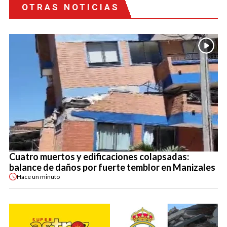
OTRAS NOTICIAS
Cuatro muertos y edificaciones colapsadas:
balance de daños por fuerte temblor en Manizales
Hace
un minuto