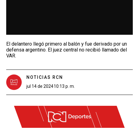
El delantero llegó primero al balón y fue derivado por un
defensa argentino. El juez central no recibió llamado del
VAR.
NOTICIAS RCN
jul 14 de 2024
10:13 p. m.