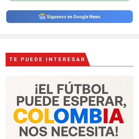
Síguenos en Google News
TE PUEDE INTERESAR