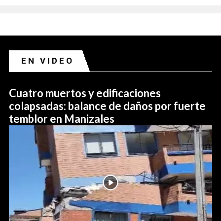
EN VIDEO
Cuatro muertos y edificaciones
colapsadas: balance de daños por fuerte
temblor en Manizales