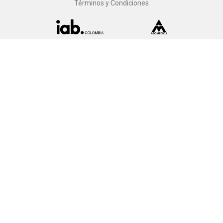
Términos y Condiciones