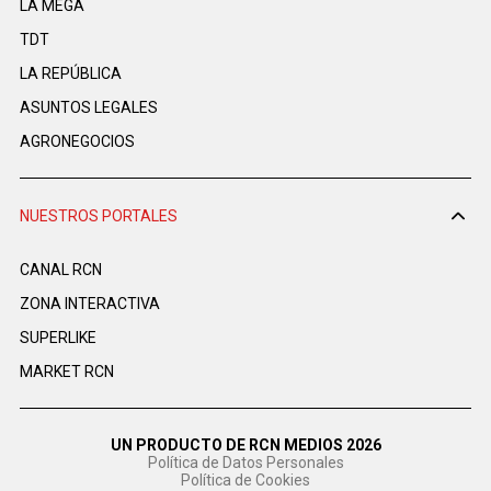
LA MEGA
TDT
LA REPÚBLICA
ASUNTOS LEGALES
AGRONEGOCIOS
NUESTROS PORTALES
CANAL RCN
ZONA INTERACTIVA
SUPERLIKE
MARKET RCN
UN PRODUCTO DE RCN MEDIOS 2026
Política de Datos Personales
Política de Cookies