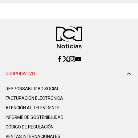
CORPORATIVO
RESPONSABILIDAD SOCIAL
FACTURACIÓN ELECTRÓNICA
ATENCIÓN AL TELEVIDENTE
INFORME DE SOSTENIBILIDAD
CÓDIGO DE REGULACIÓN
VENTAS INTERNACIONALES