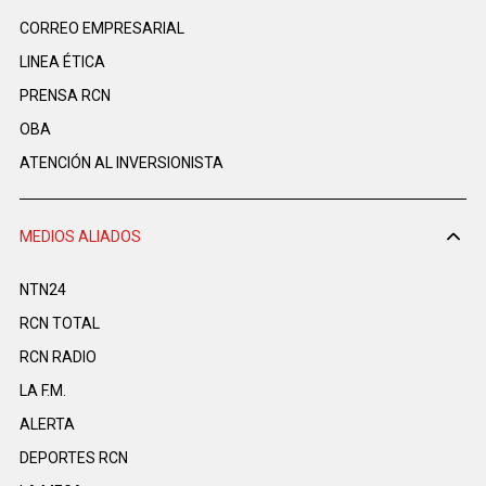
CORREO EMPRESARIAL
LINEA ÉTICA
PRENSA RCN
OBA
ATENCIÓN AL INVERSIONISTA
MEDIOS ALIADOS
NTN24
RCN TOTAL
RCN RADIO
LA F.M.
ALERTA
DEPORTES RCN