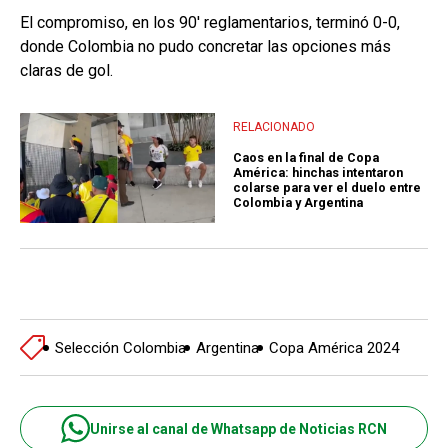
El compromiso, en los 90' reglamentarios, terminó 0-0,
donde Colombia no pudo concretar las opciones más
claras de gol.
RELACIONADO
Caos en la final de Copa
América: hinchas intentaron
colarse para ver el duelo entre
Colombia y Argentina
Selección Colombia
Argentina
Copa América 2024
Unirse al canal de Whatsapp de Noticias RCN