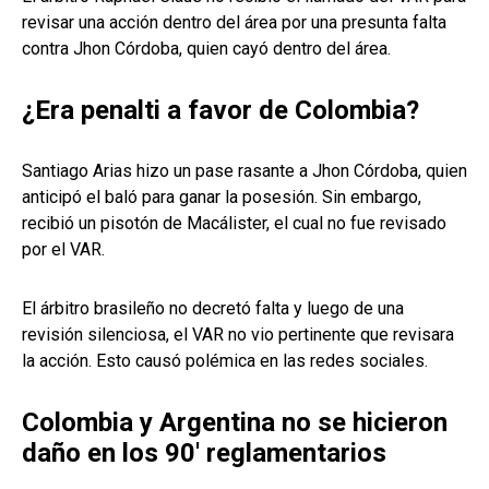
revisar una acción dentro del área por una presunta falta
contra Jhon Córdoba, quien cayó dentro del área.
¿Era penalti a favor de Colombia?
Santiago Arias hizo un pase rasante a Jhon Córdoba, quien
anticipó el baló para ganar la posesión. Sin embargo,
recibió un pisotón de Macálister, el cual no fue revisado
por el VAR.
El árbitro brasileño no decretó falta y luego de una
revisión silenciosa, el VAR no vio pertinente que revisara
la acción. Esto causó polémica en las redes sociales.
Colombia y Argentina no se hicieron
daño en los 90' reglamentarios