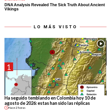
LO MÁS VISTO
1
Ha seguido temblando en Colombia hoy 10 de
agosto de 2026: estas han sido las réplicas
Hace
2 horas