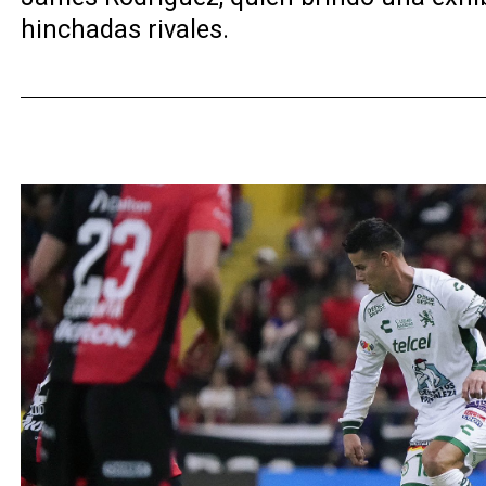
hinchadas rivales.