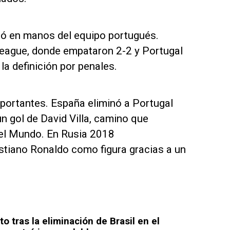
dó en manos del equipo portugués.
League, donde empataron 2-2 y Portugal
la definición por penales.
portantes. España eliminó a Portugal
n gol de David Villa, camino que
del Mundo. En Rusia 2018
stiano Ronaldo como figura gracias a un
o tras la eliminación de Brasil en el