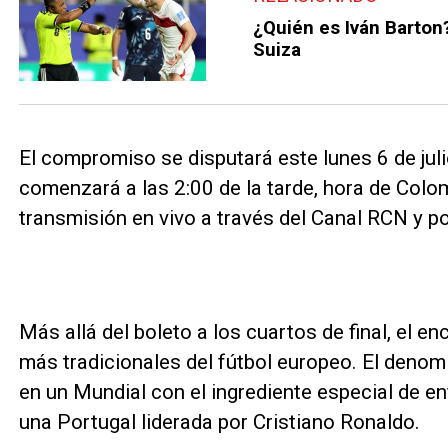
¿Quién es Iván Barton? 
Suiza
El compromiso se disputará este lunes 6 de julio
comenzará a las 2:00 de la tarde, hora de Colo
transmisión en vivo a través del Canal RCN y po
Más allá del boleto a los cuartos de final, el en
más tradicionales del fútbol europeo. El denom
en un Mundial con el ingrediente especial de e
una Portugal liderada por Cristiano Ronaldo.