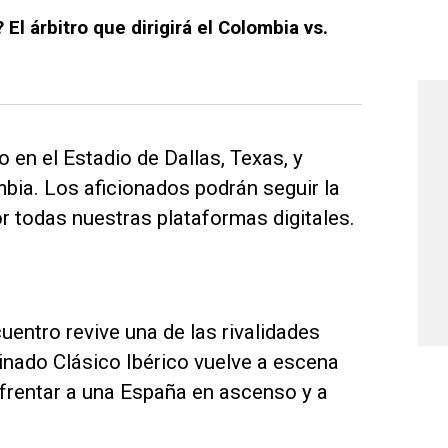
El árbitro que dirigirá el Colombia vs.
 en el Estadio de Dallas, Texas, y
mbia. Los aficionados podrán seguir la
r todas nuestras plataformas digitales.
cuentro revive una de las rivalidades
inado Clásico Ibérico vuelve a escena
nfrentar a una España en ascenso y a