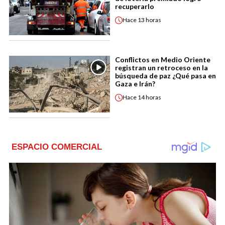
recuperarlo
Hace
13 horas
Conflictos en Medio Oriente
registran un retroceso en la
búsqueda de paz ¿Qué pasa en
Gaza e Irán?
Hace
14 horas