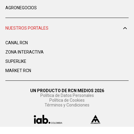
AGRONEGOCIOS
NUESTROS PORTALES
CANAL RCN
ZONA INTERACTIVA
SUPERLIKE
MARKET RCN
UN PRODUCTO DE RCN MEDIOS 2026
Política de Datos Personales
Política de Cookies
Términos y Condiciones