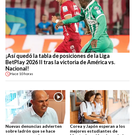
¡Así quedó la tabla de posiciones de la Liga
BetPlay 2026 II tras la victoria de América vs.
Nacional!
Hace
10 horas
Nuevas denuncias advierten
Corea y Japón esperan a los
sobre ladrón que se hace
mejores estudiantes de