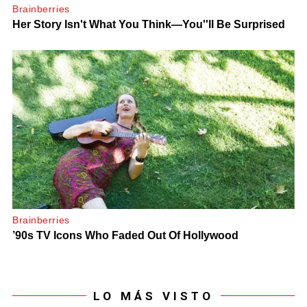
LO MÁS VISTO