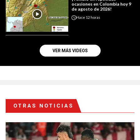
ocasiones en Colombia hoy 9
de agosto de 2026!
Hace
12 horas
VER MÁS VIDEOS
OTRAS NOTICIAS