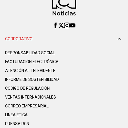
CORPORATIVO
RESPONSABILIDAD SOCIAL
FACTURACIÓN ELECTRÓNICA
ATENCIÓN AL TELEVIDENTE
INFORME DE SOSTENIBILIDAD
CÓDIGO DE REGULACIÓN
VENTAS INTERNACIONALES
CORREO EMPRESARIAL
LINEA ÉTICA
PRENSA RCN