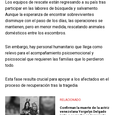
Los equipos de rescate están regresando a su país tras
participar en las labores de búsqueda y salvamento.
Aunque la esperanza de encontrar sobrevivientes
disminuye con el paso de los días, las operaciones se
mantienen, pero en menor medida, rescatando animales
domésticos entre los escombros.
Sin embargo, hay personal humanitario que llega como
relevo para el acompañamiento psicoemocional y
psicosocial que requieren las familias que lo perdieron
todo.
Esta fase resulta crucial para apoyar a los afectados en el
proceso de recuperación tras la tragedia.
RELACIONADO
Confirman la muerte de la actriz
venezolana Yorgelys Delgado