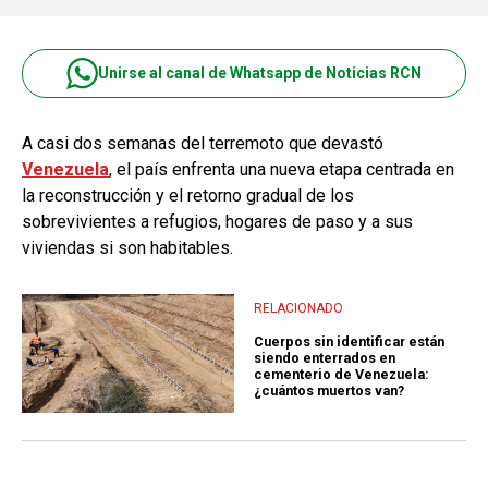
Unirse al canal de Whatsapp de Noticias RCN
A casi dos semanas del terremoto que devastó
Venezuela
, el país enfrenta una nueva etapa centrada en
la reconstrucción y el retorno gradual de los
sobrevivientes a refugios, hogares de paso y a sus
viviendas si son habitables.
RELACIONADO
Cuerpos sin identificar están
siendo enterrados en
cementerio de Venezuela:
¿cuántos muertos van?