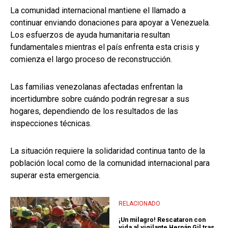
La comunidad internacional mantiene el llamado a
continuar enviando donaciones para apoyar a Venezuela.
Los esfuerzos de ayuda humanitaria resultan
fundamentales mientras el país enfrenta esta crisis y
comienza el largo proceso de reconstrucción.
Las familias venezolanas afectadas enfrentan la
incertidumbre sobre cuándo podrán regresar a sus
hogares, dependiendo de los resultados de las
inspecciones técnicas.
La situación requiere la solidaridad continua tanto de la
población local como de la comunidad internacional para
superar esta emergencia.
RELACIONADO
¡Un milagro! Rescataron con
vida al vigilante Hernán Gil tras