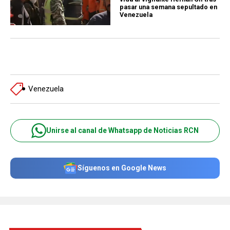
pasar una semana sepultado en
Venezuela
Venezuela
Unirse al canal de Whatsapp de Noticias RCN
Síguenos en Google News