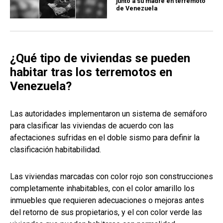
junto a su madre en terremoto
de Venezuela
¿Qué tipo de viviendas se pueden
habitar tras los terremotos en
Venezuela?
Las autoridades implementaron un sistema de semáforo
para clasificar las viviendas de acuerdo con las
afectaciones sufridas en el doble sismo para definir la
clasificación habitabilidad.
Las viviendas marcadas con color rojo son construcciones
completamente inhabitables, con el color amarillo los
inmuebles que requieren adecuaciones o mejoras antes
del retorno de sus propietarios, y el con color verde las