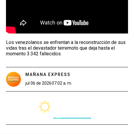
Los venezolanos se enfrentan a la reconstrucción de sus
vidas tras el devastador terremoto que deja hasta el
momento 3.342 fallecidos.
MAÑANA EXPRESS
jul 06 de 2026
07:02 a. m.