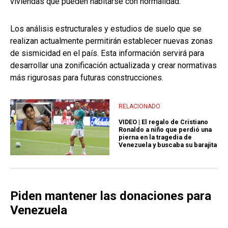
viviendas que pueden habitarse con normalidad.
Los análisis estructurales y estudios de suelo que se
realizan actualmente permitirán establecer nuevas zonas
de sismicidad en el país. Esta información servirá para
desarrollar una zonificación actualizada y crear normativas
más rigurosas para futuras construcciones.
RELACIONADO
VIDEO | El regalo de Cristiano
Ronaldo a niño que perdió una
pierna en la tragedia de
Venezuela y buscaba su barajita
Piden mantener las donaciones para
Venezuela