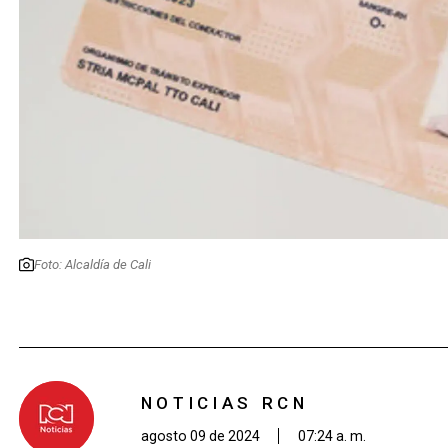
Foto: Alcaldía de Cali
NOTICIAS RCN
agosto 09 de 2024
07:24 a. m.