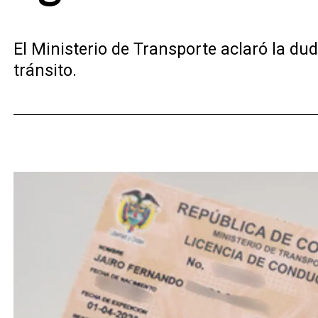
El Ministerio de Transporte aclaró la du
tránsito.