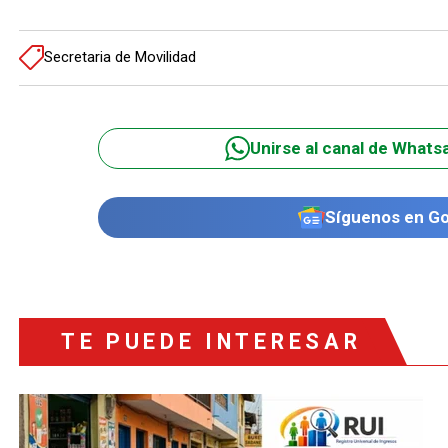
Secretaria de Movilidad
Unirse al canal de Whats
Síguenos en G
TE PUEDE INTERESAR