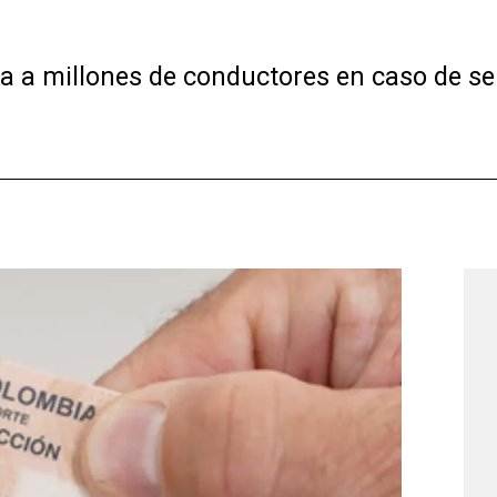
da a millones de conductores en caso de se