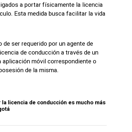
igados a portar físicamente la licencia
culo. Esta medida busca facilitar la vida
 de ser requerido por un agente de
licencia de conducción a través de un
la aplicación móvil correspondiente o
 posesión de la misma.
 la licencia de conducción es mucho más
gotá