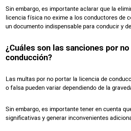
Sin embargo, es importante aclarar que la elimi
licencia física no exime a los conductores de co
un documento indispensable para conducir y de
¿Cuáles son las sanciones por no 
conducción?
Las multas por no portar la licencia de conducc
o falsa pueden variar dependiendo de la graveda
Sin embargo, es importante tener en cuenta qu
significativas y generar inconvenientes adicion