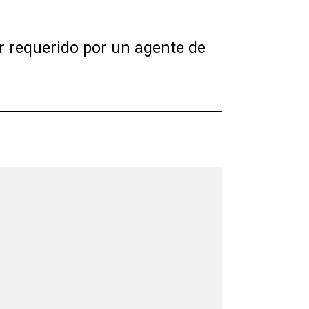
r requerido por un agente de