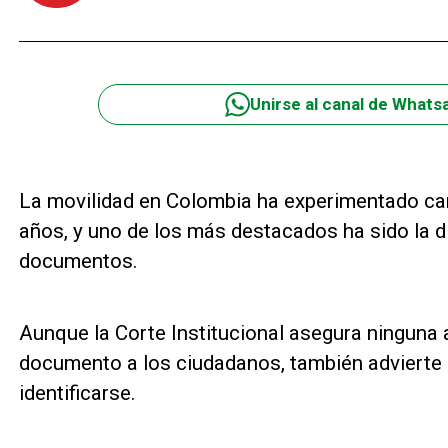
Unirse al canal de Whats
La movilidad en Colombia ha experimentado cam
años, y uno de los más destacados ha sido la d
documentos.
Aunque la Corte Institucional asegura ninguna 
documento a los ciudadanos, también advierte q
identificarse.