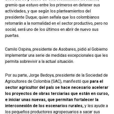
gremio que estuvo entre los primeros en detener sus
actividades, y que según los planteamientos del
presidente Duque; quien señala que los colombianos
retornarán a la normalidad en el sector productivo, pero no
social, será uno de los últimos en abrir de nuevo sus
puertas.
Camilo Ospina, presidente de Asobares, pidió al Gobierno
implementar una serie de medidas excepcionales que les
permita sobrevivir a la actual situación.
Por su parte, Jorge Bedoya, presidente de la Sociedad de
Agricultores de Colombia (SAC), manifestó que
para el
sector agricultor del país se hace necesario acelerar
los proyectos de obras terciarias que están en curso,
e iniciar unas nuevas, que permitan fortalecer la
interconexión de los escenarios rurales,
y les ayude a
los pequeños productores agropecuarios a sacar sus