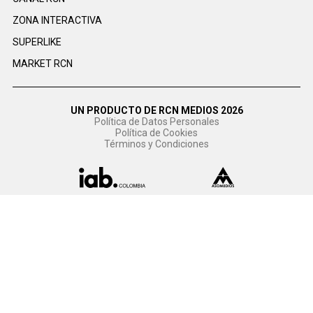
ZONA INTERACTIVA
SUPERLIKE
MARKET RCN
UN PRODUCTO DE RCN MEDIOS 2026
Política de Datos Personales
Política de Cookies
Términos y Condiciones