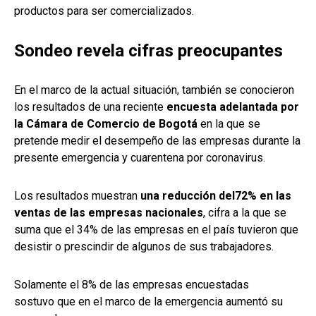
productos para ser comercializados.
Sondeo revela cifras preocupantes
En el marco de la actual situación, también se conocieron
los resultados de una reciente
encuesta adelantada por
la Cámara de Comercio de Bogotá
en la que se
pretende medir el desempeño de las empresas durante la
presente emergencia y cuarentena por coronavirus.
Los resultados muestran
una reducción del
72% en las
ventas de las empresas nacionales
, cifra a la que se
suma que el 34% de las empresas en el país tuvieron que
desistir o prescindir de algunos de sus trabajadores.
Solamente el 8% de las empresas encuestadas
sostuvo que en el marco de la emergencia aumentó su