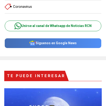
Coronavirus
Unirse al canal de Whatsapp de Noticias RCN
Síguenos en Google News
TE PUEDE INTERESAR