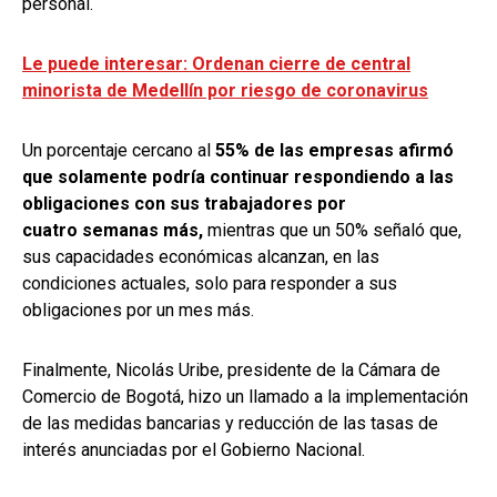
personal.
Le puede interesar: Ordenan cierre de central
minorista de Medellín por riesgo de coronavirus
Un porcentaje cercano al
55% de las empresas afirmó
que solamente podría continuar respondiendo a las
obligaciones con sus trabajadores por
cuatro semanas más,
mientras que un 50% señaló que,
sus capacidades económicas alcanzan, en las
condiciones actuales, solo para responder a sus
obligaciones por un mes más.
Finalmente, Nicolás Uribe, presidente de la Cámara de
Comercio de Bogotá, hizo un llamado a la implementación
de las medidas bancarias y reducción de las tasas de
interés anunciadas por el Gobierno Nacional.