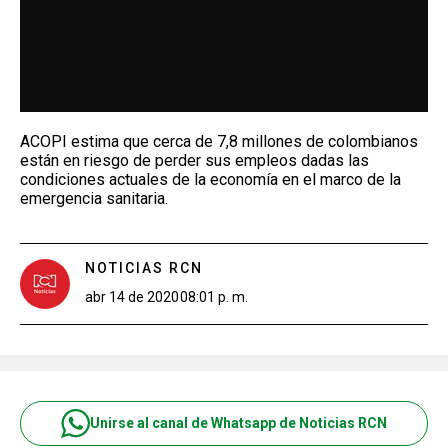
ACOPI estima que cerca de 7,8 millones de colombianos
están en riesgo de perder sus empleos dadas las
condiciones actuales de la economía en el marco de la
emergencia sanitaria.
NOTICIAS RCN
abr 14 de 2020
08:01 p. m.
Unirse al canal de Whatsapp de Noticias RCN