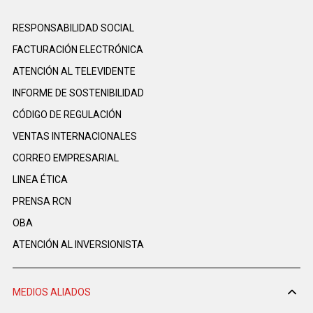
RESPONSABILIDAD SOCIAL
FACTURACIÓN ELECTRÓNICA
ATENCIÓN AL TELEVIDENTE
INFORME DE SOSTENIBILIDAD
CÓDIGO DE REGULACIÓN
VENTAS INTERNACIONALES
CORREO EMPRESARIAL
LINEA ÉTICA
PRENSA RCN
OBA
ATENCIÓN AL INVERSIONISTA
MEDIOS ALIADOS