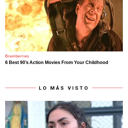
LO MÁS VISTO