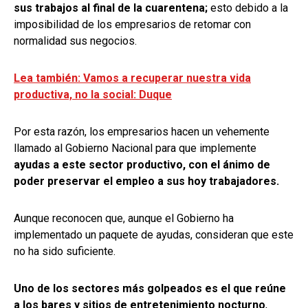
sus trabajos al final de la cuarentena;
esto debido a la
imposibilidad de los empresarios de retomar con
normalidad sus negocios.
Lea también: Vamos a recuperar nuestra vida
productiva, no la social: Duque
Por esta razón, los empresarios hacen un vehemente
llamado al Gobierno Nacional para que implemente
ayudas a este sector productivo, con el ánimo de
poder preservar el empleo a sus hoy trabajadores.
Aunque reconocen que, aunque el Gobierno ha
implementado un paquete de ayudas, consideran que este
no ha sido suficiente.
Uno de los sectores más golpeados es el que reúne
a los bares y sitios de entretenimiento nocturno
,