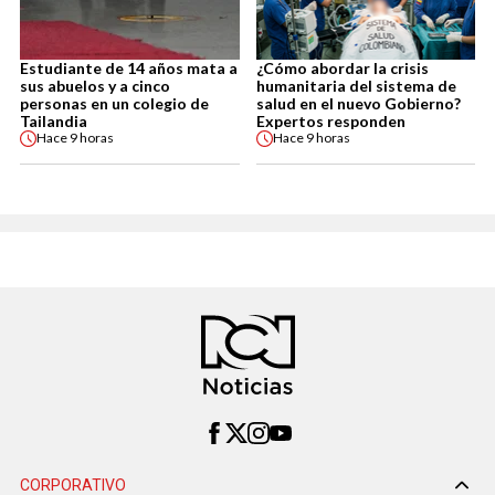
Estudiante de 14 años mata a
¿Cómo abordar la crisis
sus abuelos y a cinco
humanitaria del sistema de
personas en un colegio de
salud en el nuevo Gobierno?
Tailandia
Expertos responden
Hace
9 horas
Hace
9 horas
CORPORATIVO