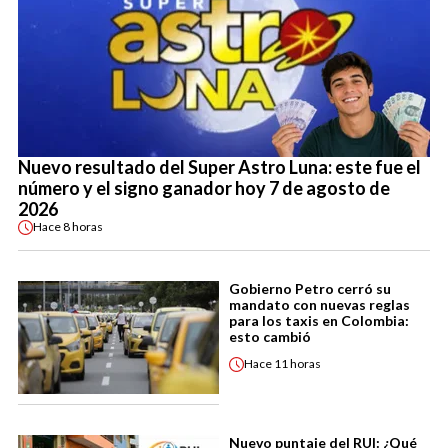
Nuevo resultado del Super Astro Luna: este fue el
número y el signo ganador hoy 7 de agosto de
2026
Hace
8 horas
Gobierno Petro cerró su
mandato con nuevas reglas
para los taxis en Colombia:
esto cambió
Hace
11 horas
Nuevo puntaje del RUI: ¿Qué