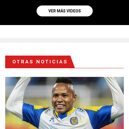
VER MÁS VIDEOS
OTRAS NOTICIAS