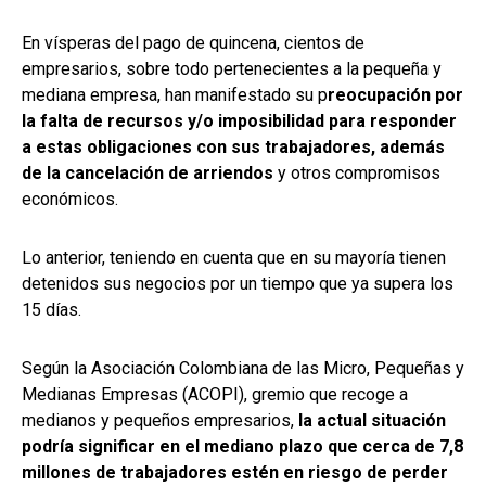
En vísperas del pago de quincena, cientos de
empresarios, sobre todo pertenecientes a la pequeña y
mediana empresa, han manifestado su p
reocupación por
la falta de recursos y/o imposibilidad para responder
a estas obligaciones con sus trabajadores, además
de la cancelación de arriendos
y otros compromisos
económicos.
Lo anterior, teniendo en cuenta que en su mayoría tienen
detenidos sus negocios por un tiempo que ya supera los
15 días.
Según la Asociación Colombiana de las Micro, Pequeñas y
Medianas Empresas (ACOPI), gremio que recoge a
medianos y pequeños empresarios,
la actual situación
podría significar en el mediano plazo que cerca de 7,8
millones de trabajadores estén en riesgo de perder