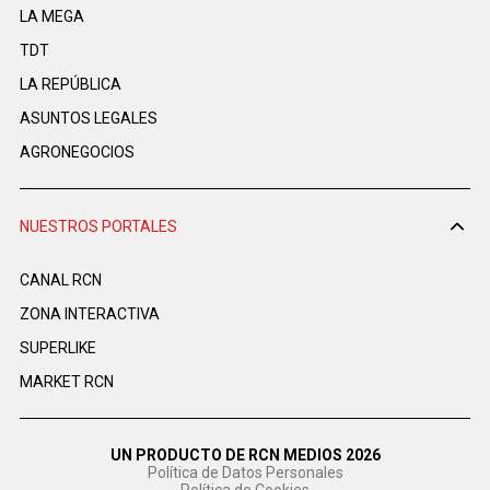
LA MEGA
TDT
LA REPÚBLICA
ASUNTOS LEGALES
AGRONEGOCIOS
NUESTROS PORTALES
CANAL RCN
ZONA INTERACTIVA
SUPERLIKE
MARKET RCN
UN PRODUCTO DE RCN MEDIOS 2026
Política de Datos Personales
Política de Cookies