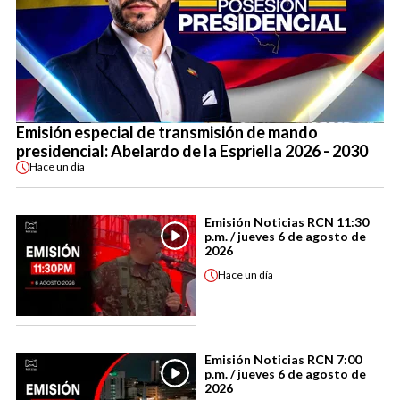
Emisión especial de transmisión de mando
presidencial: Abelardo de la Espriella 2026 - 2030
Hace
un día
Emisión Noticias RCN 11:30
p.m. / jueves 6 de agosto de
2026
Hace
un día
Emisión Noticias RCN 7:00
p.m. / jueves 6 de agosto de
2026