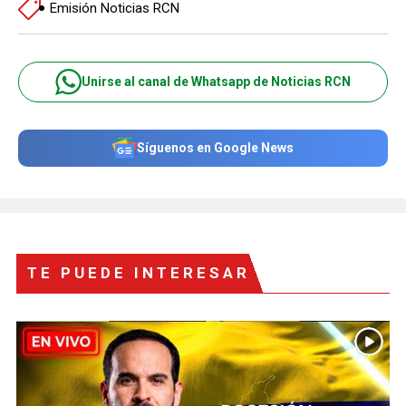
Emisión Noticias RCN
Unirse al canal de Whatsapp de Noticias RCN
Síguenos en Google News
TE PUEDE INTERESAR