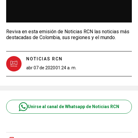
Reviva en esta emisión de Noticias RCN las noticias más
destacadas de Colombia, sus regiones y el mundo.
NOTICIAS RCN
abr 07 de 2020
01:24 a. m.
Unirse al canal de Whatsapp de Noticias RCN