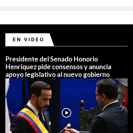
EN VIDEO
Presidente del Senado Honorio
Henríquez pide consensos y anuncia
apoyo legislativo al nuevo gobierno