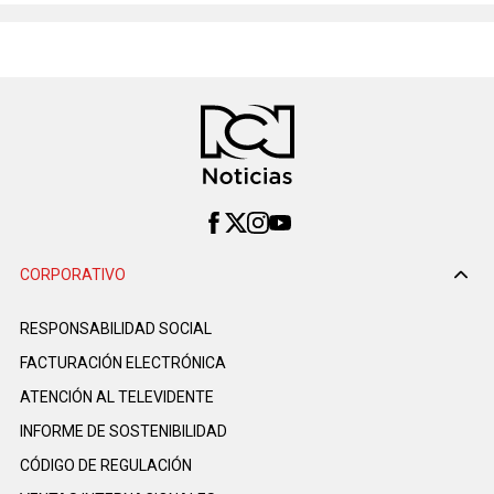
CORPORATIVO
RESPONSABILIDAD SOCIAL
FACTURACIÓN ELECTRÓNICA
ATENCIÓN AL TELEVIDENTE
INFORME DE SOSTENIBILIDAD
CÓDIGO DE REGULACIÓN