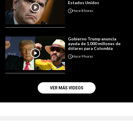
Estados Unidos
Hace
8 horas
Gobierno Trump anuncia
ayuda de 1.000 millones de
dólares para Colombia
Hace
9 horas
VER MÁS VIDEOS