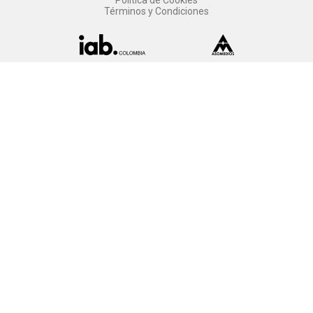
Términos y Condiciones