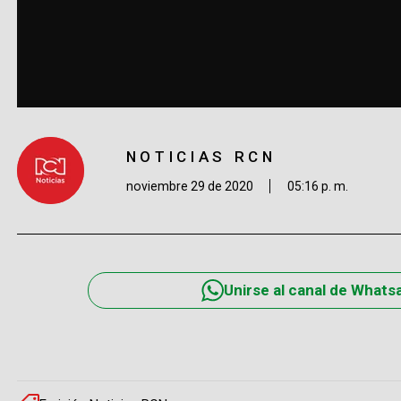
NOTICIAS RCN
noviembre 29 de 2020
05:16 p. m.
Unirse al canal de Whats