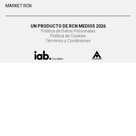
MARKET RCN
UN PRODUCTO DE RCN MEDIOS 2026
Política de Datos Personales
Política de Cookies
Términos y Condiciones