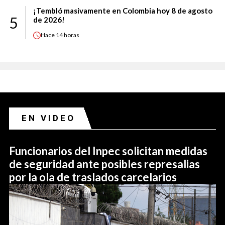
¡Tembló masivamente en Colombia hoy 8 de agosto
5
de 2026!
Hace
14 horas
EN VIDEO
Funcionarios del Inpec solicitan medidas
de seguridad ante posibles represalias
por la ola de traslados carcelarios