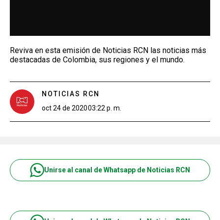
Reviva en esta emisión de Noticias RCN las noticias más
destacadas de Colombia, sus regiones y el mundo.
NOTICIAS RCN
oct 24 de 2020
03:22 p. m.
Unirse al canal de Whatsapp de Noticias RCN