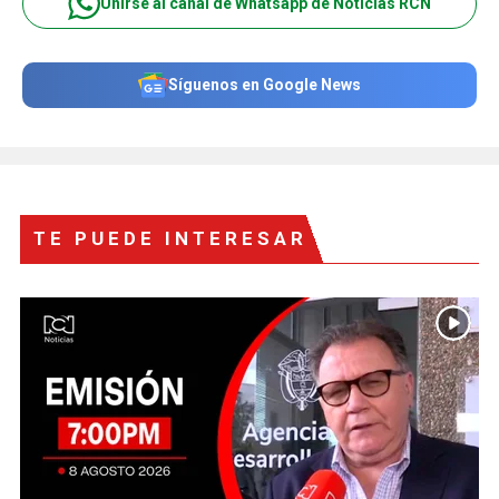
Unirse al canal de Whatsapp de Noticias RCN
Síguenos en Google News
TE PUEDE INTERESAR