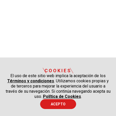
COOKIES
El uso de este sitio web implica la aceptación de los
Términos y condiciones
. Utilizamos cookies propias y
de terceros para mejorar la experiencia del usuario a
través de su navegación. Si continúa navegando acepta su
uso.
Política de Cookies
.
ACEPTO