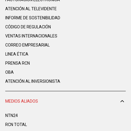
ATENCIÓN AL TELEVIDENTE
INFORME DE SOSTENIBILIDAD
CÓDIGO DE REGULACIÓN
VENTAS INTERNACIONALES
CORREO EMPRESARIAL
LINEA ÉTICA
PRENSA RCN
OBA
ATENCIÓN AL INVERSIONISTA
MEDIOS ALIADOS
NTN24
RCN TOTAL