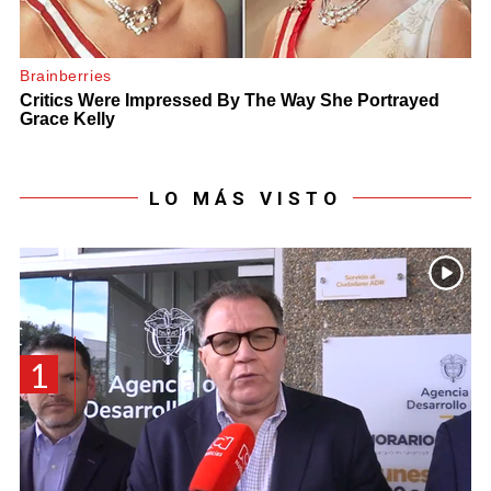
LO MÁS VISTO
1