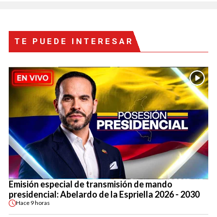
TE PUEDE INTERESAR
Emisión especial de transmisión de mando
presidencial: Abelardo de la Espriella 2026 - 2030
Hace
9 horas