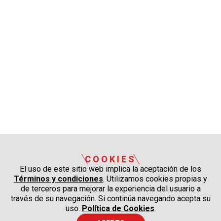
COOKIES
El uso de este sitio web implica la aceptación de los
Términos y condiciones
. Utilizamos cookies propias y
de terceros para mejorar la experiencia del usuario a
través de su navegación. Si continúa navegando acepta su
uso.
Política de Cookies
.