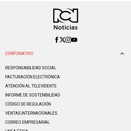
CORPORATIVO
RESPONSABILIDAD SOCIAL
FACTURACIÓN ELECTRÓNICA
ATENCIÓN AL TELEVIDENTE
INFORME DE SOSTENIBILIDAD
CÓDIGO DE REGULACIÓN
VENTAS INTERNACIONALES
CORREO EMPRESARIAL