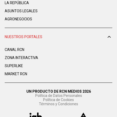
LA REPÚBLICA
ASUNTOS LEGALES
AGRONEGOCIOS
NUESTROS PORTALES
CANAL RCN
ZONA INTERACTIVA
SUPERLIKE
MARKET RCN
UN PRODUCTO DE RCN MEDIOS 2026
Política de Datos Personales
Política de Cookies
Términos y Condiciones