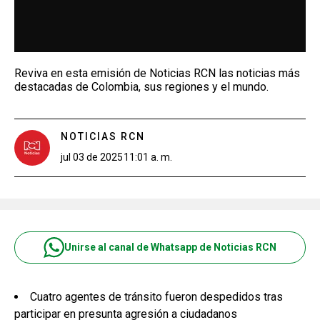
Reviva en esta emisión de Noticias RCN las noticias más
destacadas de Colombia, sus regiones y el mundo.
NOTICIAS RCN
jul 03 de 2025
11:01 a. m.
Unirse al canal de Whatsapp de Noticias RCN
Cuatro agentes de tránsito fueron despedidos tras
participar en presunta agresión a ciudadanos