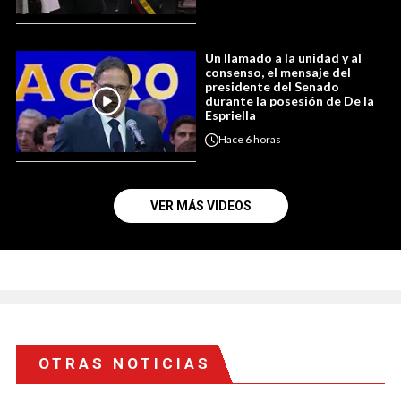
Un llamado a la unidad y al
consenso, el mensaje del
presidente del Senado
durante la posesión de De la
Espriella
Hace
6 horas
VER MÁS VIDEOS
OTRAS NOTICIAS