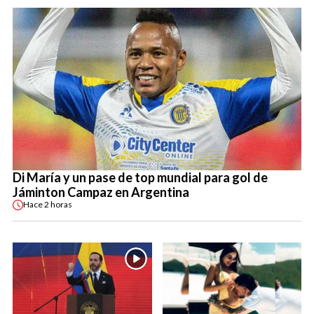
Di María y un pase de top mundial para gol de
Jáminton Campaz en Argentina
Hace
2 horas