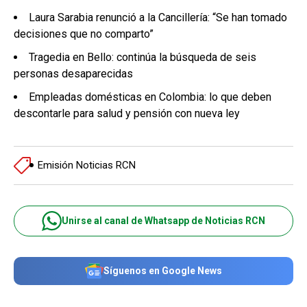
Laura Sarabia renunció a la Cancillería: “Se han tomado
decisiones que no comparto”
Tragedia en Bello: continúa la búsqueda de seis
personas desaparecidas
Empleadas domésticas en Colombia: lo que deben
descontarle para salud y pensión con nueva ley
Emisión Noticias RCN
Unirse al canal de Whatsapp de Noticias RCN
Síguenos en Google News