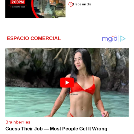
Hace
un día