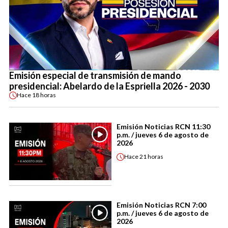
Emisión especial de transmisión de mando
presidencial: Abelardo de la Espriella 2026 - 2030
Hace
18 horas
Emisión Noticias RCN 11:30
p.m. / jueves 6 de agosto de
2026
Hace
21 horas
Emisión Noticias RCN 7:00
p.m. / jueves 6 de agosto de
2026