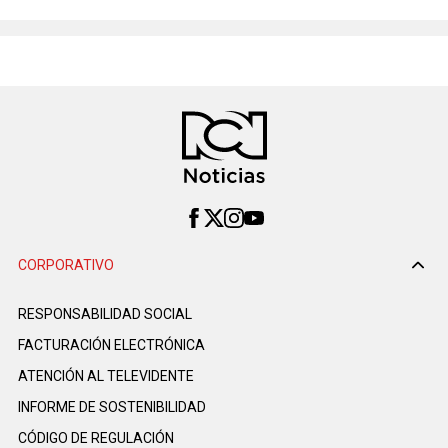
CORPORATIVO
RESPONSABILIDAD SOCIAL
FACTURACIÓN ELECTRÓNICA
ATENCIÓN AL TELEVIDENTE
INFORME DE SOSTENIBILIDAD
CÓDIGO DE REGULACIÓN