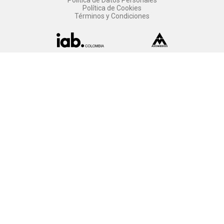
Política de Cookies
Términos y Condiciones