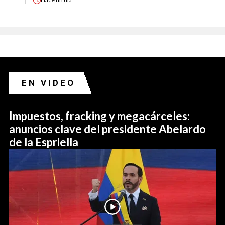
EN VIDEO
Impuestos, fracking y megacárceles:
anuncios clave del presidente Abelardo
de la Espriella