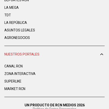
LA MEGA
TDT
LA REPÚBLICA
ASUNTOS LEGALES
AGRONEGOCIOS
NUESTROS PORTALES
CANAL RCN
ZONA INTERACTIVA
SUPERLIKE
MARKET RCN
UN PRODUCTO DE RCN MEDIOS 2026
Política de Datos Personales