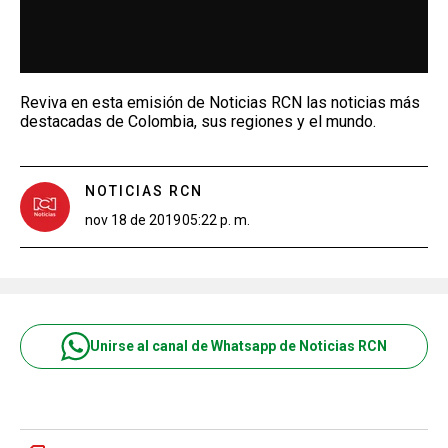
Reviva en esta emisión de Noticias RCN las noticias más
destacadas de Colombia, sus regiones y el mundo.
NOTICIAS RCN
nov 18 de 2019
05:22 p. m.
Unirse al canal de Whatsapp de Noticias RCN