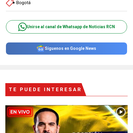
Bogotá
Unirse al canal de Whatsapp de Noticias RCN
Síguenos en Google News
TE PUEDE INTERESAR