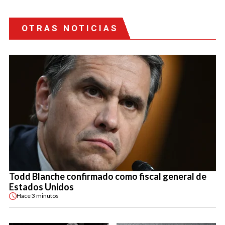
OTRAS NOTICIAS
Todd Blanche confirmado como fiscal general de
Estados Unidos
Hace
3 minutos