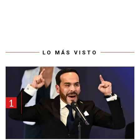
LO MÁS VISTO
1