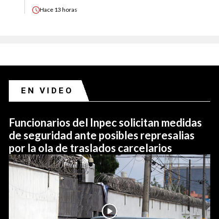
Hace
13 horas
EN VIDEO
Funcionarios del Inpec solicitan medidas
de seguridad ante posibles represalias
por la ola de traslados carcelarios