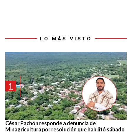
LO MÁS VISTO
1
César Pachón responde a denuncia de
Minagricultura por resolución que habilitó sábado