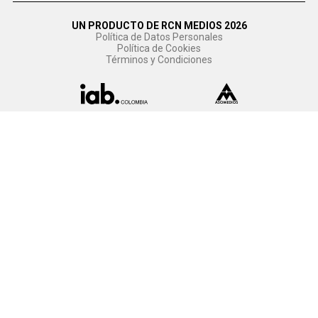
UN PRODUCTO DE RCN MEDIOS 2026
Política de Datos Personales
Política de Cookies
Términos y Condiciones