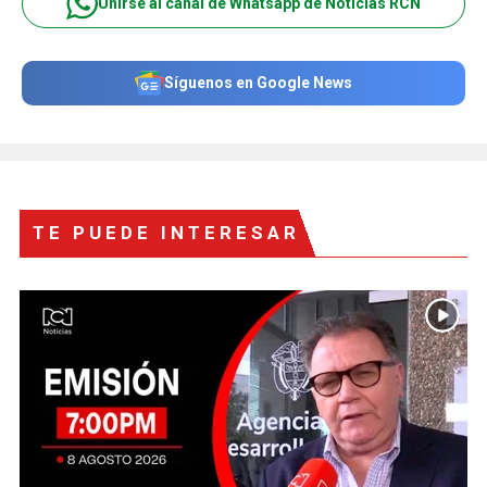
Unirse al canal de Whatsapp de Noticias RCN
Síguenos en Google News
TE PUEDE INTERESAR