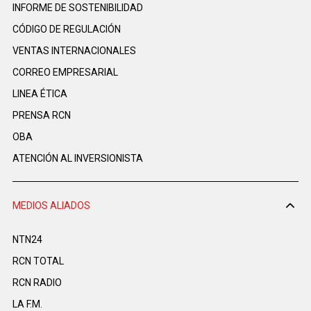
INFORME DE SOSTENIBILIDAD
CÓDIGO DE REGULACIÓN
VENTAS INTERNACIONALES
CORREO EMPRESARIAL
LINEA ÉTICA
PRENSA RCN
OBA
ATENCIÓN AL INVERSIONISTA
MEDIOS ALIADOS
NTN24
RCN TOTAL
RCN RADIO
LA F.M.