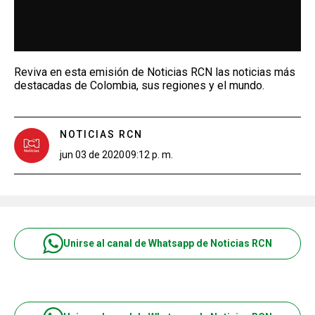
Reviva en esta emisión de Noticias RCN las noticias más
destacadas de Colombia, sus regiones y el mundo.
NOTICIAS RCN
jun 03 de 2020
09:12 p. m.
Unirse al canal de Whatsapp de Noticias RCN