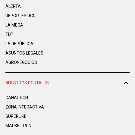
ALERTA
DEPORTES RCN
LA MEGA
TDT
LA REPÚBLICA
ASUNTOS LEGALES
AGRONEGOCIOS
NUESTROS PORTALES
CANAL RCN
ZONA INTERACTIVA
SUPERLIKE
MARKET RCN