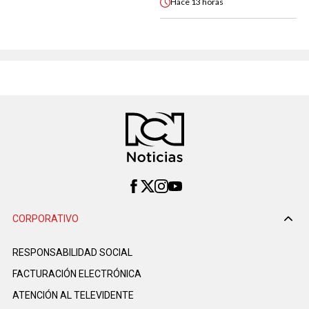
Hace
13 horas
CORPORATIVO
RESPONSABILIDAD SOCIAL
FACTURACIÓN ELECTRÓNICA
ATENCIÓN AL TELEVIDENTE