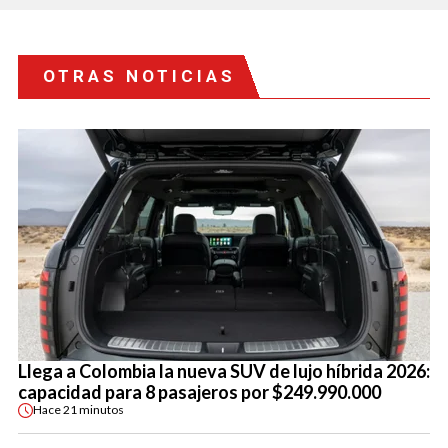
OTRAS NOTICIAS
Llega a Colombia la nueva SUV de lujo híbrida 2026:
capacidad para 8 pasajeros por $249.990.000
Hace
21 minutos