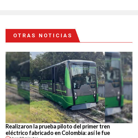
OTRAS NOTICIAS
Realizaron la prueba piloto del primer tren
eléctrico fabricado en Colombia: así le fue