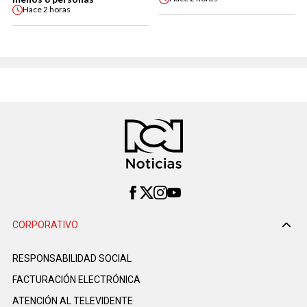
Hace
2 horas
CORPORATIVO
RESPONSABILIDAD SOCIAL
FACTURACIÓN ELECTRÓNICA
ATENCIÓN AL TELEVIDENTE