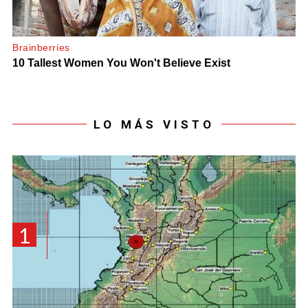
LO MÁS VISTO
1