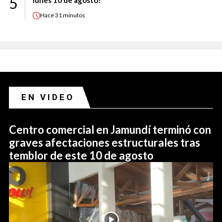
5
Hace
31 minutos
EN VIDEO
Centro comercial en Jamundí terminó con
graves afectaciones estructurales tras
temblor de este 10 de agosto