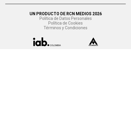
UN PRODUCTO DE RCN MEDIOS 2026
Política de Datos Personales
Política de Cookies
Términos y Condiciones