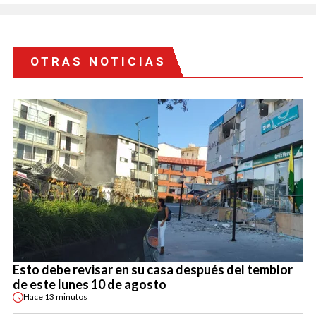
OTRAS NOTICIAS
Esto debe revisar en su casa después del temblor
de este lunes 10 de agosto
Hace
13 minutos