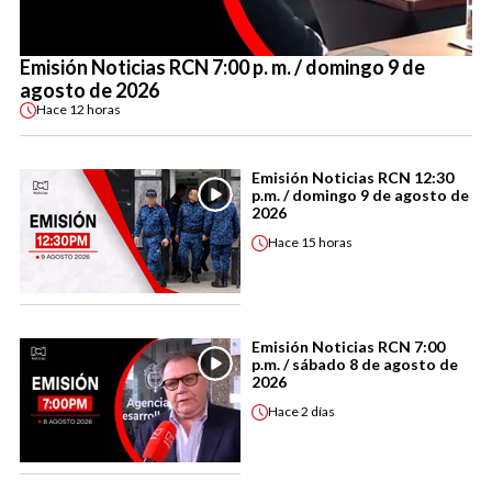
Emisión Noticias RCN 7:00 p. m. / domingo 9 de
agosto de 2026
Hace
12 horas
Emisión Noticias RCN 12:30
p.m. / domingo 9 de agosto de
2026
Hace
15 horas
Emisión Noticias RCN 7:00
p.m. / sábado 8 de agosto de
2026
Hace
2 días