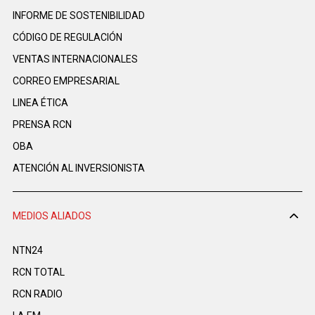
INFORME DE SOSTENIBILIDAD
CÓDIGO DE REGULACIÓN
VENTAS INTERNACIONALES
CORREO EMPRESARIAL
LINEA ÉTICA
PRENSA RCN
OBA
ATENCIÓN AL INVERSIONISTA
MEDIOS ALIADOS
NTN24
RCN TOTAL
RCN RADIO