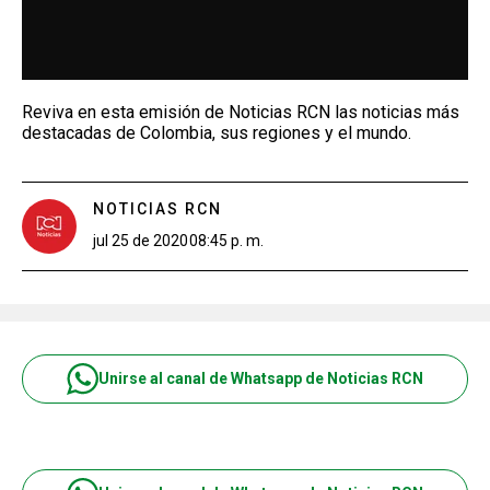
Reviva en esta emisión de Noticias RCN las noticias más
destacadas de Colombia, sus regiones y el mundo.
NOTICIAS RCN
jul 25 de 2020
08:45 p. m.
Unirse al canal de Whatsapp de Noticias RCN