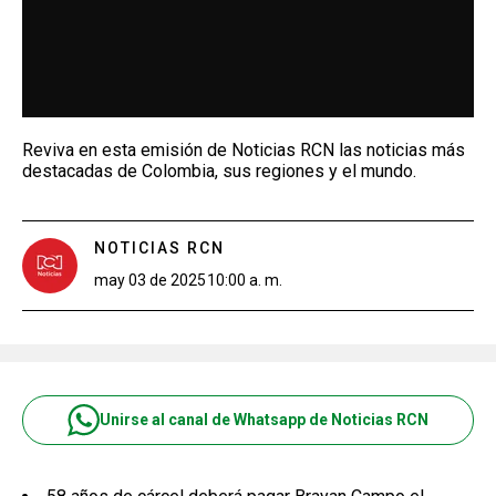
Reviva en esta emisión de Noticias RCN las noticias más
destacadas de Colombia, sus regiones y el mundo.
NOTICIAS RCN
may 03 de 2025
10:00 a. m.
Unirse al canal de Whatsapp de Noticias RCN