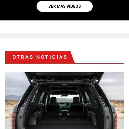
VER MÁS VIDEOS
OTRAS NOTICIAS