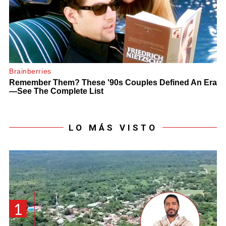
LO MÁS VISTO
1