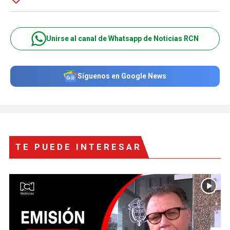
Unirse al canal de Whatsapp de Noticias RCN
Síguenos en Google News
TE PUEDE INTERESAR