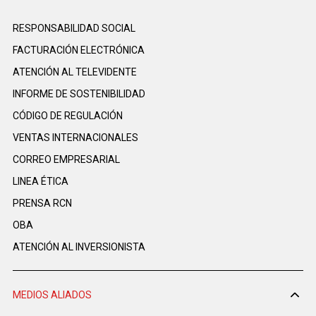
RESPONSABILIDAD SOCIAL
FACTURACIÓN ELECTRÓNICA
ATENCIÓN AL TELEVIDENTE
INFORME DE SOSTENIBILIDAD
CÓDIGO DE REGULACIÓN
VENTAS INTERNACIONALES
CORREO EMPRESARIAL
LINEA ÉTICA
PRENSA RCN
OBA
ATENCIÓN AL INVERSIONISTA
MEDIOS ALIADOS