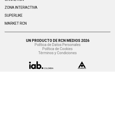
ZONA INTERACTIVA
SUPERLIKE
MARKET RCN
UN PRODUCTO DE RCN MEDIOS 2026
Política de Datos Personales
Política de Cookies
Términos y Condiciones