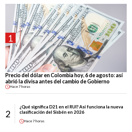
1
Precio del dólar en Colombia hoy, 6 de agosto: así
abrió la divisa antes del cambio de Gobierno
Hace
7 horas
¿Qué significa D21 en el RUI? Así funciona la nueva
2
clasificación del Sisbén en 2026
Hace
7 horas