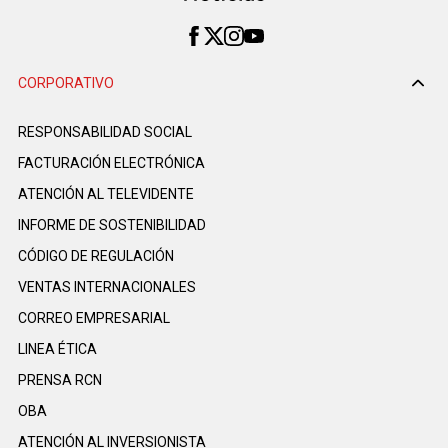
CORPORATIVO
RESPONSABILIDAD SOCIAL
FACTURACIÓN ELECTRÓNICA
ATENCIÓN AL TELEVIDENTE
INFORME DE SOSTENIBILIDAD
CÓDIGO DE REGULACIÓN
VENTAS INTERNACIONALES
CORREO EMPRESARIAL
LINEA ÉTICA
PRENSA RCN
OBA
ATENCIÓN AL INVERSIONISTA