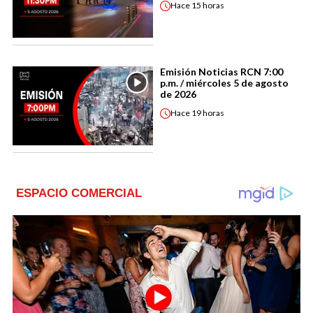
Hace
15 horas
Emisión Noticias RCN 7:00
p.m. / miércoles 5 de agosto
de 2026
Hace
19 horas