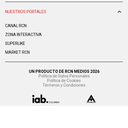
NUESTROS PORTALES
CANAL RCN
ZONA INTERACTIVA
SUPERLIKE
MARKET RCN
UN PRODUCTO DE RCN MEDIOS 2026
Política de Datos Personales
Política de Cookies
Términos y Condiciones