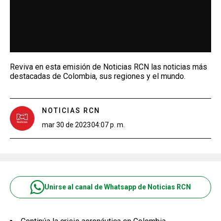
Reviva en esta emisión de Noticias RCN las noticias más
destacadas de Colombia, sus regiones y el mundo.
NOTICIAS RCN
mar 30 de 2023
04:07 p. m.
Unirse al canal de Whatsapp de Noticias RCN