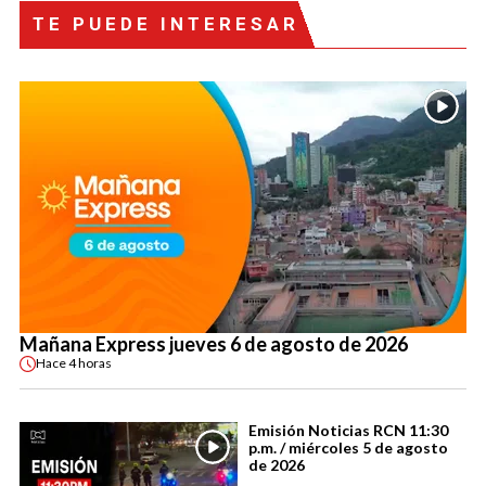
TE PUEDE INTERESAR
Mañana Express jueves 6 de agosto de 2026
Hace
4 horas
Emisión Noticias RCN 11:30
p.m. / miércoles 5 de agosto
de 2026