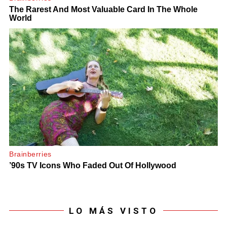
LO MÁS VISTO