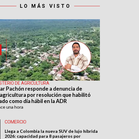
LO MÁS VISTO
ISTERIO DE AGRICULTURA
ar Pachón responde a denuncia de
agricultura por resolución que habilitó
ado como día hábil en la ADR
ace
una hora
COMERCIO
Llega a Colombia la nueva SUV de lujo híbrida
2026: capacidad para 8 pasajeros por