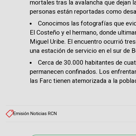
mortales tras la avalancha que dejan la
personas están reportadas como desa
Conocimos las fotografías que evid
El Costeño y el hermano, donde ultimar
Miguel Uribe. El encuentro ocurrió tres
una estación de servicio en el sur de 
Cerca de 30.000 habitantes de cuat
permanecen confinados. Los enfrentam
las Farc tienen atemorizada a la pobla
Emisión Noticias RCN