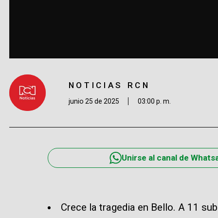
NOTICIAS RCN
junio 25 de 2025
03:00 p. m.
Unirse al canal de Whats
Crece la tragedia en Bello. A 11 su