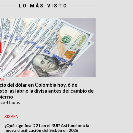
LO MÁS VISTO
AR
cio del dólar en Colombia hoy, 6 de
to: así abrió la divisa antes del cambio de
ierno
ace
4 horas
SISBEN
¿Qué significa D21 en el RUI? Así funciona la
nueva clasificación del Sisbén en 2026