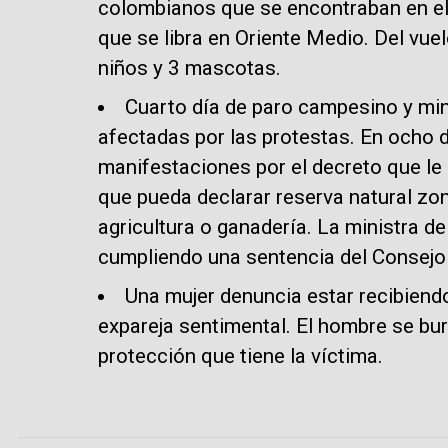
colombianos que se encontraban en el 
que se libra en Oriente Medio. Del vuel
niños y 3 mascotas.
Cuarto día de paro campesino y min
afectadas por las protestas. En ocho
manifestaciones por el decreto que le 
que pueda declarar reserva natural zo
agricultura o ganadería. La ministra d
cumpliendo una sentencia del Consejo
Una mujer denuncia estar recibien
expareja sentimental. El hombre se bur
protección que tiene la víctima.