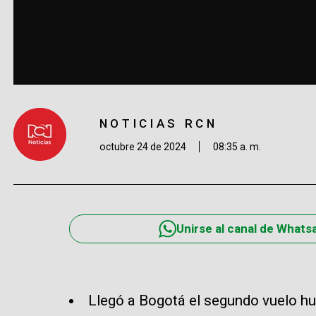
NOTICIAS RCN
octubre 24 de 2024
08:35 a. m.
Unirse al canal de Whats
Llegó a Bogotá el segundo vuelo h