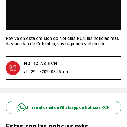
Reviva en esta emisión de Noticias RCN las noticias más
destacadas de Colombia, sus regiones y el mundo.
NOTICIAS RCN
abr 29 de 2025
08:45 a. m.
Unirse al canal de Whatsapp de Noticias RCN
Estas son las noticias más