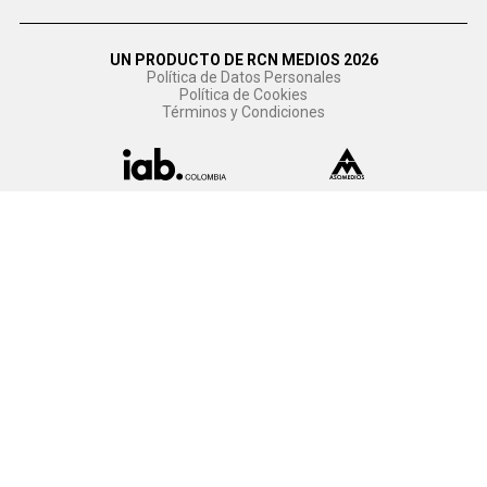
UN PRODUCTO DE RCN MEDIOS 2026
Política de Datos Personales
Política de Cookies
Términos y Condiciones