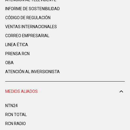
INFORME DE SOSTENIBILIDAD
CÓDIGO DE REGULACIÓN
VENTAS INTERNACIONALES
CORREO EMPRESARIAL
LINEA ÉTICA
PRENSA RCN
OBA
ATENCIÓN AL INVERSIONISTA
MEDIOS ALIADOS
NTN24
RCN TOTAL
RCN RADIO