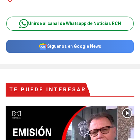
Unirse al canal de Whatsapp de Noticias RCN
Síguenos en Google News
TE PUEDE INTERESAR