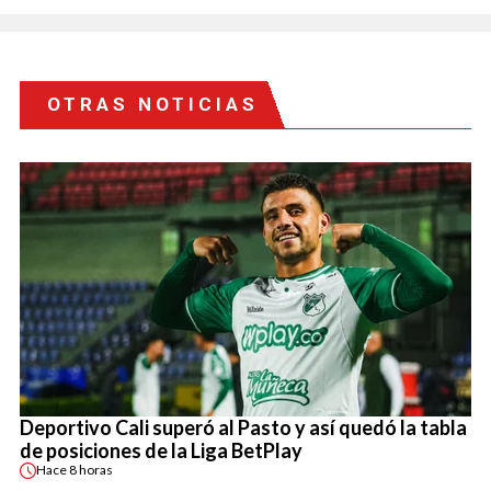
OTRAS NOTICIAS
Deportivo Cali superó al Pasto y así quedó la tabla
de posiciones de la Liga BetPlay
Hace
8 horas