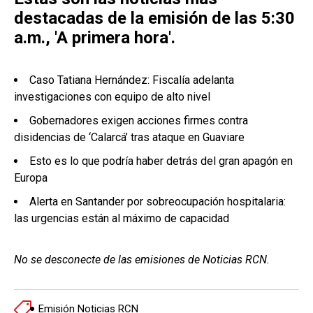
destacadas de la emisión de las 5:30
a.m., 'A primera hora'.
Caso Tatiana Hernández: Fiscalía adelanta
investigaciones con equipo de alto nivel
Gobernadores exigen acciones firmes contra
disidencias de ‘Calarcá’ tras ataque en Guaviare
Esto es lo que podría haber detrás del gran apagón en
Europa
Alerta en Santander por sobreocupación hospitalaria:
las urgencias están al máximo de capacidad
No se desconecte de las emisiones de Noticias RCN.
Emisión Noticias RCN