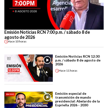
Emisión Noticias RCN 7:00 p.m. / sábado 8 de
agosto de 2026
Hace
10 horas
Emisión Noticias RCN 12:30
p.m. / sábado 8 de agosto de
2026
Hace
11 horas
Emisión especial de
transmisión de mando
presidencial: Abelardo de la
Espriella 2026 - 2030