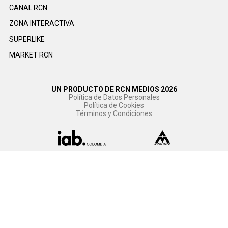
CANAL RCN
ZONA INTERACTIVA
SUPERLIKE
MARKET RCN
UN PRODUCTO DE RCN MEDIOS 2026
Política de Datos Personales
Política de Cookies
Términos y Condiciones