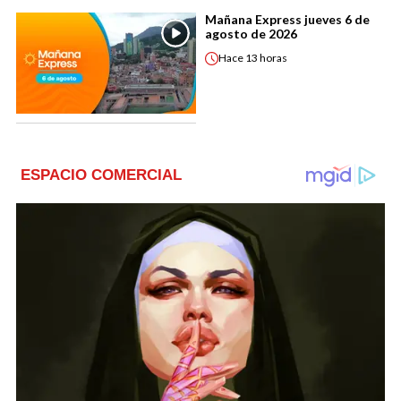
Mañana Express jueves 6 de
agosto de 2026
Hace
13 horas