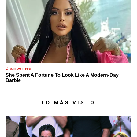
LO MÁS VISTO