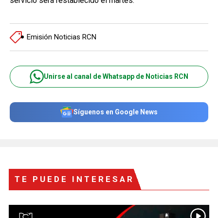
servicio será restablecido el martes.
Emisión Noticias RCN
Unirse al canal de Whatsapp de Noticias RCN
Síguenos en Google News
TE PUEDE INTERESAR