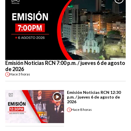
Emisión Noticias RCN 7:00 p.m. / jueves 6 de agosto
de 2026
Hace
3 horas
Emisión Noticias RCN 12:30
p.m. / jueves 6 de agosto de
2026
Hace
8 horas