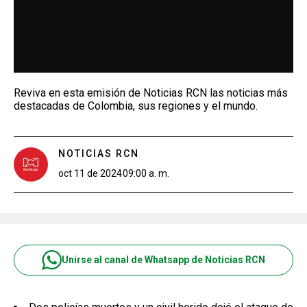
Reviva en esta emisión de Noticias RCN las noticias más
destacadas de Colombia, sus regiones y el mundo.
NOTICIAS RCN
oct 11 de 2024
09:00 a. m.
Unirse al canal de Whatsapp de Noticias RCN