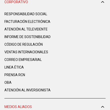
CORPORATIVO
RESPONSABILIDAD SOCIAL
FACTURACIÓN ELECTRÓNICA
ATENCIÓN AL TELEVIDENTE
INFORME DE SOSTENIBILIDAD
CÓDIGO DE REGULACIÓN
VENTAS INTERNACIONALES
CORREO EMPRESARIAL
LINEA ÉTICA
PRENSA RCN
OBA
ATENCIÓN AL INVERSIONISTA
MEDIOS ALIADOS