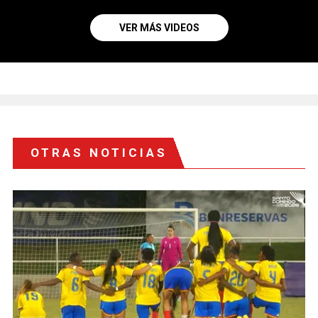
VER MÁS VIDEOS
OTRAS NOTICIAS