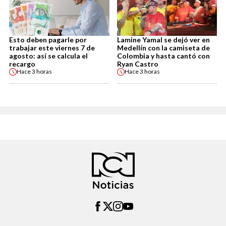
Esto deben pagarle por
Lamine Yamal se dejó ver en
trabajar este viernes 7 de
Medellín con la camiseta de
agosto: así se calcula el
Colombia y hasta cantó con
recargo
Ryan Castro
Hace
3 horas
Hace
3 horas