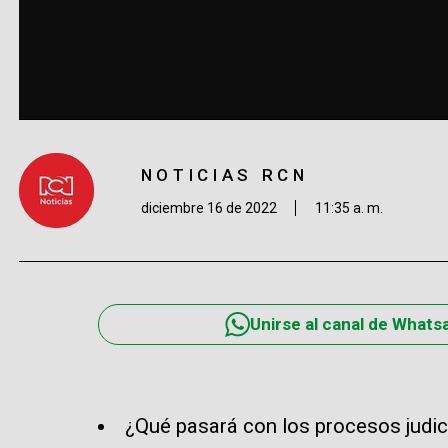
NOTICIAS RCN
diciembre 16 de 2022
11:35 a. m.
Unirse al canal de Whats
¿Qué pasará con los procesos judic