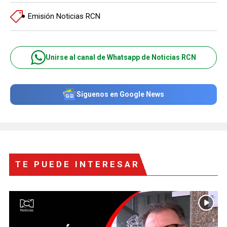
Emisión Noticias RCN
Unirse al canal de Whatsapp de Noticias RCN
Síguenos en Google News
TE PUEDE INTERESAR