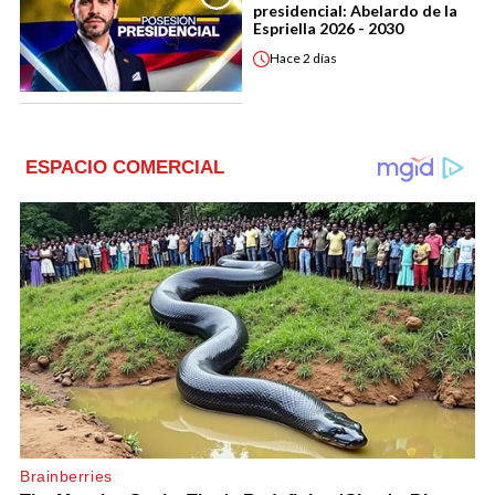
presidencial: Abelardo de la
Espriella 2026 - 2030
Hace
2 días