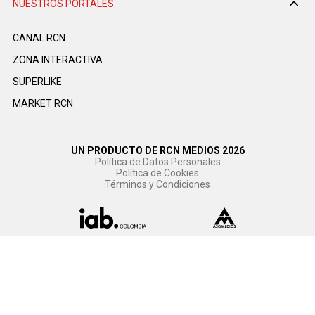
NUESTROS PORTALES
CANAL RCN
ZONA INTERACTIVA
SUPERLIKE
MARKET RCN
UN PRODUCTO DE RCN MEDIOS 2026
Política de Datos Personales
Política de Cookies
Términos y Condiciones