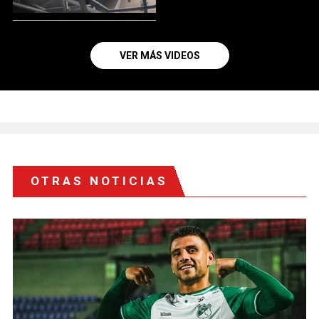
VER MÁS VIDEOS
OTRAS NOTICIAS