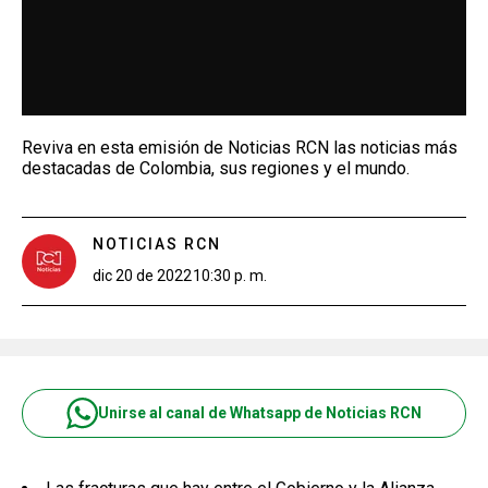
Reviva en esta emisión de Noticias RCN las noticias más
destacadas de Colombia, sus regiones y el mundo.
NOTICIAS RCN
dic 20 de 2022
10:30 p. m.
Unirse al canal de Whatsapp de Noticias RCN