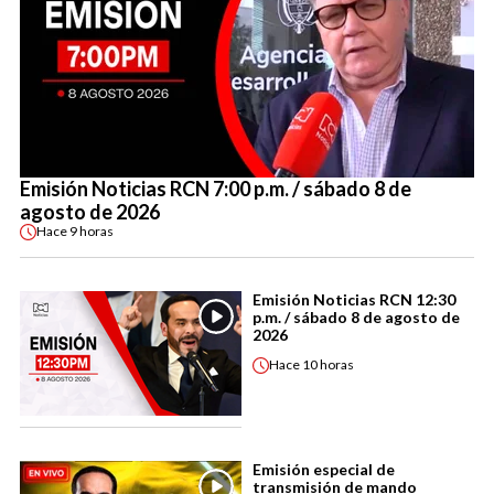
Emisión Noticias RCN 7:00 p.m. / sábado 8 de
agosto de 2026
Hace
9 horas
Emisión Noticias RCN 12:30
p.m. / sábado 8 de agosto de
2026
Hace
10 horas
Emisión especial de
transmisión de mando