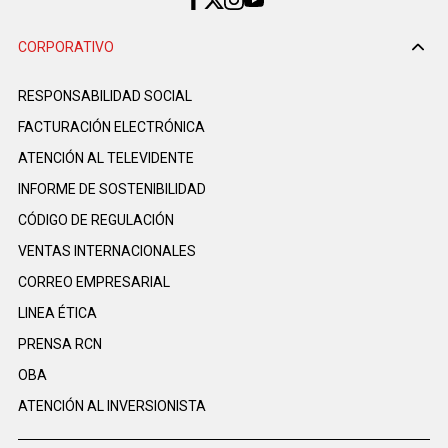
CORPORATIVO
RESPONSABILIDAD SOCIAL
FACTURACIÓN ELECTRÓNICA
ATENCIÓN AL TELEVIDENTE
INFORME DE SOSTENIBILIDAD
CÓDIGO DE REGULACIÓN
VENTAS INTERNACIONALES
CORREO EMPRESARIAL
LINEA ÉTICA
PRENSA RCN
OBA
ATENCIÓN AL INVERSIONISTA