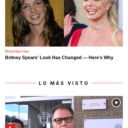
LO MÁS VISTO