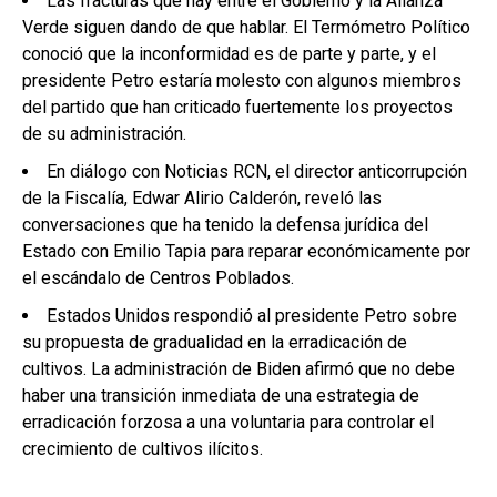
Las fracturas que hay entre el Gobierno y la Alianza
Verde siguen dando de que hablar. El Termómetro Político
conoció que la inconformidad es de parte y parte, y el
presidente Petro estaría molesto con algunos miembros
del partido que han criticado fuertemente los proyectos
de su administración.
En diálogo con Noticias RCN, el director anticorrupción
de la Fiscalía, Edwar Alirio Calderón, reveló las
conversaciones que ha tenido la defensa jurídica del
Estado con Emilio Tapia para reparar económicamente por
el escándalo de Centros Poblados.
Estados Unidos respondió al presidente Petro sobre
su propuesta de gradualidad en la erradicación de
cultivos. La administración de Biden afirmó que no debe
haber una transición inmediata de una estrategia de
erradicación forzosa a una voluntaria para controlar el
crecimiento de cultivos ilícitos.