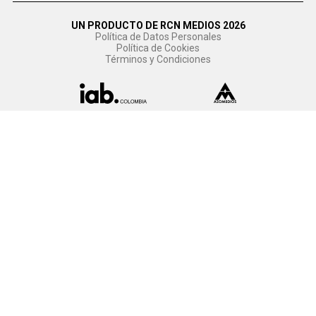
UN PRODUCTO DE RCN MEDIOS 2026
Política de Datos Personales
Política de Cookies
Términos y Condiciones