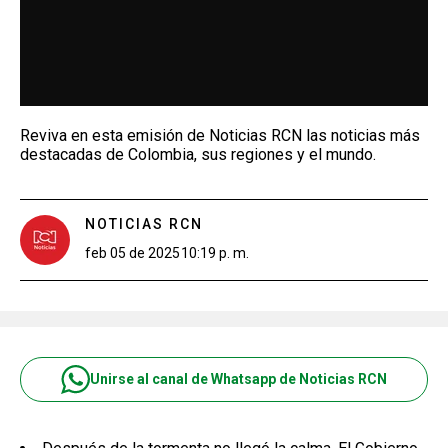
Reviva en esta emisión de Noticias RCN las noticias más
destacadas de Colombia, sus regiones y el mundo.
NOTICIAS RCN
feb 05 de 2025
10:19 p. m.
Unirse al canal de Whatsapp de Noticias RCN