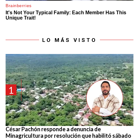
LO MÁS VISTO
1
César Pachón responde a denuncia de
Minagricultura por resolución que habilitó sábado