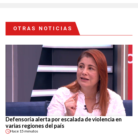
OTRAS NOTICIAS
Defensoría alerta por escalada de violencia en
varias regiones del país
Hace
15 minutos