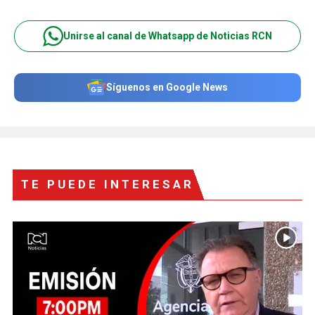
Unirse al canal de Whatsapp de Noticias RCN
Síguenos en Google News
TE PUEDE INTERESAR