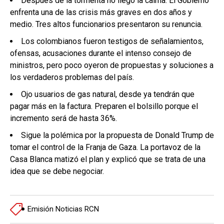
Después de la tormenta no llegó la calma. El Gobierno
enfrenta una de las crisis más graves en dos años y
medio. Tres altos funcionarios presentaron su renuncia.
Los colombianos fueron testigos de señalamientos,
ofensas, acusaciones durante el intenso consejo de
ministros, pero poco oyeron de propuestas y soluciones a
los verdaderos problemas del país.
Ojo usuarios de gas natural, desde ya tendrán que
pagar más en la factura. Preparen el bolsillo porque el
incremento será de hasta 36%.
Sigue la polémica por la propuesta de Donald Trump de
tomar el control de la Franja de Gaza. La portavoz de la
Casa Blanca matizó el plan y explicó que se trata de una
idea que se debe negociar.
Emisión Noticias RCN