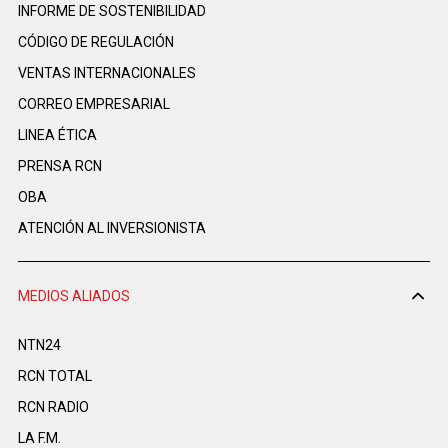
INFORME DE SOSTENIBILIDAD
CÓDIGO DE REGULACIÓN
VENTAS INTERNACIONALES
CORREO EMPRESARIAL
LINEA ÉTICA
PRENSA RCN
OBA
ATENCIÓN AL INVERSIONISTA
MEDIOS ALIADOS
NTN24
RCN TOTAL
RCN RADIO
LA F.M.