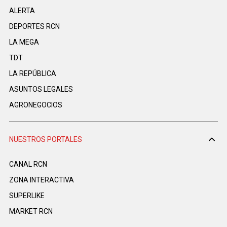
ALERTA
DEPORTES RCN
LA MEGA
TDT
LA REPÚBLICA
ASUNTOS LEGALES
AGRONEGOCIOS
NUESTROS PORTALES
CANAL RCN
ZONA INTERACTIVA
SUPERLIKE
MARKET RCN