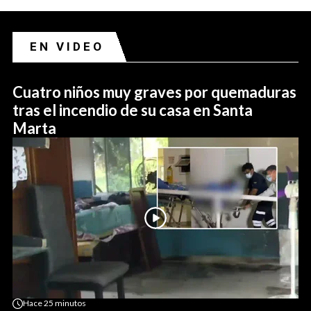
EN VIDEO
Cuatro niños muy graves por quemaduras
tras el incendio de su casa en Santa
Marta
Hace
25 minutos