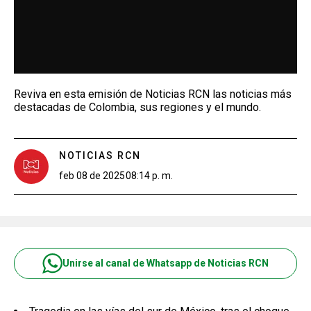
Reviva en esta emisión de Noticias RCN las noticias más
destacadas de Colombia, sus regiones y el mundo.
NOTICIAS RCN
feb 08 de 2025
08:14 p. m.
Unirse al canal de Whatsapp de Noticias RCN