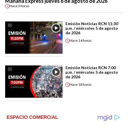
Mañana Express jueves 6 de agosto de 2026
Hace
3 horas
Emisión Noticias RCN 11:30
p.m. / miércoles 5 de agosto
de 2026
Hace
14 horas
Emisión Noticias RCN 7:00
p.m. / miércoles 5 de agosto
de 2026
Hace
18 horas