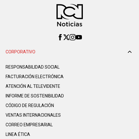
CORPORATIVO
RESPONSABILIDAD SOCIAL
FACTURACIÓN ELECTRÓNICA
ATENCIÓN AL TELEVIDENTE
INFORME DE SOSTENIBILIDAD
CÓDIGO DE REGULACIÓN
VENTAS INTERNACIONALES
CORREO EMPRESARIAL
LINEA ÉTICA