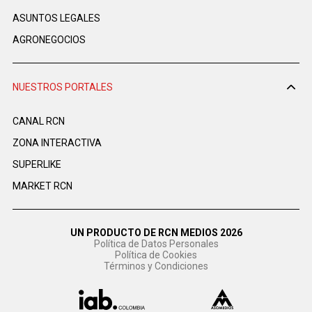
ASUNTOS LEGALES
AGRONEGOCIOS
NUESTROS PORTALES
CANAL RCN
ZONA INTERACTIVA
SUPERLIKE
MARKET RCN
UN PRODUCTO DE RCN MEDIOS 2026
Política de Datos Personales
Política de Cookies
Términos y Condiciones