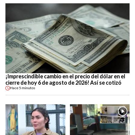
¡Imprescindible cambio en el precio del dólar en el
cierre de hoy 6 de agosto de 2026! Así se cotizó
Hace
5 minutos