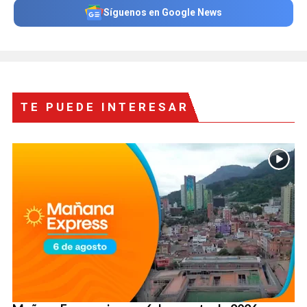
Síguenos en Google News
TE PUEDE INTERESAR