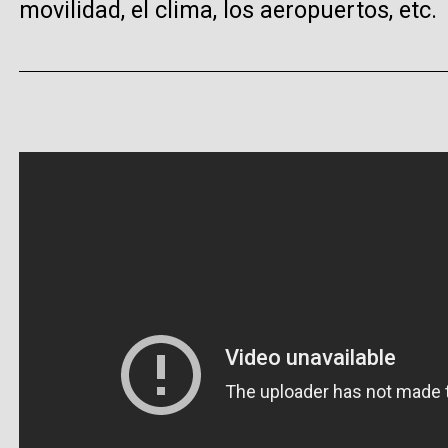
movilidad, el clima, los aeropuertos, etc.