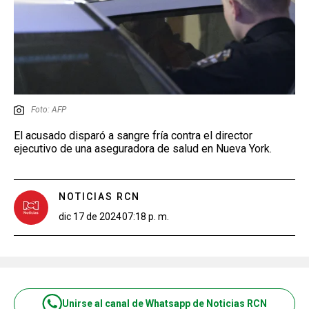
Foto: AFP
El acusado disparó a sangre fría contra el director
ejecutivo de una aseguradora de salud en Nueva York.
NOTICIAS RCN
dic 17 de 2024
07:18 p. m.
Unirse al canal de Whatsapp de Noticias RCN