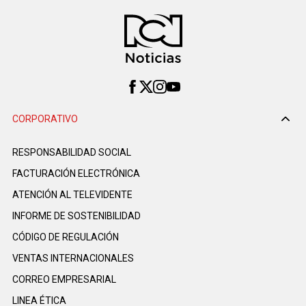
CORPORATIVO
RESPONSABILIDAD SOCIAL
FACTURACIÓN ELECTRÓNICA
ATENCIÓN AL TELEVIDENTE
INFORME DE SOSTENIBILIDAD
CÓDIGO DE REGULACIÓN
VENTAS INTERNACIONALES
CORREO EMPRESARIAL
LINEA ÉTICA