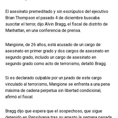
El asesinato premeditado y sin escrúpulos del ejecutivo
Brian Thompson el pasado 4 de diciembre buscaba
suscitar el terror, dijo Alvin Bragg, el fiscal de distrito de
Manhattan, en una conferencia de prensa.
Mangione, de 26 años, está acusado de un cargo de
asesinato en primer grado y dos cargos de asesinato en
segundo grado, incluido un cargo de asesinato en
segundo grado como acto de terrorismo, detalló Bragg.
Si es declarado culpable por un jurado de este cargo
vinculado al terrorismo, Mangione se enfrenta a una pena
máxima de cadena perpetua sin libertad condicional,
afirmó el fiscal.
Bragg dijo que espera que el sospechoso, que sigue
detenido en Pensilvania tras su arresto la semana pasada,