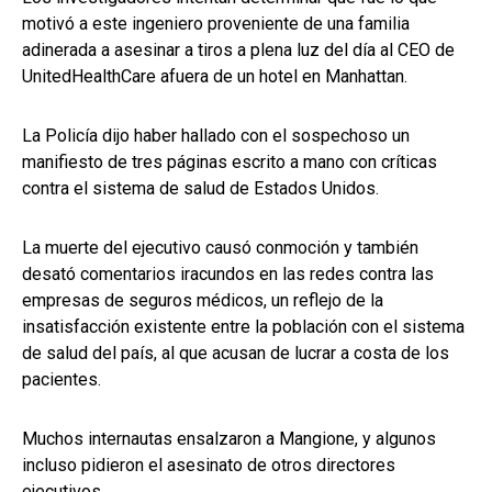
motivó a este ingeniero proveniente de una familia
adinerada a asesinar a tiros a plena luz del día al CEO de
UnitedHealthCare afuera de un hotel en Manhattan.
La Policía dijo haber hallado con el sospechoso un
manifiesto de tres páginas escrito a mano con críticas
contra el sistema de salud de Estados Unidos.
La muerte del ejecutivo causó conmoción y también
desató comentarios iracundos en las redes contra las
empresas de seguros médicos, un reflejo de la
insatisfacción existente entre la población con el sistema
de salud del país, al que acusan de lucrar a costa de los
pacientes.
Muchos internautas ensalzaron a Mangione, y algunos
incluso pidieron el asesinato de otros directores
ejecutivos.