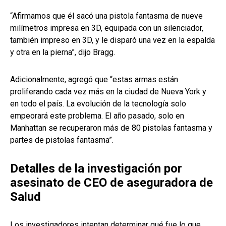
“Afirmamos que él sacó una pistola fantasma de nueve
milímetros impresa en 3D, equipada con un silenciador,
también impreso en 3D, y le disparó una vez en la espalda
y otra en la pierna”, dijo Bragg.
Adicionalmente, agregó que “estas armas están
proliferando cada vez más en la ciudad de Nueva York y
en todo el país. La evolución de la tecnología solo
empeorará este problema. El año pasado, solo en
Manhattan se recuperaron más de 80 pistolas fantasma y
partes de pistolas fantasma”.
Detalles de la investigación por
asesinato de CEO de aseguradora de
Salud
Los investigadores intentan determinar qué fue lo que