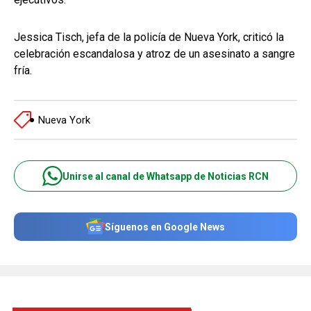
Jessica Tisch, jefa de la policía de Nueva York, criticó la
celebración escandalosa y atroz de un asesinato a sangre
fría.
Nueva York
Unirse al canal de Whatsapp de Noticias RCN
Síguenos en Google News