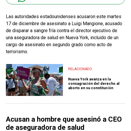
Las autoridades estadounidenses acusaron este martes
17 de diciembre de asesinato a Luigi Mangione, acusado
de disparar a sangre fría contra el director ejecutivo de
una aseguradora de salud en Nueva York, incluido de un
cargo de asesinato en segundo grado como acto de
terrorismo.
RELACIONADO
Nueva York avanza en la
consagración del derecho al
aborto en su constitución
Acusan a hombre que asesinó a CEO
de aseguradora de salud