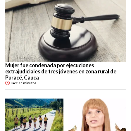
Mujer fue condenada por ejecuciones
extrajudiciales de tres jóvenes en zona rural de
Puracé, Cauca
Hace
15 minutos