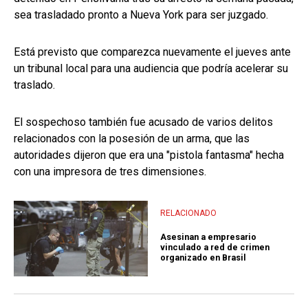
sea trasladado pronto a Nueva York para ser juzgado.
Está previsto que comparezca nuevamente el jueves ante
un tribunal local para una audiencia que podría acelerar su
traslado.
El sospechoso también fue acusado de varios delitos
relacionados con la posesión de un arma, que las
autoridades dijeron que era una "pistola fantasma" hecha
con una impresora de tres dimensiones.
RELACIONADO
Asesinan a empresario
vinculado a red de crimen
organizado en Brasil