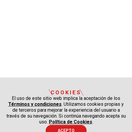
COOKIES
El uso de este sitio web implica la aceptación de los
Términos y condiciones
. Utilizamos cookies propias y
de terceros para mejorar la experiencia del usuario a
través de su navegación. Si continúa navegando acepta su
uso.
Política de Cookies
.
ACEPTO