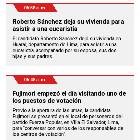
06:58 a. m.
Roberto Sánchez deja su vivienda para
asistir a una eucaristía
El candidato Roberto Sánchez dejó su vivienda en
Huaral, departamento de Lima, para asistir a una
eucaristía, acompañado por su esposa, sus dos
hijas y sus padres.
06:48 a. m.
Fujimori empezó el día visitando uno de
los puestos de votación
Previo a la apertura de las urnas, la candidata
Fujimori se presentó en el local de personeros del
partido Fuerza Popular, en Villa El Salvador, Lima,
para “conversar con varios de los responsables de
los centros de votación”.