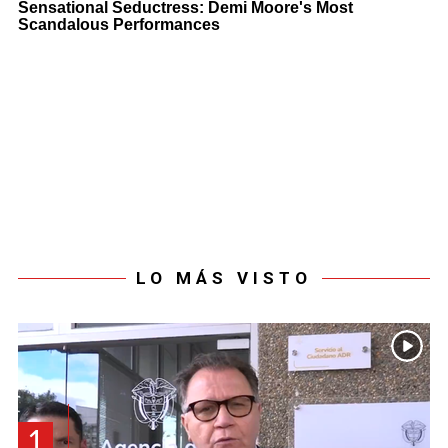
LO MÁS VISTO
1