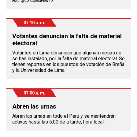
Foto: @CancilleriaPeru / X
07:10 a. m.
Votantes denuncian la falta de material
electoral
Votantes en Lima denuncian que algunas mesas no
se han instalado, por la falta de material electoral. Se
tienen reportes en los puestos de votación de Breña
y la Universidad de Lima.
07:00 a. m.
Abren las urnas
Abren las urnas en todo el Perú y se mantendrán
activas hasta las 5:00 de a tarde, hora local.