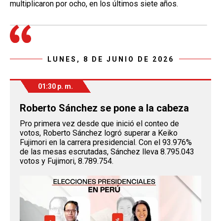
multiplicaron por ocho, en los últimos siete años.
LUNES, 8 DE JUNIO DE 2026
01:30 p. m.
Roberto Sánchez se pone a la cabeza
Pro primera vez desde que inició el conteo de
votos, Roberto Sánchez logró superar a Keiko
Fujimori en la carrera presidencial. Con el 93.976%
de las mesas escrutadas, Sánchez lleva 8.795.043
votos y Fujimori, 8.789.754.