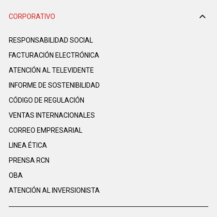
CORPORATIVO
RESPONSABILIDAD SOCIAL
FACTURACIÓN ELECTRÓNICA
ATENCIÓN AL TELEVIDENTE
INFORME DE SOSTENIBILIDAD
CÓDIGO DE REGULACIÓN
VENTAS INTERNACIONALES
CORREO EMPRESARIAL
LINEA ÉTICA
PRENSA RCN
OBA
ATENCIÓN AL INVERSIONISTA