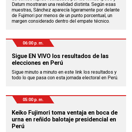
Datum mostraran una realidad distinta. Según esas
muestras, Sánchez aparecía ligeramente por delante
de Fujimori por menos de un punto porcentual, un
margen considerado dentro del empate técnico.
06:00 p. m.
Sigue EN VIVO los resultados de las
elecciones en Perú
Sigue minuto a minuto en este link los resultados y
todo lo que pasa con esta jornada electoral en Perú.
05:00 p. m.
Keiko Fujimori toma ventaja en boca de
urna en reñido balotaje presidencial en
Perú