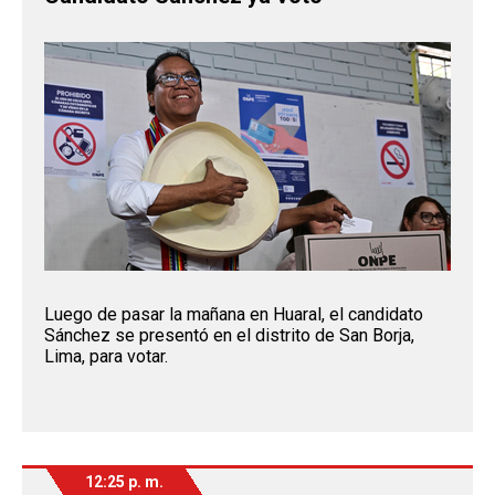
Luego de pasar la mañana en Huaral, el candidato
Sánchez se presentó en el distrito de San Borja,
Lima, para votar.
12:25 p. m.