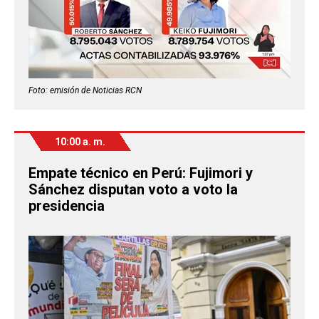
Foto: emisión de Noticias RCN
10:00 a. m.
Empate técnico en Perú: Fujimori y
Sánchez disputan voto a voto la
presidencia