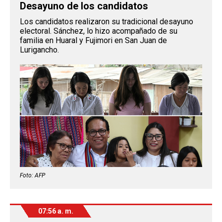
Desayuno de los candidatos
Los candidatos realizaron su tradicional desayuno
electoral. Sánchez, lo hizo acompañado de su
familia en Huaral y Fujimori en San Juan de
Lurigancho.
Foto: AFP
07:56 a. m.