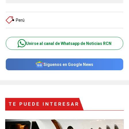
Perú
Unirse al canal de Whatsapp de Noticias RCN
Síguenos en Google News
TE PUEDE INTERESAR