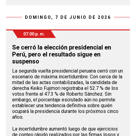
DOMINGO, 7 DE JUNIO DE 2026
07:00 p. m.
Se cerró la elección presidencial en
Perú, pero el resultado sigue en
suspenso
La segunda vuelta presidencial peruana cerró con un
escenario de máxima incertidumbre. Con cerca de la
mitad de las actas contabilizadas, la candidata de
derecha Keiko Fujimori registraba el 52.7 % de los
votos frente al 47.3 % de Roberto Sánchez. Sin
embargo, el porcentaje escrutado aún no permite
establecer una tendencia definitiva sobre quién
ocupará la presidencia durante los próximos cinco
años.
La incertidumbre aumentó luego de que ejercicios
de conteo rápido realizados por las firmas Ipsos y