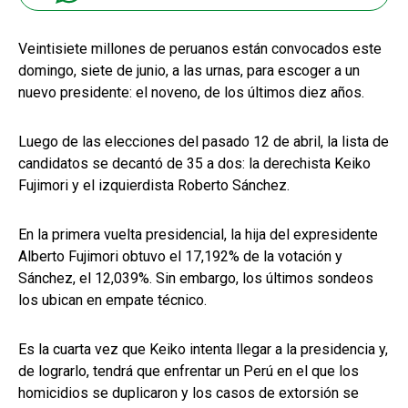
Veintisiete millones de peruanos están convocados este
domingo, siete de junio, a las urnas, para escoger a un
nuevo presidente: el noveno, de los últimos diez años.
Luego de las elecciones del pasado 12 de abril, la lista de
candidatos se decantó de 35 a dos: la derechista Keiko
Fujimori y el izquierdista Roberto Sánchez.
En la primera vuelta presidencial, la hija del expresidente
Alberto Fujimori obtuvo el 17,192% de la votación y
Sánchez, el 12,039%. Sin embargo, los últimos sondeos
los ubican en empate técnico.
Es la cuarta vez que Keiko intenta llegar a la presidencia y,
de lograrlo, tendrá que enfrentar un Perú en el que los
homicidios se duplicaron y los casos de extorsión se