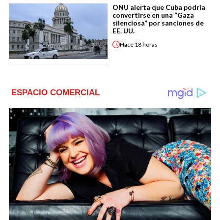
ONU alerta que Cuba podría
convertirse en una “Gaza
silenciosa” por sanciones de
EE. UU.
Hace
18 horas