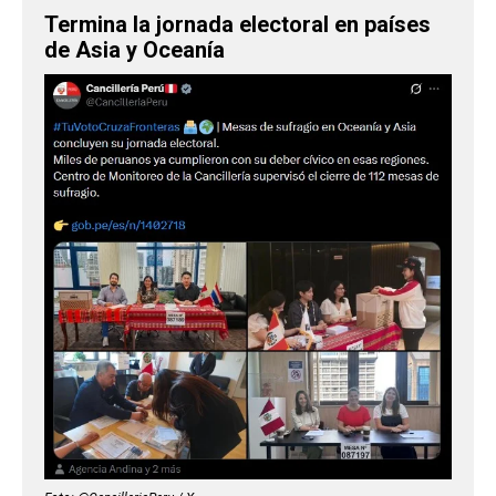
Termina la jornada electoral en países
de Asia y Oceanía