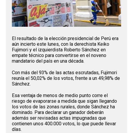
El resultado de la elección presidencial de Perú era
aún incierto este lunes, con la derechista Keiko
Fujimori y el izquierdista Roberto Sánchez en
empate técnico para convertirse en el noveno
mandatario del país en una década.
Con más del 93% de las actas escrutadas, Fujimori
reunía el 50,02% de los votos, frente a un 49,98% de
Sánchez.
Esa ventaja de menos de medio punto corre el
riesgo de evaporarse a medida que sigan llegando
los votos de las zonas rurales, donde Sánchez ha
dominado. Para declarar un ganador deberán
además ser revisadas actas impugnadas que
contienen unos 400.000 votos, lo que puede llevar
días.