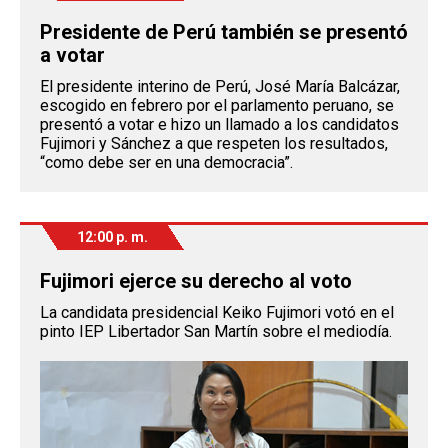
Presidente de Perú también se presentó
a votar
El presidente interino de Perú, José María Balcázar,
escogido en febrero por el parlamento peruano, se
presentó a votar e hizo un llamado a los candidatos
Fujimori y Sánchez a que respeten los resultados,
“como debe ser en una democracia”.
12:00 p. m.
Fujimori ejerce su derecho al voto
La candidata presidencial Keiko Fujimori votó en el
pinto IEP Libertador San Martín sobre el mediodía.