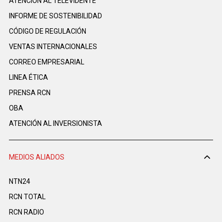
ATENCIÓN AL TELEVIDENTE
INFORME DE SOSTENIBILIDAD
CÓDIGO DE REGULACIÓN
VENTAS INTERNACIONALES
CORREO EMPRESARIAL
LINEA ÉTICA
PRENSA RCN
OBA
ATENCIÓN AL INVERSIONISTA
MEDIOS ALIADOS
NTN24
RCN TOTAL
RCN RADIO