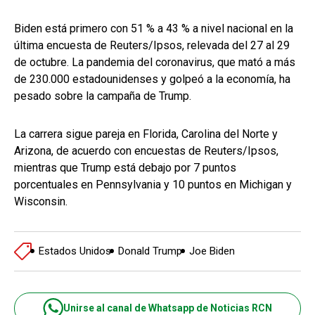
Biden está primero con 51 % a 43 % a nivel nacional en la
última encuesta de Reuters/Ipsos, relevada del 27 al 29
de octubre. La pandemia del coronavirus, que mató a más
de 230.000 estadounidenses y golpeó a la economía, ha
pesado sobre la campaña de Trump.
La carrera sigue pareja en Florida, Carolina del Norte y
Arizona, de acuerdo con encuestas de Reuters/Ipsos,
mientras que Trump está debajo por 7 puntos
porcentuales en Pennsylvania y 10 puntos en Michigan y
Wisconsin.
Estados Unidos
Donald Trump
Joe Biden
Unirse al canal de Whatsapp de Noticias RCN