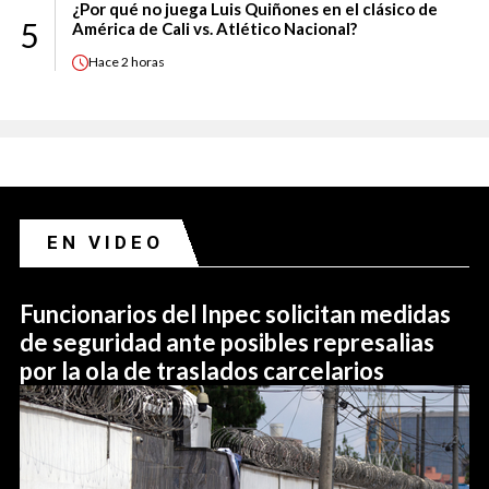
¿Por qué no juega Luis Quiñones en el clásico de
5
América de Cali vs. Atlético Nacional?
Hace
2 horas
EN VIDEO
Funcionarios del Inpec solicitan medidas
de seguridad ante posibles represalias
por la ola de traslados carcelarios