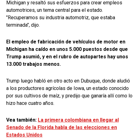
Michigan y resaltó sus esfuerzos para crear empleos
automotrices, un tema central para el estado.
"Recuperamos su industria automotriz, que estaba
terminada", dijo.
El empleo de fabricación de vehículos de motor en
Michigan ha caído en unos 5.000 puestos desde que
Trump asumió, y en el rubro de autopartes hay unos
13.000 trabajos menos.
Trump luego habló en otro acto en Dubuque, donde aludió
a los productores agrícolas de Iowa, un estado conocido
por sus cultivos de maíz, y predijo que ganaría allí como lo
hizo hace cuatro años.
Vea también:
La primera colombiana en llegar al
Senado de la Florida habla de las elecciones en
Estados Unidos