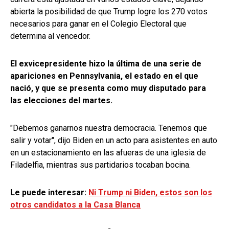
abierta la posibilidad de que Trump logre los 270 votos
necesarios para ganar en el Colegio Electoral que
determina al vencedor.
El exvicepresidente hizo la última de una serie de
apariciones en Pennsylvania, el estado en el que
nació, y que se presenta como muy disputado para
las elecciones del martes.
"Debemos ganarnos nuestra democracia. Tenemos que
salir y votar", dijo Biden en un acto para asistentes en auto
en un estacionamiento en las afueras de una iglesia de
Filadelfia, mientras sus partidarios tocaban bocina.
Le puede interesar:
Ni Trump ni Biden, estos son los
otros candidatos a la Casa Blanca