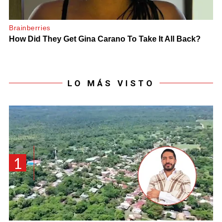
LO MÁS VISTO
1