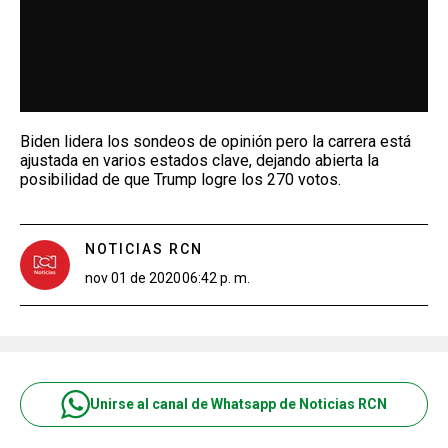
Biden lidera los sondeos de opinión pero la carrera está
ajustada en varios estados clave, dejando abierta la
posibilidad de que Trump logre los 270 votos.
NOTICIAS RCN
nov 01 de 2020
06:42 p. m.
Unirse al canal de Whatsapp de Noticias RCN