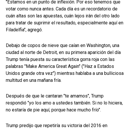
"Estamos en un punto de inflexión. Por eso tenemos que
votar como nunca antes. Cada día es un recordatorio de
cuán altas son las apuestas, cuán lejos irán del otro lado
para tratar de suprimir el resultado, especialmente aquí en
Filadelfia", agregó.
Debajo de copos de nieve que caían en Washington, una
ciudad al norte de Detroit, en su primera aparición del día
Trump tenía puesta su característica gorra roja con las
palabras "Make America Great Again" ("Haz a Estados
Unidos grande otra vez") mientras hablaba a una bulliciosa
multitud en una mañana fría.
Después de que le cantaran "te amamos", Trump
respondió "yo los amo a ustedes también. Si no lo hiciera,
no estaría de pie aquí, porque hace mucho frío".
Trump predijo que repetiría su victoria del 2016 en