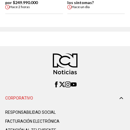
por $249.990.000
los síntomas?
Hace
2 horas
Hace
un día
CORPORATIVO
RESPONSABILIDAD SOCIAL
FACTURACIÓN ELECTRÓNICA