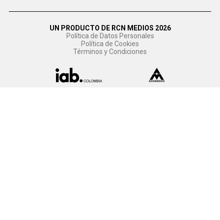
UN PRODUCTO DE RCN MEDIOS 2026
Política de Datos Personales
Política de Cookies
Términos y Condiciones