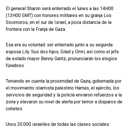
El general Sharon será enterrado el lunes a las 14H00
(13H00 GMT) con honores militares en su granja Los
Sicomoros, en el sur de Israel, a poca distancia de la
frontera con la Franja de Gaza.
Esa era su voluntad: ser enterrado junto a su segunda
esposa Lily. Sus dos hijos, Gilad y Omri, así como el jefe
de estado mayor Benny Gantz, pronunciarán los elogios
fúnebres.
Teniendo en cuenta la proximidad de Gaza, gobernada por
el movimiento islamista palestino Hamas, el ejército, los
servicios de seguridad y la policía enviaron refuerzos a la
zona y elevaron su nivel de alerta por temor a disparos de
cohetes.
Unos 20.000 israelíes de todas las clases sociales