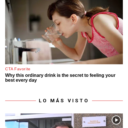
LO MÁS VISTO