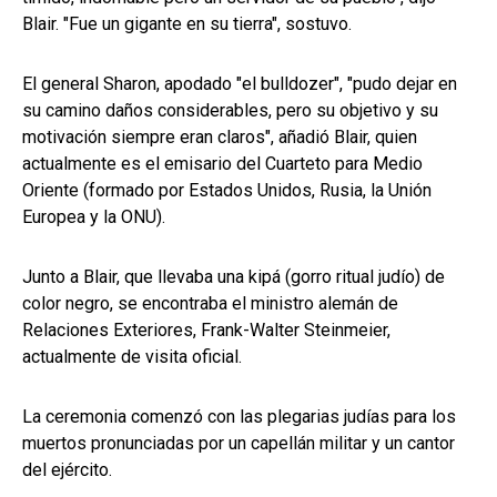
Blair. "Fue un gigante en su tierra", sostuvo.
El general Sharon, apodado "el bulldozer", "pudo dejar en
su camino daños considerables, pero su objetivo y su
motivación siempre eran claros", añadió Blair, quien
actualmente es el emisario del Cuarteto para Medio
Oriente (formado por Estados Unidos, Rusia, la Unión
Europea y la ONU).
Junto a Blair, que llevaba una kipá (gorro ritual judío) de
color negro, se encontraba el ministro alemán de
Relaciones Exteriores, Frank-Walter Steinmeier,
actualmente de visita oficial.
La ceremonia comenzó con las plegarias judías para los
muertos pronunciadas por un capellán militar y un cantor
del ejército.