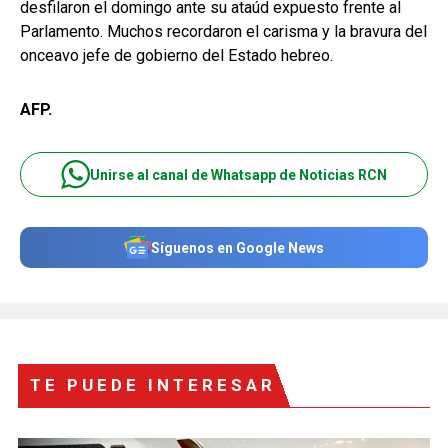
desfilaron el domingo ante su ataúd expuesto frente al
Parlamento. Muchos recordaron el carisma y la bravura del
onceavo jefe de gobierno del Estado hebreo.
AFP.
Unirse al canal de Whatsapp de Noticias RCN
Síguenos en Google News
TE PUEDE INTERESAR