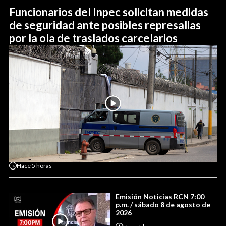
Funcionarios del Inpec solicitan medidas
de seguridad ante posibles represalias
por la ola de traslados carcelarios
Hace
5 horas
Emisión Noticias RCN 7:00
p.m. / sábado 8 de agosto de
2026