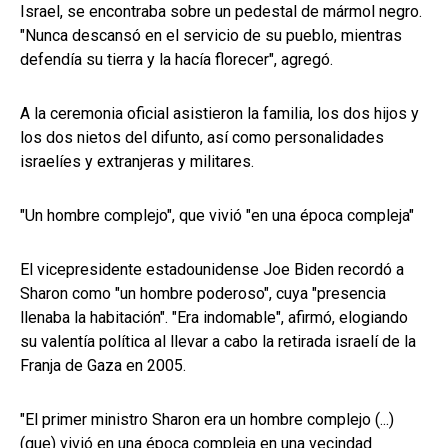
Israel, se encontraba sobre un pedestal de mármol negro.
"Nunca descansó en el servicio de su pueblo, mientras
defendía su tierra y la hacía florecer", agregó.
A la ceremonia oficial asistieron la familia, los dos hijos y
los dos nietos del difunto, así como personalidades
israelíes y extranjeras y militares.
"Un hombre complejo", que vivió "en una época compleja"
El vicepresidente estadounidense Joe Biden recordó a
Sharon como "un hombre poderoso", cuya "presencia
llenaba la habitación". "Era indomable", afirmó, elogiando
su valentía política al llevar a cabo la retirada israelí de la
Franja de Gaza en 2005.
"El primer ministro Sharon era un hombre complejo (...)
(que) vivió en una época compleja en una vecindad