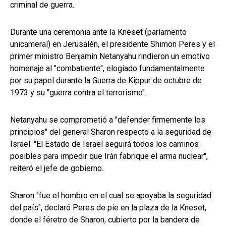
criminal de guerra.
Durante una ceremonia ante la Kneset (parlamento
unicameral) en Jerusalén, el presidente Shimon Peres y el
primer ministro Benjamin Netanyahu rindieron un emotivo
homenaje al "combatiente", elogiado fundamentalmente
por su papel durante la Guerra de Kippur de octubre de
1973 y su "guerra contra el terrorismo".
Netanyahu se comprometió a "defender firmemente los
principios" del general Sharon respecto a la seguridad de
Israel. "El Estado de Israel seguirá todos los caminos
posibles para impedir que Irán fabrique el arma nuclear",
reiteró el jefe de gobierno.
Sharon "fue el hombro en el cual se apoyaba la seguridad
del país", declaró Peres de pie en la plaza de la Kneset,
donde el féretro de Sharon, cubierto por la bandera de