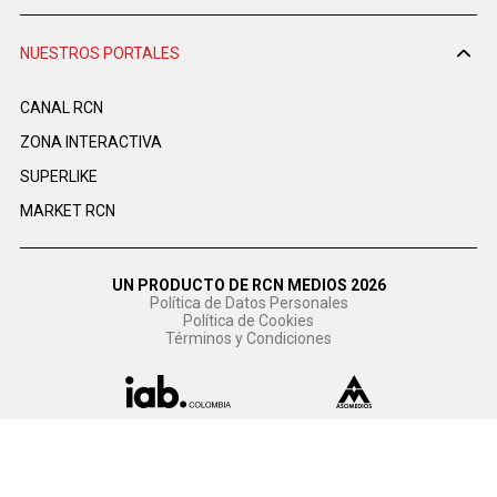
NUESTROS PORTALES
CANAL RCN
ZONA INTERACTIVA
SUPERLIKE
MARKET RCN
UN PRODUCTO DE RCN MEDIOS 2026
Política de Datos Personales
Política de Cookies
Términos y Condiciones