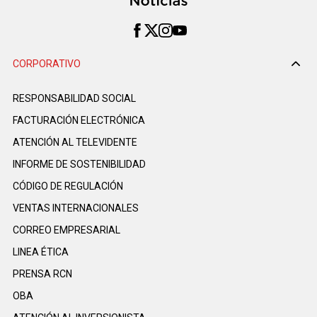
CORPORATIVO
RESPONSABILIDAD SOCIAL
FACTURACIÓN ELECTRÓNICA
ATENCIÓN AL TELEVIDENTE
INFORME DE SOSTENIBILIDAD
CÓDIGO DE REGULACIÓN
VENTAS INTERNACIONALES
CORREO EMPRESARIAL
LINEA ÉTICA
PRENSA RCN
OBA