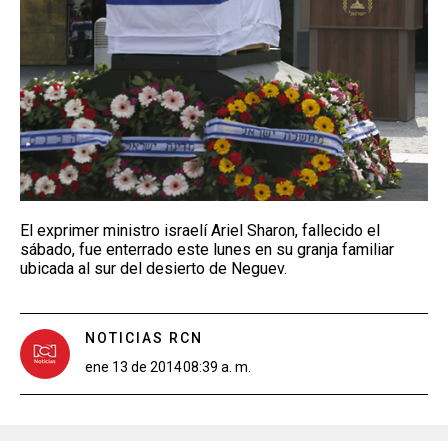
El exprimer ministro israelí Ariel Sharon, fallecido el
sábado, fue enterrado este lunes en su granja familiar
ubicada al sur del desierto de Neguev.
NOTICIAS RCN
ene 13 de 2014
08:39 a. m.