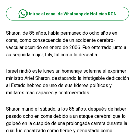
Unirse al canal de Whatsapp de Noticias RCN
Sharon, de 85 años, había permanecido ocho años en
coma, como consecuencia de un accidente cerebro-
vascular ocurrido en enero de 2006. Fue enterrado junto a
su segunda mujer, Lily, tal como lo deseaba.
Israel rindió este lunes un homenaje solemne al exprimer
ministro Ariel Sharon, destacando la infatigable dedicación
al Estado hebreo de uno de sus líderes políticos y
militares más capaces y controvertidos.
Sharon murió el sábado, a los 85 años, después de haber
pasado ocho en coma debido a un ataque cerebral que lo
golpeó en la cúspide de una prolongada carrera durante la
cual fue ensalzado como héroe y denostado como