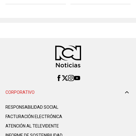
CORPORATIVO
RESPONSABILIDAD SOCIAL
FACTURACIÓN ELECTRÓNICA
ATENCIÓN AL TELEVIDENTE
INFORME DE SOSTENIBILIDAD