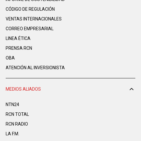
CÓDIGO DE REGULACIÓN
VENTAS INTERNACIONALES
CORREO EMPRESARIAL
LINEA ÉTICA
PRENSA RCN
OBA
ATENCIÓN AL INVERSIONISTA
MEDIOS ALIADOS
NTN24
RCN TOTAL
RCN RADIO
LA F.M.