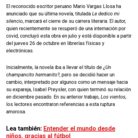
El reconocido escritor peruano Mario Vargas Llosa ha
anunciado que su última novela, titulada
Le dedico mi
silencio
, marcará el cierre de su carrera literaria. El autor,
quien recientemente se recuperó de una internación por
covid, concluyó esta obra en julio y está disponible a partir
del jueves 26 de octubre en librerías físicas y
electrónicas.
Inicialmente, la novela iba a llevar el título de
¿Un
champancito hermanito?
, pero se decidió hacer un
cambio, interpretado por algunos como un mensaje hacia
su expareja, Isabel Preysler, con quien terminó su relación
en diciembre pasado. En su anterior trabajo,
Los vientos
,
los lectores encontraron referencias a esta ruptura
amorosa.
Lea también:
Entender el mundo desde
niños, gracias al fútbol