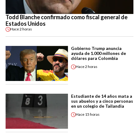
Todd Blanche confirmado como fiscal general de
Estados Unidos
Hace
2 horas
Gobierno Trump anuncia
ayuda de 1.000 millones de
dólares para Colombia
Hace
2 horas
Estudiante de 14 años mata a
sus abuelos y a cinco personas
en un colegio de Tailandia
Hace
15 horas