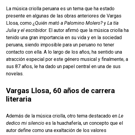
La música criolla peruana es un tema que ha estado
presente en algunas de las obras anteriores de Vargas
Llosa, como
¿Quién mató a Palomino Molero?
y
La tía
Julia y el escribidor
. El autor afirmó que la música criolla ha
tenido una gran importancia en su vida y en la sociedad
peruana, siendo imposible para un peruano no tener
contacto con ella. A lo largo de los años, ha sentido una
atracción especial por este género musical y finalmente, a
sus 87 años, le ha dado un papel central en una de sus
novelas.
Vargas Llosa, 60 años de carrera
literaria
Además de la música criolla, otro tema destacado en
Le
dedico mi silencio
es la huachafería, un concepto que el
autor define como una exaltación de los valores