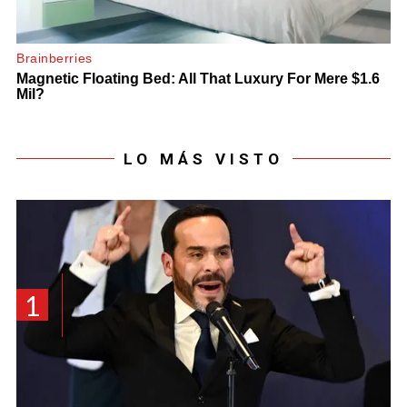
LO MÁS VISTO
1