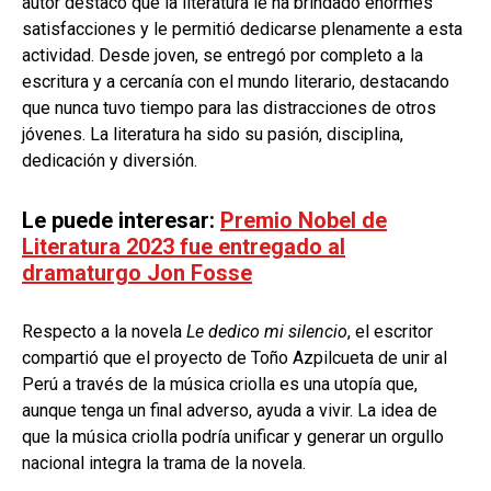
autor destacó que la literatura le ha brindado enormes
satisfacciones y le permitió dedicarse plenamente a esta
actividad. Desde joven, se entregó por completo a la
escritura y a cercanía con el mundo literario, destacando
que nunca tuvo tiempo para las distracciones de otros
jóvenes. La literatura ha sido su pasión, disciplina,
dedicación y diversión.
Le puede interesar:
Premio Nobel de
Literatura 2023 fue entregado al
dramaturgo Jon Fosse
Respecto a la novela
Le dedico mi silencio
, el escritor
compartió que el proyecto de Toño Azpilcueta de unir al
Perú a través de la música criolla es una utopía que,
aunque tenga un final adverso, ayuda a vivir. La idea de
que la música criolla podría unificar y generar un orgullo
nacional integra la trama de la novela.