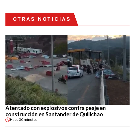
OTRAS NOTICIAS
Atentado con explosivos contra peaje en
construcción en Santander de Quilichao
Hace
30 minutos