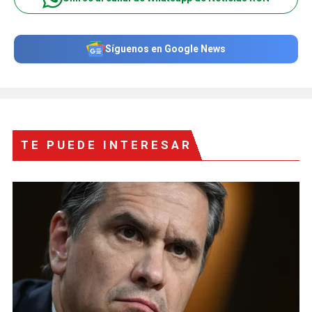
Síguenos en Google News
TE PUEDE INTERESAR