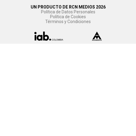
UN PRODUCTO DE RCN MEDIOS 2026
Política de Datos Personales
Política de Cookies
Términos y Condiciones