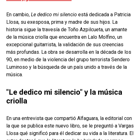
En cambio,
Le dedico mi silencio
está dedicada a Patricia
Llosa, su exesposa, prima y madre de sus hijos. La
historia sigue la travesía de Toño Azpilcueta, un amante
de la música criolla que encuentra en Lalo Molfino, un
excepcional guitarrista, la validación de sus creencias
más profundas. La obra se desarrolla en la década de los
90, en medio de la violencia del grupo terrorista Sendero
Luminoso y la búsqueda de un país unido a través de la
música.
"Le dedico mi silencio" y la música
criolla
En una entrevista que compartió Alfaguara, la editorial con
la que se publica este nuevo libro, se le preguntó a Vargas
Llosa qué significó para él dedicar su vida a la literatura. El