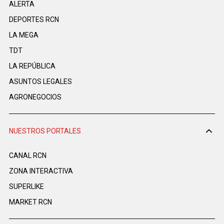
ALERTA
DEPORTES RCN
LA MEGA
TDT
LA REPÚBLICA
ASUNTOS LEGALES
AGRONEGOCIOS
NUESTROS PORTALES
CANAL RCN
ZONA INTERACTIVA
SUPERLIKE
MARKET RCN