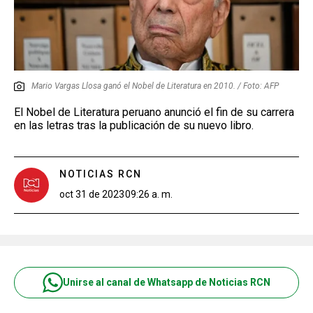
Mario Vargas Llosa ganó el Nobel de Literatura en 2010. / Foto: AFP
El Nobel de Literatura peruano anunció el fin de su carrera
en las letras tras la publicación de su nuevo libro.
NOTICIAS RCN
oct 31 de 2023
09:26 a. m.
Unirse al canal de Whatsapp de Noticias RCN