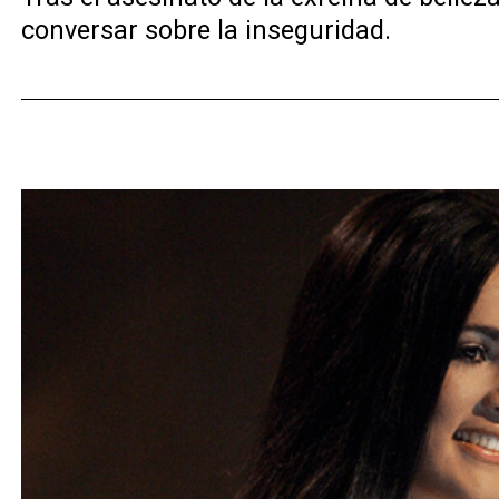
conversar sobre la inseguridad.