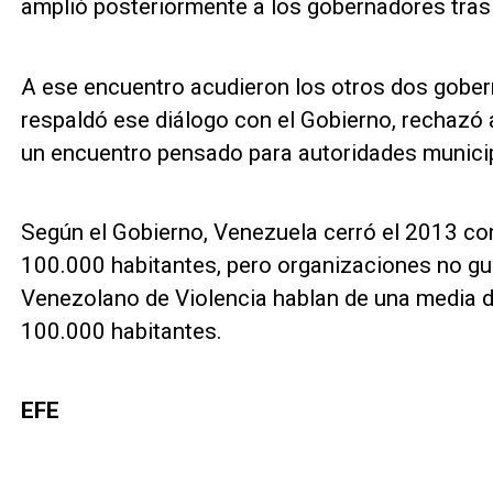
amplió posteriormente a los gobernadores tras
A ese encuentro acudieron los otros dos gober
respaldó ese diálogo con el Gobierno, rechazó as
un encuentro pensado para autoridades munici
Según el Gobierno, Venezuela cerró el 2013 co
100.000 habitantes, pero organizaciones no g
Venezolano de Violencia hablan de una media d
100.000 habitantes.
EFE