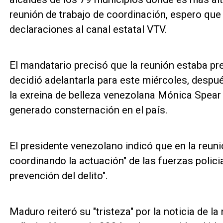
reunión de trabajo de coordinación, espero que
declaraciones al canal estatal VTV.
El mandatario precisó que la reunión estaba pr
decidió adelantarla para este miércoles, despu
la exreina de belleza venezolana Mónica Spear
generado consternación en el país.
El presidente venezolano indicó que en la reuni
coordinando la actuación" de las fuerzas policia
prevención del delito".
Maduro reiteró su "tristeza" por la noticia de 