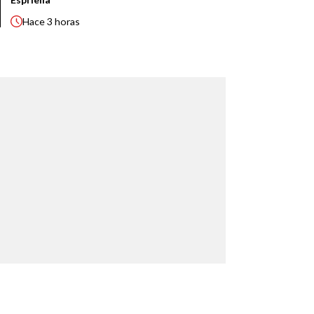
Hace
3 horas