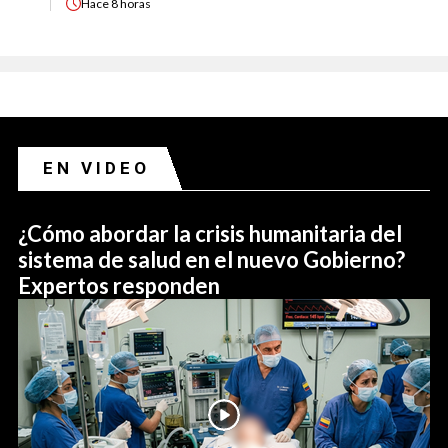
Hace
8 horas
EN VIDEO
¿Cómo abordar la crisis humanitaria del
sistema de salud en el nuevo Gobierno?
Expertos responden