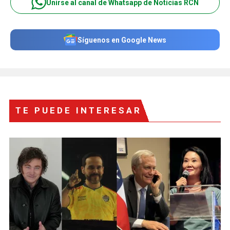
Unirse al canal de Whatsapp de Noticias RCN
Síguenos en Google News
TE PUEDE INTERESAR