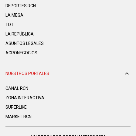
DEPORTES RCN
LA MEGA
TDT
LA REPÚBLICA
ASUNTOS LEGALES
AGRONEGOCIOS
NUESTROS PORTALES
CANAL RCN
ZONA INTERACTIVA
SUPERLIKE
MARKET RCN