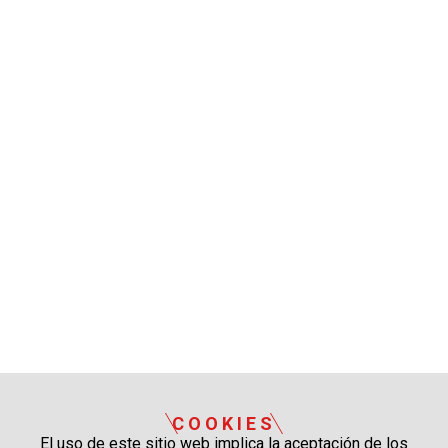
COOKIES
El uso de este sitio web implica la aceptación de los