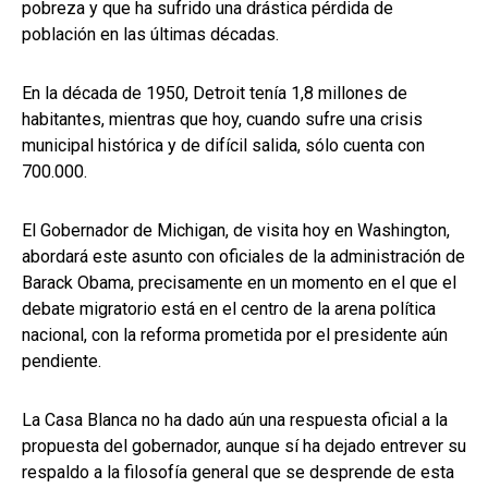
pobreza y que ha sufrido una drástica pérdida de
población en las últimas décadas.
En la década de 1950, Detroit tenía 1,8 millones de
habitantes, mientras que hoy, cuando sufre una crisis
municipal histórica y de difícil salida, sólo cuenta con
700.000.
El Gobernador de Michigan, de visita hoy en Washington,
abordará este asunto con oficiales de la administración de
Barack Obama, precisamente en un momento en el que el
debate migratorio está en el centro de la arena política
nacional, con la reforma prometida por el presidente aún
pendiente.
La Casa Blanca no ha dado aún una respuesta oficial a la
propuesta del gobernador, aunque sí ha dejado entrever su
respaldo a la filosofía general que se desprende de esta