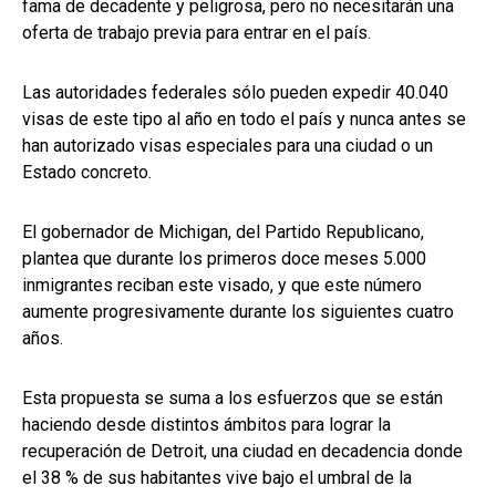
fama de decadente y peligrosa, pero no necesitarán una
oferta de trabajo previa para entrar en el país.
Las autoridades federales sólo pueden expedir 40.040
visas de este tipo al año en todo el país y nunca antes se
han autorizado visas especiales para una ciudad o un
Estado concreto.
El gobernador de Michigan, del Partido Republicano,
plantea que durante los primeros doce meses 5.000
inmigrantes reciban este visado, y que este número
aumente progresivamente durante los siguientes cuatro
años.
Esta propuesta se suma a los esfuerzos que se están
haciendo desde distintos ámbitos para lograr la
recuperación de Detroit, una ciudad en decadencia donde
el 38 % de sus habitantes vive bajo el umbral de la