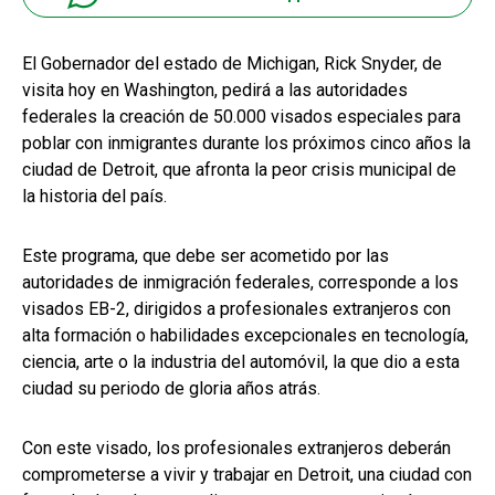
El Gobernador del estado de Michigan, Rick Snyder, de
visita hoy en Washington, pedirá a las autoridades
federales la creación de 50.000 visados especiales para
poblar con inmigrantes durante los próximos cinco años la
ciudad de Detroit, que afronta la peor crisis municipal de
la historia del país.
Este programa, que debe ser acometido por las
autoridades de inmigración federales, corresponde a los
visados EB-2, dirigidos a profesionales extranjeros con
alta formación o habilidades excepcionales en tecnología,
ciencia, arte o la industria del automóvil, la que dio a esta
ciudad su periodo de gloria años atrás.
Con este visado, los profesionales extranjeros deberán
comprometerse a vivir y trabajar en Detroit, una ciudad con