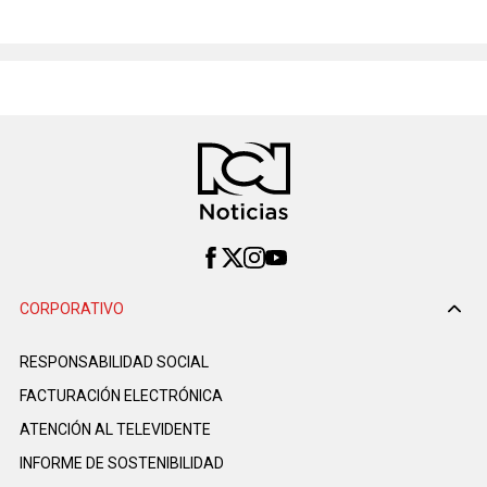
CORPORATIVO
RESPONSABILIDAD SOCIAL
FACTURACIÓN ELECTRÓNICA
ATENCIÓN AL TELEVIDENTE
INFORME DE SOSTENIBILIDAD