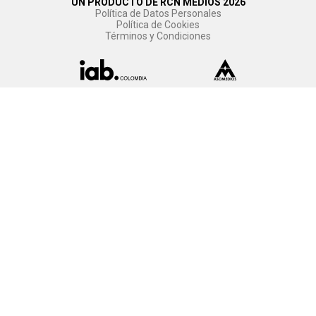
UN PRODUCTO DE RCN MEDIOS 2026
Política de Datos Personales
Política de Cookies
Términos y Condiciones