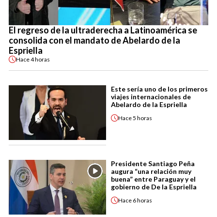
El regreso de la ultraderecha a Latinoamérica se
consolida con el mandato de Abelardo de la
Espriella
Hace
4 horas
Este sería uno de los primeros
viajes internacionales de
Abelardo de la Espriella
Hace
5 horas
Presidente Santiago Peña
augura “una relación muy
buena” entre Paraguay y el
gobierno de De la Espriella
Hace
6 horas