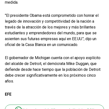
medida.
"El presidente Obama está comprometido con honrar el
legado de innovación y competitividad de la nación a
través de la atracción de los mejores y más brillantes
estudiantes y emprendedores del mundo, para que se
asienten sus futuras empresas aquí en EE.UU.", dijo un
oficial de la Casa Blanca en un comunicado.
El gobernador de Michigan cuenta con el apoyo explícito
del alcalde de Detroit, el demócrata Mike Duggan, que
defiende desde hace tiempo que la población de Detroit
debe crecer significativamente en los próximos cinco
años.
EFE