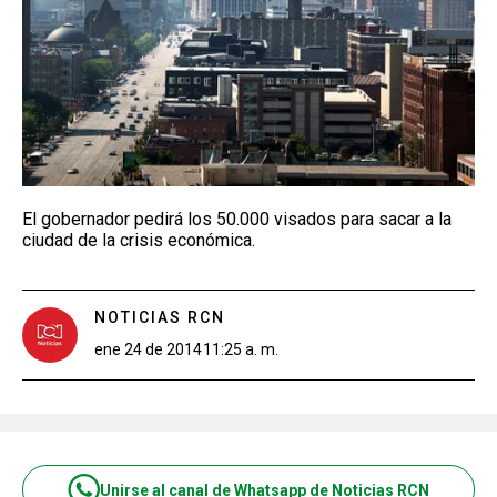
El gobernador pedirá los 50.000 visados para sacar a la
ciudad de la crisis económica.
NOTICIAS RCN
ene 24 de 2014
11:25 a. m.
Unirse al canal de Whatsapp de Noticias RCN