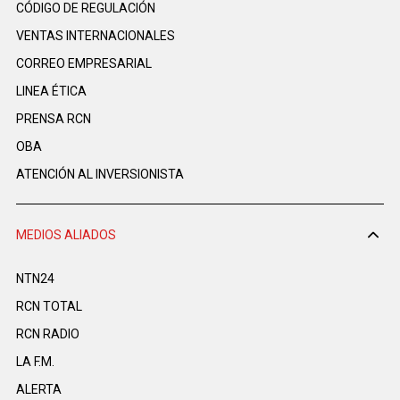
CÓDIGO DE REGULACIÓN
VENTAS INTERNACIONALES
CORREO EMPRESARIAL
LINEA ÉTICA
PRENSA RCN
OBA
ATENCIÓN AL INVERSIONISTA
MEDIOS ALIADOS
NTN24
RCN TOTAL
RCN RADIO
LA F.M.
ALERTA