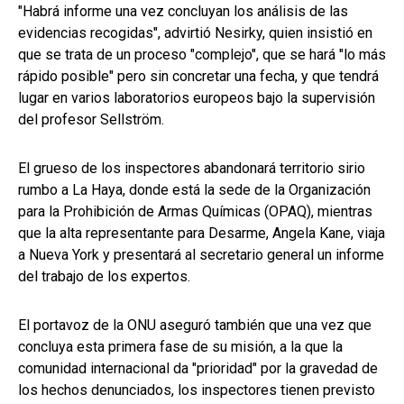
"Habrá informe una vez concluyan los análisis de las
evidencias recogidas", advirtió Nesirky, quien insistió en
que se trata de un proceso "complejo", que se hará "lo más
rápido posible" pero sin concretar una fecha, y que tendrá
lugar en varios laboratorios europeos bajo la supervisión
del profesor Sellström.
El grueso de los inspectores abandonará territorio sirio
rumbo a La Haya, donde está la sede de la Organización
para la Prohibición de Armas Químicas (OPAQ), mientras
que la alta representante para Desarme, Angela Kane, viaja
a Nueva York y presentará al secretario general un informe
del trabajo de los expertos.
El portavoz de la ONU aseguró también que una vez que
concluya esta primera fase de su misión, a la que la
comunidad internacional da "prioridad" por la gravedad de
los hechos denunciados, los inspectores tienen previsto