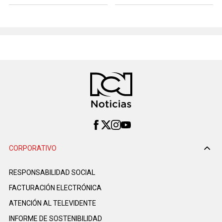
CORPORATIVO
RESPONSABILIDAD SOCIAL
FACTURACIÓN ELECTRÓNICA
ATENCIÓN AL TELEVIDENTE
INFORME DE SOSTENIBILIDAD