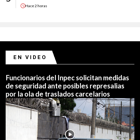
Hace
2 horas
EN VIDEO
Funcionarios del Inpec solicitan medidas
de seguridad ante posibles represalias
por la ola de traslados carcelarios