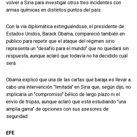
volver a Siria para investigar otros tres incidentes con
armas químicas en distintos puntos del país.
Con la vía diplomática extinguiéndose, el presidente de
Estados Unidos, Barack Obama, compareció también en
público para repetir que el ataque del régimen sirio
representa un "desafío para el mundo" que no quedará sin
respuesta, aunque aclaró que todavía no ha decidido cuál
será.
Obama explicó que una de las cartas que baraja es llevar a
cabo una intervención "limitada" en Siria que, según dijo, no
implicaría un "compromiso" bélico de largo plazo ni el
envío de tropas, aunque aclaró que está estudiando "una
amplia gama" de opciones con sus asesores de
seguridad.
EFE