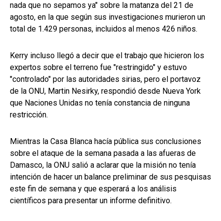
nada que no sepamos ya" sobre la matanza del 21 de
agosto, en la que según sus investigaciones murieron un
total de 1.429 personas, incluidos al menos 426 niños.
Kerry incluso llegó a decir que el trabajo que hicieron los
expertos sobre el terreno fue "restringido" y estuvo
"controlado" por las autoridades sirias, pero el portavoz
de la ONU, Martin Nesirky, respondió desde Nueva York
que Naciones Unidas no tenía constancia de ninguna
restricción.
Mientras la Casa Blanca hacía pública sus conclusiones
sobre el ataque de la semana pasada a las afueras de
Damasco, la ONU salió a aclarar que la misión no tenía
intención de hacer un balance preliminar de sus pesquisas
este fin de semana y que esperará a los análisis
científicos para presentar un informe definitivo.