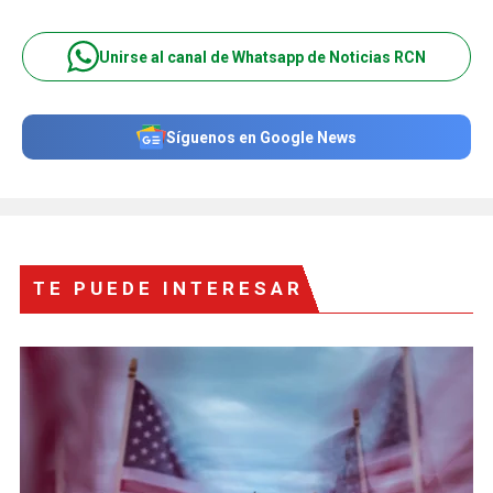
Unirse al canal de Whatsapp de Noticias RCN
Síguenos en Google News
TE PUEDE INTERESAR