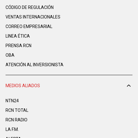
CÓDIGO DE REGULACIÓN
VENTAS INTERNACIONALES
CORREO EMPRESARIAL
LINEA ÉTICA
PRENSA RCN
OBA
ATENCIÓN AL INVERSIONISTA
MEDIOS ALIADOS
NTN24
RCN TOTAL
RCN RADIO
LA F.M.