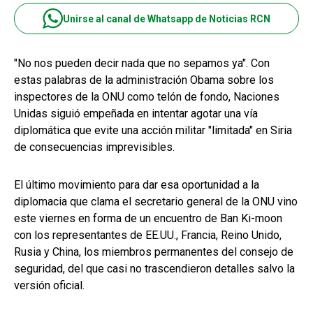
Unirse al canal de Whatsapp de Noticias RCN
"No nos pueden decir nada que no sepamos ya". Con
estas palabras de la administración Obama sobre los
inspectores de la ONU como telón de fondo, Naciones
Unidas siguió empeñada en intentar agotar una vía
diplomática que evite una acción militar "limitada" en Siria
de consecuencias imprevisibles.
El último movimiento para dar esa oportunidad a la
diplomacia que clama el secretario general de la ONU vino
este viernes en forma de un encuentro de Ban Ki-moon
con los representantes de EE.UU., Francia, Reino Unido,
Rusia y China, los miembros permanentes del consejo de
seguridad, del que casi no trascendieron detalles salvo la
versión oficial.