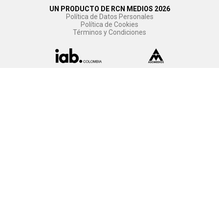
UN PRODUCTO DE RCN MEDIOS 2026
Política de Datos Personales
Política de Cookies
Términos y Condiciones