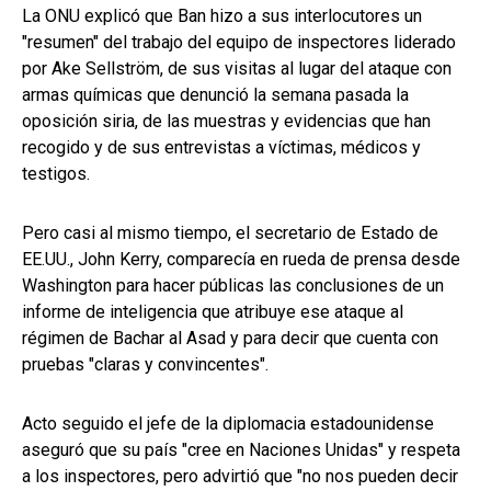
La ONU explicó que Ban hizo a sus interlocutores un
"resumen" del trabajo del equipo de inspectores liderado
por Ake Sellström, de sus visitas al lugar del ataque con
armas químicas que denunció la semana pasada la
oposición siria, de las muestras y evidencias que han
recogido y de sus entrevistas a víctimas, médicos y
testigos.
Pero casi al mismo tiempo, el secretario de Estado de
EE.UU., John Kerry, comparecía en rueda de prensa desde
Washington para hacer públicas las conclusiones de un
informe de inteligencia que atribuye ese ataque al
régimen de Bachar al Asad y para decir que cuenta con
pruebas "claras y convincentes".
Acto seguido el jefe de la diplomacia estadounidense
aseguró que su país "cree en Naciones Unidas" y respeta
a los inspectores, pero advirtió que "no nos pueden decir