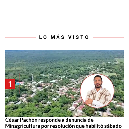
LO MÁS VISTO
1
César Pachón responde a denuncia de
Minagricultura por resolución que habilitó sábado