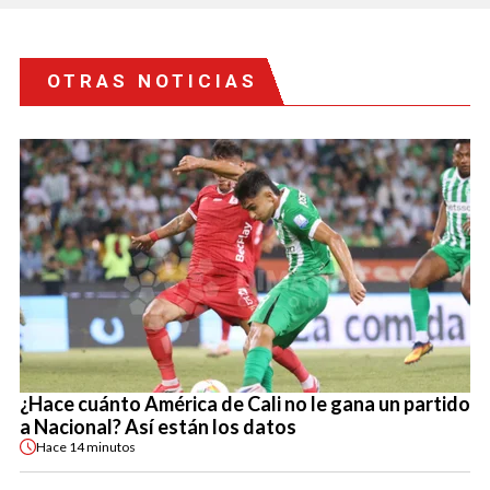
OTRAS NOTICIAS
¿Hace cuánto América de Cali no le gana un partido
a Nacional? Así están los datos
Hace
14 minutos