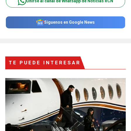
Unirse al canal de Whatsapp de Noticias RCN
Síguenos en Google News
TE PUEDE INTERESAR