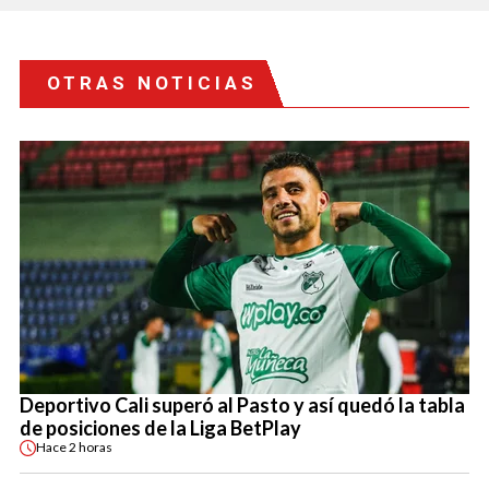
OTRAS NOTICIAS
Deportivo Cali superó al Pasto y así quedó la tabla
de posiciones de la Liga BetPlay
Hace
2 horas