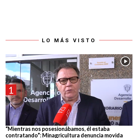
LO MÁS VISTO
1
“Mientras nos posesionábamos, él estaba
contratando”: Minagricultura denuncia movida