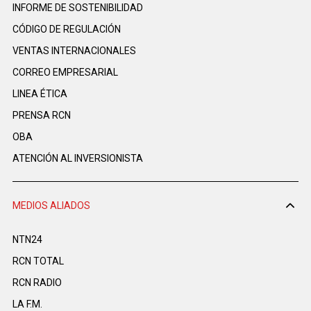
INFORME DE SOSTENIBILIDAD
CÓDIGO DE REGULACIÓN
VENTAS INTERNACIONALES
CORREO EMPRESARIAL
LINEA ÉTICA
PRENSA RCN
OBA
ATENCIÓN AL INVERSIONISTA
MEDIOS ALIADOS
NTN24
RCN TOTAL
RCN RADIO
LA F.M.