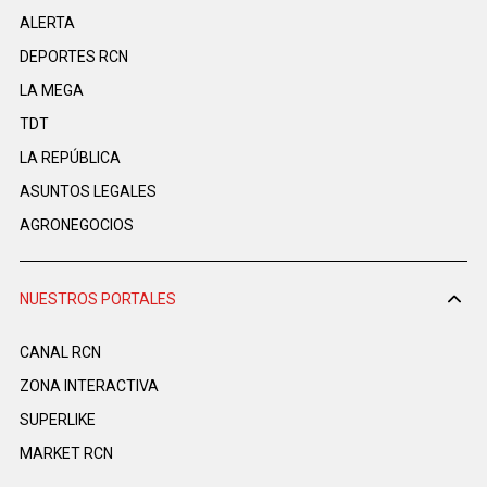
ALERTA
DEPORTES RCN
LA MEGA
TDT
LA REPÚBLICA
ASUNTOS LEGALES
AGRONEGOCIOS
NUESTROS PORTALES
CANAL RCN
ZONA INTERACTIVA
SUPERLIKE
MARKET RCN