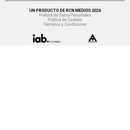
UN PRODUCTO DE RCN MEDIOS 2026
Política de Datos Personales
Política de Cookies
Términos y Condiciones