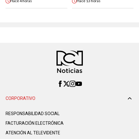
Hace
4 horas
Hace
13 horas
CORPORATIVO
RESPONSABILIDAD SOCIAL
FACTURACIÓN ELECTRÓNICA
ATENCIÓN AL TELEVIDENTE