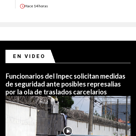
Hace
14 horas
EN VIDEO
Funcionarios del Inpec solicitan medidas
de seguridad ante posibles represalias
por la ola de traslados carcelarios