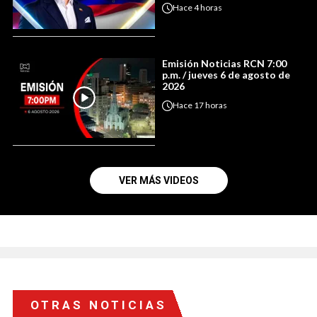
Hace
4 horas
Emisión Noticias RCN 7:00
p.m. / jueves 6 de agosto de
2026
Hace
17 horas
VER MÁS VIDEOS
OTRAS NOTICIAS