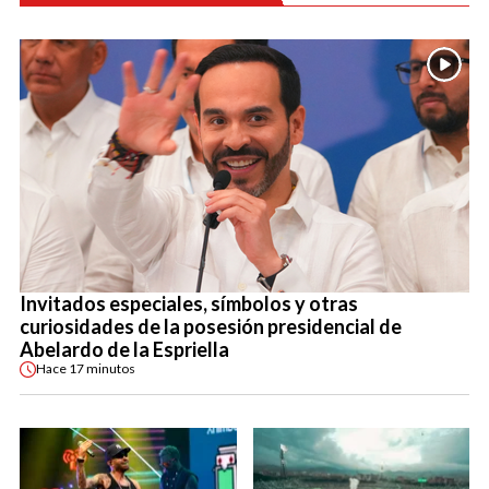
Invitados especiales, símbolos y otras
curiosidades de la posesión presidencial de
Abelardo de la Espriella
Hace
17 minutos