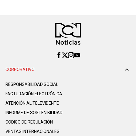
CORPORATIVO
RESPONSABILIDAD SOCIAL
FACTURACIÓN ELECTRÓNICA
ATENCIÓN AL TELEVIDENTE
INFORME DE SOSTENIBILIDAD
CÓDIGO DE REGULACIÓN
VENTAS INTERNACIONALES