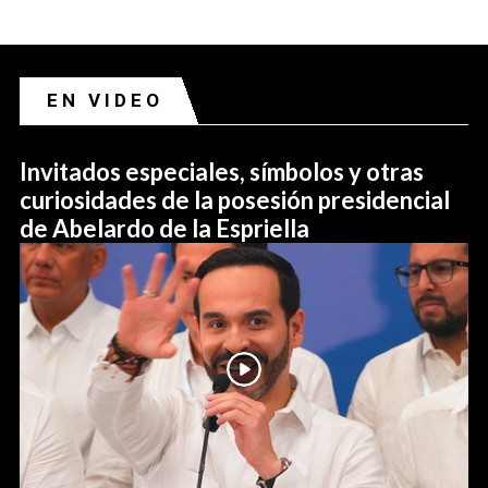
EN VIDEO
Invitados especiales, símbolos y otras
curiosidades de la posesión presidencial
de Abelardo de la Espriella