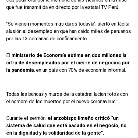
que fue transmitida en directo por la estatal TV Perú.
"Se vienen momentos más duros todavía", alertó en tácita
alusión al desempleo en que han caído miles de peruanos
por las 13 semanas de confinamiento.
El
ministerio de Economía estima en dos millones la
cifra de desempleados por el cierre de negocios por
la pandemia
, en un país con 70% de economía informal.
Todas las bancas y muros de la catedral lucían fotos con
el nombre de los muertos por el nuevo coronavirus.
Durante el sermón,
el arzobispo limeño criticó "un
sistema de salud que está basado en el negocio, no
en la dignidad y la solidaridad de la gente".