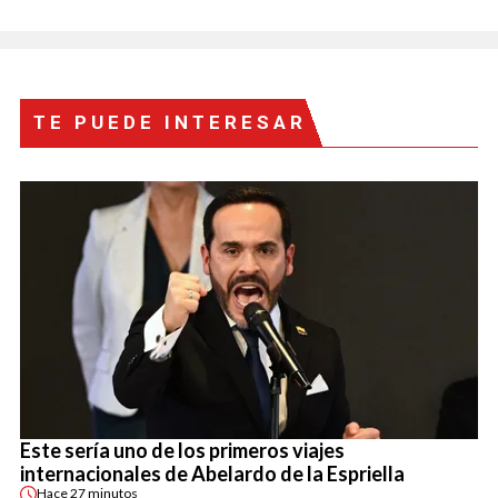
TE PUEDE INTERESAR
Este sería uno de los primeros viajes
internacionales de Abelardo de la Espriella
Hace
27 minutos