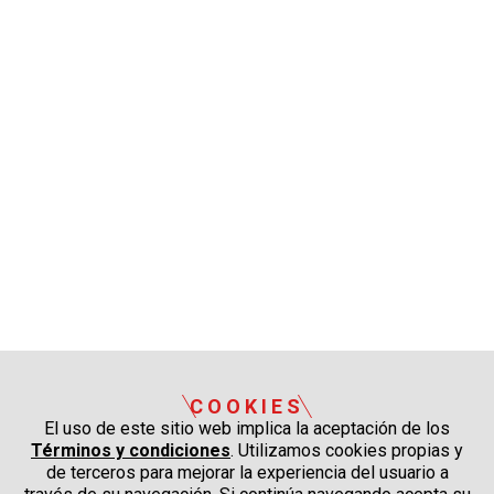
COOKIES
El uso de este sitio web implica la aceptación de los
Términos y condiciones
. Utilizamos cookies propias y
de terceros para mejorar la experiencia del usuario a