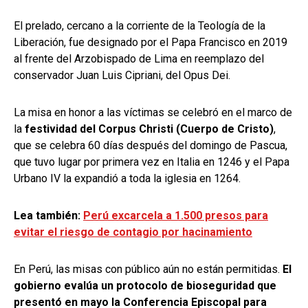
El prelado, cercano a la corriente de la Teología de la
Liberación, fue designado por el Papa Francisco en 2019
al frente del Arzobispado de Lima en reemplazo del
conservador Juan Luis Cipriani, del Opus Dei.
La misa en honor a las víctimas se celebró en el marco de
la
festividad del Corpus Christi (Cuerpo de Cristo)
,
que se celebra 60 días después del domingo de Pascua,
que tuvo lugar por primera vez en Italia en 1246 y el Papa
Urbano IV la expandió a toda la iglesia en 1264.
Lea también:
Perú excarcela a 1.500 presos para
evitar el riesgo de contagio por hacinamiento
En Perú, las misas con público aún no están permitidas.
El
gobierno evalúa un protocolo de bioseguridad que
presentó en mayo la Conferencia Episcopal para