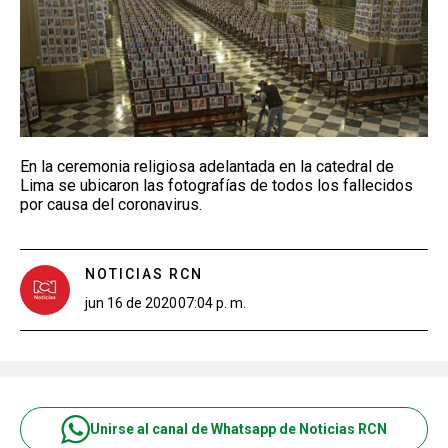
En la ceremonia religiosa adelantada en la catedral de
Lima se ubicaron las fotografías de todos los fallecidos
por causa del coronavirus.
NOTICIAS RCN
jun 16 de 2020
07:04 p. m.
Unirse al canal de Whatsapp de Noticias RCN