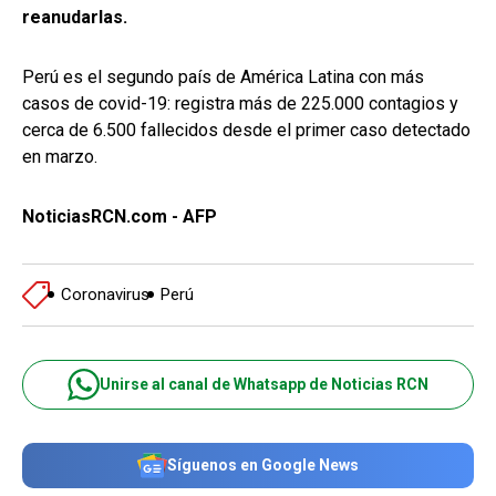
reanudarlas.
Perú es el segundo país de América Latina con más
casos de covid-19: registra más de 225.000 contagios y
cerca de 6.500 fallecidos desde el primer caso detectado
en marzo.
NoticiasRCN.com - AFP
Coronavirus
Perú
Unirse al canal de Whatsapp de Noticias RCN
Síguenos en Google News