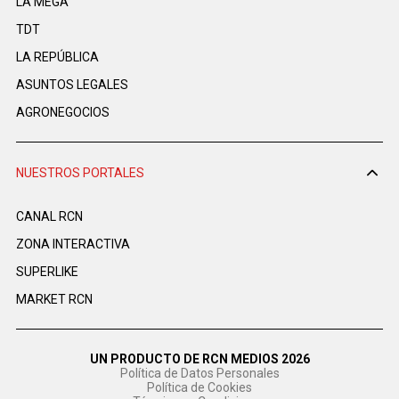
LA MEGA
TDT
LA REPÚBLICA
ASUNTOS LEGALES
AGRONEGOCIOS
NUESTROS PORTALES
CANAL RCN
ZONA INTERACTIVA
SUPERLIKE
MARKET RCN
UN PRODUCTO DE RCN MEDIOS 2026
Política de Datos Personales
Política de Cookies