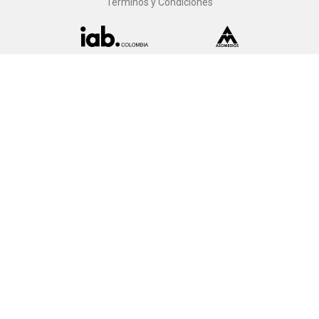
Términos y Condiciones