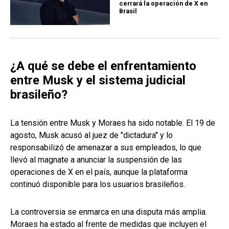
cerrará la operación de X en
Brasil
¿A qué se debe el enfrentamiento
entre Musk y el sistema judicial
brasileño?
La tensión entre Musk y Moraes ha sido notable. El 19 de
agosto, Musk acusó al juez de "dictadura" y lo
responsabilizó de amenazar a sus empleados, lo que
llevó al magnate a anunciar la suspensión de las
operaciones de X en el país, aunque la plataforma
continuó disponible para los usuarios brasileños.
La controversia se enmarca en una disputa más amplia.
Moraes ha estado al frente de medidas que incluyen el