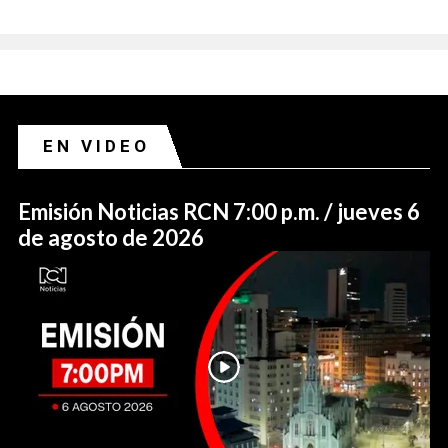
EN VIDEO
Emisión Noticias RCN 7:00 p.m. / jueves 6
de agosto de 2026