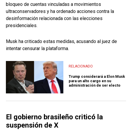
bloqueo de cuentas vinculadas a movimientos
ultraconservadores y ha ordenado acciones contra la
desinformación relacionada con las elecciones
presidenciales.
Musk ha criticado estas medidas, acusando al juez de
intentar censurar la plataforma.
RELACIONADO
Trump considerará a Elon Musk
para un alto cargo en su
administración de ser electo
El gobierno brasileño criticó la
suspensión de X