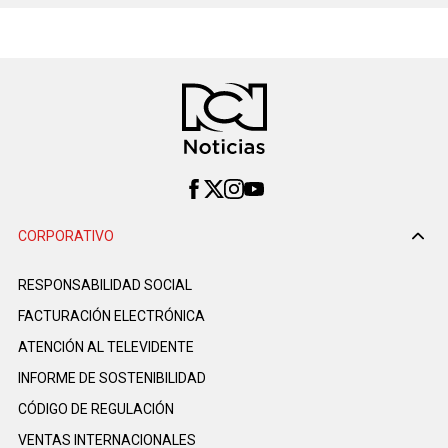
CORPORATIVO
RESPONSABILIDAD SOCIAL
FACTURACIÓN ELECTRÓNICA
ATENCIÓN AL TELEVIDENTE
INFORME DE SOSTENIBILIDAD
CÓDIGO DE REGULACIÓN
VENTAS INTERNACIONALES