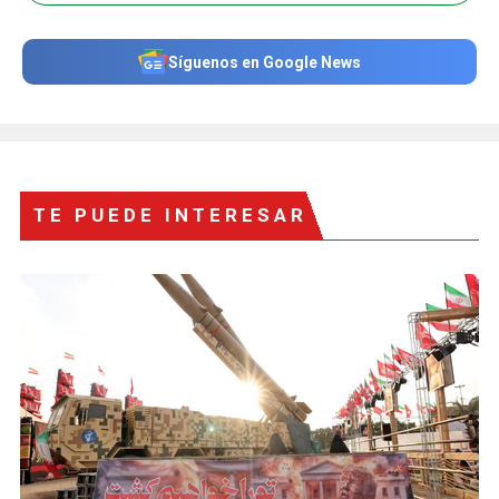
Síguenos en Google News
TE PUEDE INTERESAR