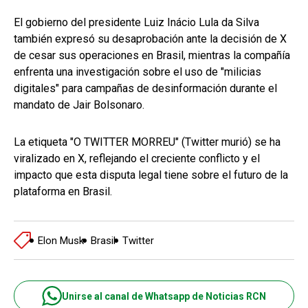
El gobierno del presidente Luiz Inácio Lula da Silva
también expresó su desaprobación ante la decisión de X
de cesar sus operaciones en Brasil, mientras la compañía
enfrenta una investigación sobre el uso de "milicias
digitales" para campañas de desinformación durante el
mandato de Jair Bolsonaro.
La etiqueta "O TWITTER MORREU" (Twitter murió) se ha
viralizado en X, reflejando el creciente conflicto y el
impacto que esta disputa legal tiene sobre el futuro de la
plataforma en Brasil.
Elon Musk
Brasil
Twitter
Unirse al canal de Whatsapp de Noticias RCN