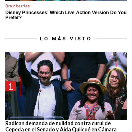
LO MÁS VISTO
1
Radican demanda de nulidad contra curul de
Cepeda en el Senado y Aida Quilcué en Cámara