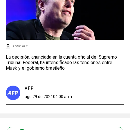
Foto: AFP
La decisión, anunciada en la cuenta oficial del Supremo
Tribunal Federal, ha intensificado las tensiones entre
Musk y el gobierno brasileño.
AFP
ago 29 de 2024
04:00 a. m.