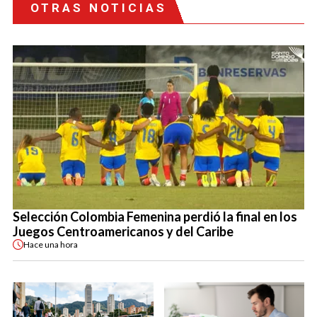
OTRAS NOTICIAS
Selección Colombia Femenina perdió la final en los
Juegos Centroamericanos y del Caribe
Hace
una hora