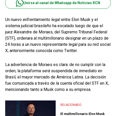
Unirse al canal de Whatsapp de Noticias RCN
Un nuevo enfrentamiento legal entre Elon Musk y el
sistema judicial brasileño ha escalado luego de que el
juez Alexandre de Moraes, del Supremo Tribunal Federal
(STF), ordenara al multimillonario designar en un plazo de
24 horas a un nuevo representante legal para su red social
X, anteriormente conocida como Twitter.
La advertencia de Moraes es clara: de no cumplir con la
orden, la plataforma será suspendida de inmediato en
Brasil, el mayor mercado de América Latina. La decisión
fue comunicada a través de la cuenta oficial del STF en X,
mencionando tanto a Musk como a su empresa.
RELACIONADO
El multimillonario Elon Musk