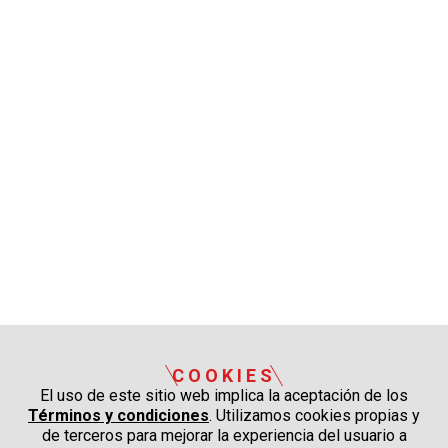
COOKIES
El uso de este sitio web implica la aceptación de los
Términos y condiciones
. Utilizamos cookies propias y
de terceros para mejorar la experiencia del usuario a