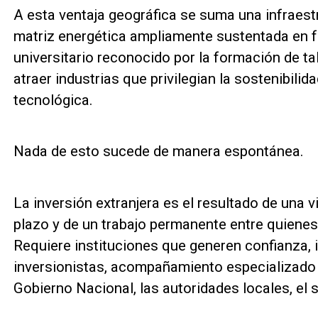
A esta ventaja geográfica se suma una infraest
matriz energética ampliamente sustentada en 
universitario reconocido por la formación de ta
atraer industrias que privilegian la sostenibilida
tecnológica.
Nada de esto sucede de manera espontánea.
La inversión extranjera es el resultado de una v
plazo y de un trabajo permanente entre quienes c
Requiere instituciones que generen confianza, 
inversionistas, acompañamiento especializado y
Gobierno Nacional, las autoridades locales, el 