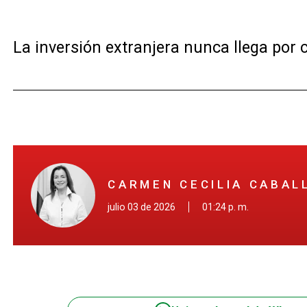
La inversión extranjera nunca llega por 
CARMEN CECILIA CABAL
julio 03 de 2026
01:24 p. m.