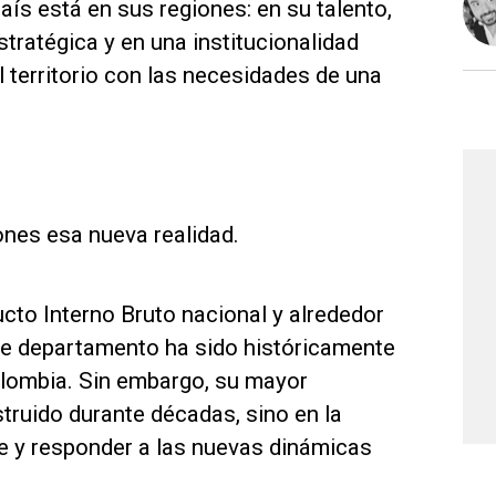
país está en sus regiones: en su talento,
tratégica y en una institucionalidad
 territorio con las necesidades de una
ones esa nueva realidad.
cto Interno Bruto nacional y alrededor
este departamento ha sido históricamente
lombia. Sin embargo, su mayor
truido durante décadas, sino en la
e y responder a las nuevas dinámicas