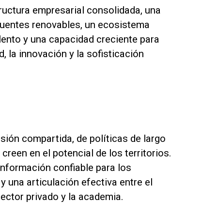
ructura empresarial consolidada, una
fuentes renovables, un ecosistema
lento y una capacidad creciente para
d, la innovación y la sofisticación
isión compartida, de políticas de largo
reen en el potencial de los territorios.
información confiable para los
 una articulación efectiva entre el
sector privado y la academia.