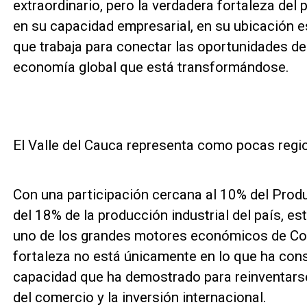
extraordinario, pero la verdadera fortaleza del 
en su capacidad empresarial, en su ubicación es
que trabaja para conectar las oportunidades del
economía global que está transformándose.
El Valle del Cauca representa como pocas regi
Con una participación cercana al 10% del Produ
del 18% de la producción industrial del país, 
uno de los grandes motores económicos de Co
fortaleza no está únicamente en lo que ha cons
capacidad que ha demostrado para reinventars
del comercio y la inversión internacional.