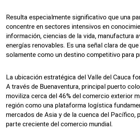
Resulta especialmente significativo que una pa
concentre en sectores intensivos en conocimie
información, ciencias de la vida, manufactura a
energías renovables. Es una señal clara de qu
solamente como un destino competitivo para pro
La ubicación estratégica del Valle del Cauca f
A través de Buenaventura, principal puerto col
moviliza cerca del 46% del comercio exterior ma
región como una plataforma logística fundamen
mercados de Asia y de la cuenca del Pacífico,
parte creciente del comercio mundial.