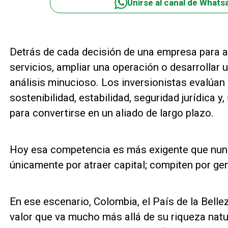
Unirse al canal de Whats
Detrás de cada decisión de una empresa para abr
servicios, ampliar una operación o desarrollar 
análisis minucioso. Los inversionistas evalúan i
sostenibilidad, estabilidad, seguridad jurídica y,
para convertirse en un aliado de largo plazo.
Hoy esa competencia es más exigente que nun
únicamente por atraer capital; compiten por ge
En ese escenario, Colombia, el País de la Bell
valor que va mucho más allá de su riqueza natu