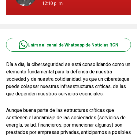
12:10 p. m.
Unirse al canal de Whatsapp de Noticias RCN
Día a día, la ciberseguridad se está consolidando como un
elemento fundamental para la defensa de nuestra
sociedad y de nuestra cotidianidad, ya que un ciberataque
puede colapsar nuestras infraestructuras críticas, de las
que dependen nuestros servicios esenciales.
Aunque buena parte de las estructuras críticas que
sostienen el andamiaje de las sociedades (servicios de
energía, salud, financieros, por mencionar algunas) son
prestados por empresas privadas, anticiparnos a posibles