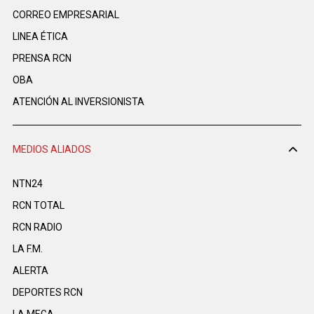
CORREO EMPRESARIAL
LINEA ÉTICA
PRENSA RCN
OBA
ATENCIÓN AL INVERSIONISTA
MEDIOS ALIADOS
NTN24
RCN TOTAL
RCN RADIO
LA F.M.
ALERTA
DEPORTES RCN