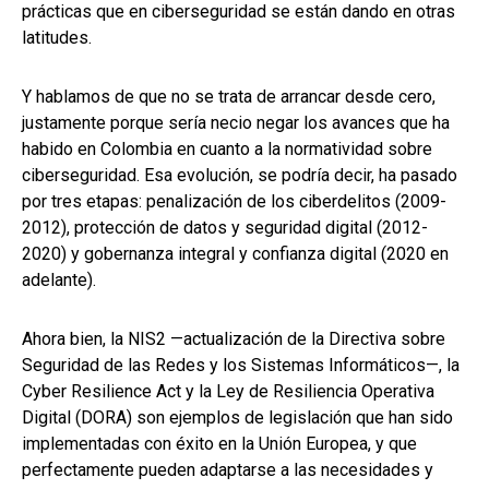
prácticas que en ciberseguridad se están dando en otras
latitudes.
Y hablamos de que no se trata de arrancar desde cero,
justamente porque sería necio negar los avances que ha
habido en Colombia en cuanto a la normatividad sobre
ciberseguridad. Esa evolución, se podría decir, ha pasado
por tres etapas: penalización de los ciberdelitos (2009-
2012), protección de datos y seguridad digital (2012-
2020) y gobernanza integral y confianza digital (2020 en
adelante).
Ahora bien, la NIS2 —actualización de la Directiva sobre
Seguridad de las Redes y los Sistemas Informáticos—, la
Cyber Resilience Act y la Ley de Resiliencia Operativa
Digital (DORA) son ejemplos de legislación que han sido
implementadas con éxito en la Unión Europea, y que
perfectamente pueden adaptarse a las necesidades y