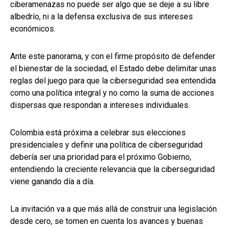
ciberamenazas no puede ser algo que se deje a su libre
albedrío, ni a la defensa exclusiva de sus intereses
económicos.
Ante este panorama, y con el firme propósito de defender
el bienestar de la sociedad, el Estado debe delimitar unas
reglas del juego para que la ciberseguridad sea entendida
como una política integral y no como la suma de acciones
dispersas que respondan a intereses individuales.
Colombia está próxima a celebrar sus elecciones
presidenciales y definir una política de ciberseguridad
debería ser una prioridad para el próximo Gobierno,
entendiendo la creciente relevancia que la ciberseguridad
viene ganando día a día.
La invitación va a que más allá de construir una legislación
desde cero, se tomen en cuenta los avances y buenas