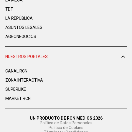
LA MEGA
TDT
LA REPÚBLICA
ASUNTOS LEGALES
AGRONEGOCIOS
NUESTROS PORTALES
CANAL RCN
ZONA INTERACTIVA
SUPERLIKE
MARKET RCN
UN PRODUCTO DE RCN MEDIOS 2026
Política de Datos Personales
Política de Cookies