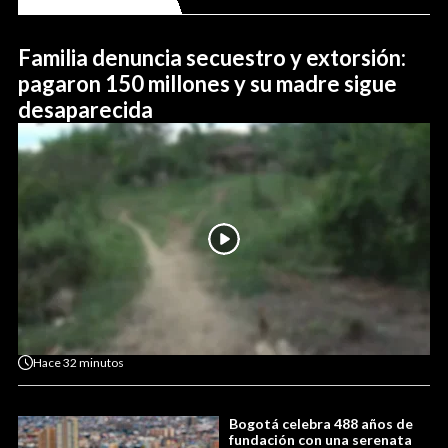
Familia denuncia secuestro y extorsión:
pagaron 150 millones y su madre sigue
desaparecida
Hace
32 minutos
Bogotá celebra 488 años de
fundación con una serenata