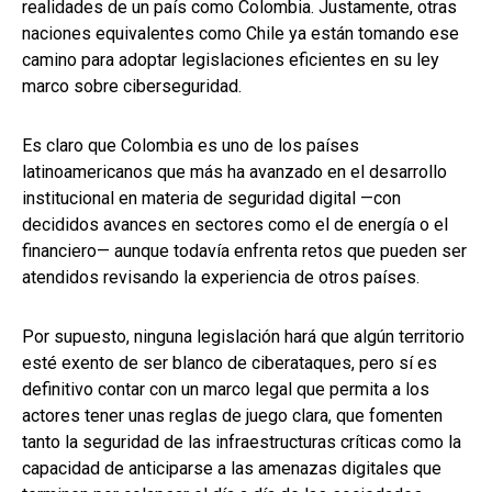
realidades de un país como Colombia. Justamente, otras
naciones equivalentes como Chile ya están tomando ese
camino para adoptar legislaciones eficientes en su ley
marco sobre ciberseguridad.
Es claro que Colombia es uno de los países
latinoamericanos que más ha avanzado en el desarrollo
institucional en materia de seguridad digital —con
decididos avances en sectores como el de energía o el
financiero— aunque todavía enfrenta retos que pueden ser
atendidos revisando la experiencia de otros países.
Por supuesto, ninguna legislación hará que algún territorio
esté exento de ser blanco de ciberataques, pero sí es
definitivo contar con un marco legal que permita a los
actores tener unas reglas de juego clara, que fomenten
tanto la seguridad de las infraestructuras críticas como la
capacidad de anticiparse a las amenazas digitales que