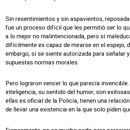
Sin resentimientos y sin aspavientos, reposadas
fue un proceso difícil que les permitió ser lo q
a lo mejor no malintencionada, pero sí maledu
difícilmente es capaz de mirarse en el espejo, 
embargo, sí se siente autorizada para señalar y
supuestas normas morales.
Pero lograron vencer lo que parecía invencible
inteligencia, su sentido del humor; son exitosa
ellas es oficial de la Policía, tienen una relació
de llevar una existencia en la que solo piden qu