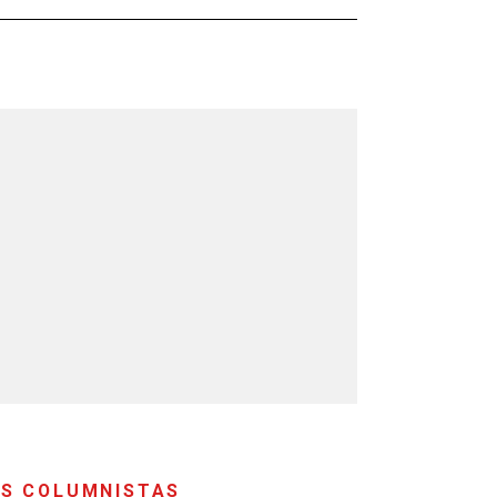
S COLUMNISTAS