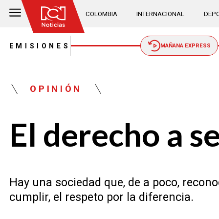
COLOMBIA
INTERNACIONAL
DEPO
EMISIONES
MAÑANA EXPRESS
OPINIÓN
El derecho a s
Hay una sociedad que, de a poco, reconoce
cumplir, el respeto por la diferencia.