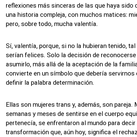
reflexiones más sinceras de las que haya sido 
una historia compleja, con muchos matices: mie
pero, sobre todo, mucha valentía.
Sí, valentía, porque, si no la hubieran tenido, tal
serían felices. Solo la decisión de reconocerse 
asumirlo, más allá de la aceptación de la familia
convierte en un símbolo que debería servirnos
definir la palabra determinación.
Ellas son mujeres trans y, además, son pareja.
semanas y meses de sentirse en el cuerpo equi
pertenecía, se enfrentaron al mundo para decir
transformación que, aún hoy, significa el recha