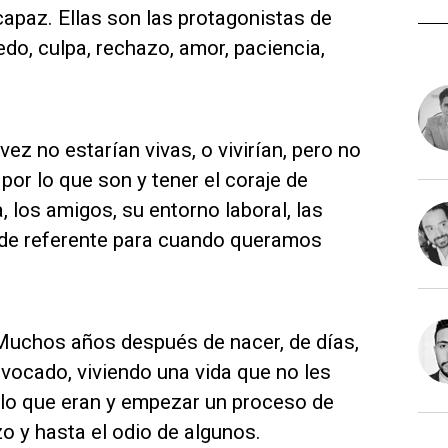
capaz. Ellas son las protagonistas de
do, culpa, rechazo, amor, paciencia,
 vez no estarían vivas, o vivirían, pero no
por lo que son y tener el coraje de
, los amigos, su entorno laboral, las
 de referente para cuando queramos
 Muchos años después de nacer, de días,
vocado, viviendo una vida que no les
 lo que eran y empezar un proceso de
zo y hasta el odio de algunos.